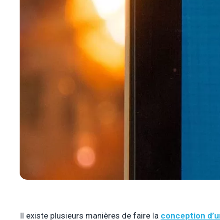
Il existe plusieurs manières de faire la
conception d’un