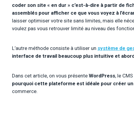
coder son site « en dur » c’est-à-dire à partir de fich
assemblés pour afficher ce que vous voyez à l’écra
laisser optimiser votre site sans limites, mais elle n
voulez pas vous retrouver limité au niveau des fonction
L’autre méthode consiste à utiliser un
système de ge
interface de travail beaucoup plus intuitive et abo
Dans cet article, on vous présente
WordPress
, le CMS
pourquoi cette plateforme est idéale pour créer un
commerce.