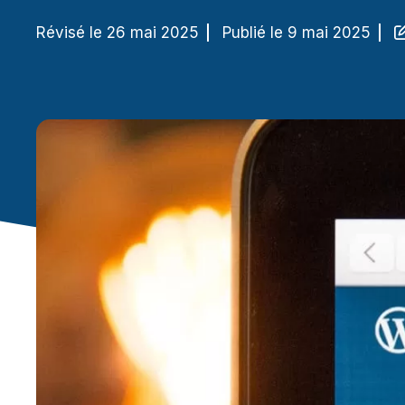
Révisé le 26 mai 2025
Publié le 9 mai 2025