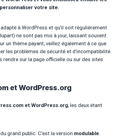
ersonnaliser votre site.
 adapté à WordPress et qu’il soit régulièrement
plupart) ne sont pas mis à jour, laissant souvent
our un thème payant, veillez également à ce que
er les problèmes de sécurité et d’incompatibilité.
endre sur la page officielle ou sur des sites
com et WordPress.org
ress.com et WordPress.org
, les deux étant
du grand public. C’est la version
modulable
.