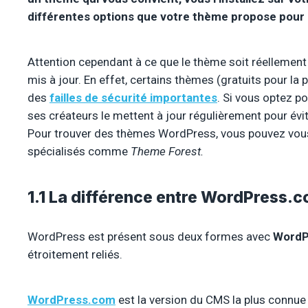
différentes options que votre thème propose pour p
Attention cependant à ce que le thème soit réellement
mis à jour. En effet, certains thèmes (gratuits pour la 
des
failles de sécurité importantes
. Si vous optez p
ses créateurs le mettent à jour régulièrement pour évit
Pour trouver des thèmes WordPress, vous pouvez vous r
spécialisés comme
Theme Forest.
1.1 La différence entre WordPress.
WordPress est présent sous deux formes avec
WordP
étroitement reliés.
WordPress.com
est la version du CMS la plus connue 