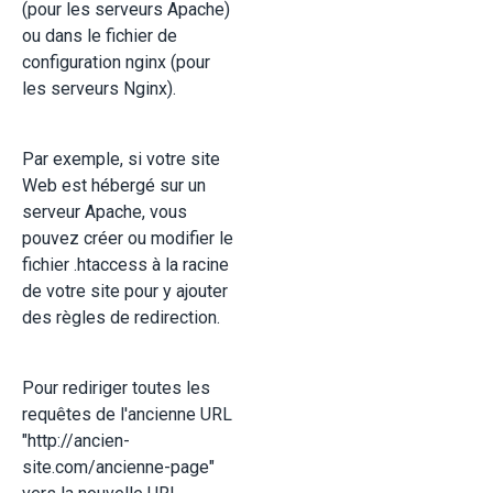
(pour les serveurs Apache)
ou dans le fichier de
configuration nginx (pour
les serveurs Nginx).
Par exemple, si votre site
Web est hébergé sur un
serveur Apache, vous
pouvez créer ou modifier le
fichier .htaccess à la racine
de votre site pour y ajouter
des règles de redirection.
Pour rediriger toutes les
requêtes de l'ancienne URL
"http://ancien-
site.com/ancienne-page"