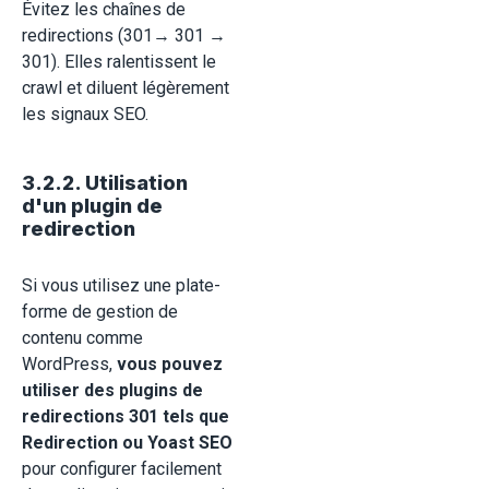
Évitez les chaînes de
redirections (301→ 301 →
301). Elles ralentissent le
crawl et diluent légèrement
les signaux SEO.
3.2.2. Utilisation
d'un plugin de
redirection
Si vous utilisez une plate-
forme de gestion de
contenu comme
WordPress,
vous pouvez
utiliser des plugins de
redirections 301 tels que
Redirection ou Yoast SEO
pour configurer facilement