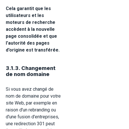
Cela garantit que les
utilisateurs et les
moteurs de recherche
accèdent à la nouvelle
page consolidée et que
l'autorité des pages
d'origine est transférée.
3.1.3. Changement
de nom domaine
Si vous avez changé de
nom de domaine pour votre
site Web, par exemple en
raison d'un rebranding ou
d'une fusion d'entreprises,
une redirection 301 peut