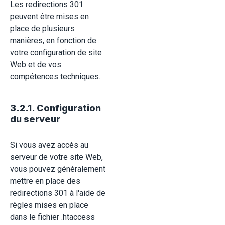
Les redirections 301
peuvent être mises en
place de plusieurs
manières, en fonction de
votre configuration de site
Web et de vos
compétences techniques.
3.2.1. Configuration
du serveur
Si vous avez accès au
serveur de votre site Web,
vous pouvez généralement
mettre en place des
redirections 301 à l'aide de
règles mises en place
dans le fichier .htaccess