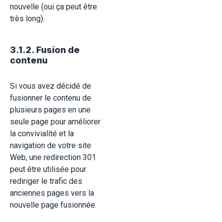
nouvelle (oui ça peut être
très long).
3.1.2. Fusion de
contenu
Si vous avez décidé de
fusionner le contenu de
plusieurs pages en une
seule page pour améliorer
la convivialité et la
navigation de votre site
Web, une redirection 301
peut être utilisée pour
rediriger le trafic des
anciennes pages vers la
nouvelle page fusionnée.