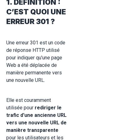
1. DÉFINITION :
C’EST QUOI UNE
ERREUR 301 ?
Une erreur 301 est un code
de réponse HTTP utilisé
pour indiquer qu'une page
Web a été déplacée de
manière permanente vers
une nouvelle URL.
Elle est couramment
utilisée pour
rediriger le
trafic d'une ancienne URL
vers une nouvelle URL de
manière transparente
pour les utilisateurs et les