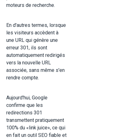
moteurs de recherche.
En d'autres termes, lorsque
les visiteurs accèdent à
une URL qui génère une
erreur 301, ils sont
automatiquement redirigés
vers la nouvelle URL
associée, sans même s'en
rendre compte.
Aujourd'hui, Google
confirme que les
redirections 301
transmettent pratiquement
100% du «link juice», ce qui
en fait un outil SEO fiable et