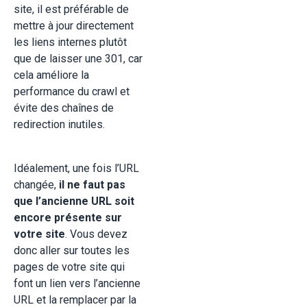
site, il est préférable de
mettre à jour directement
les liens internes plutôt
que de laisser une 301, car
cela améliore la
performance du crawl et
évite des chaînes de
redirection inutiles.
Idéalement, une fois l’URL
changée,
il ne faut pas
que l’ancienne URL soit
encore présente sur
votre site
. Vous devez
donc aller sur toutes les
pages de votre site qui
font un lien vers l’ancienne
URL et la remplacer par la