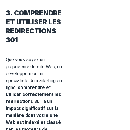
3. COMPRENDRE
ET UTILISER LES
REDIRECTIONS
301
Que vous soyez un
propriétaire de site Web, un
développeur ou un
spécialiste du marketing en
ligne,
comprendre et
utiliser correctement les
redirections 301 a un
impact significatif sur la
manière dont votre site
Web est indexé et classé
par les moteurs de