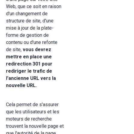
Web, que ce soit en raison
d'un changement de
structure de site, d'une
mise à jour de la plate-
forme de gestion de
contenu ou d'une refonte
de site,
vous devrez
mettre en place une
redirection 301 pour
rediriger le trafic de
l'ancienne URL vers la
nouvelle URL.
Cela permet de s'assurer
que les utilisateurs et les
moteurs de recherche
trouvent la nouvelle page et
que l'autorité de la page