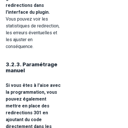
redirections dans
l'interface du plugin.
Vous pouvez voir les
statistiques de redirection,
les erreurs éventuelles et
les ajuster en
conséquence.
3.2.3. Paramétrage
manuel
Si vous êtes à l'aise avec
la programmation, vous
pouvez également
mettre en place des
redirections 301 en
ajoutant du code
directement dans les