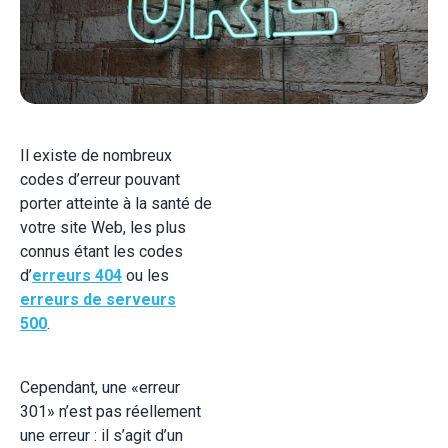
Il existe de nombreux
codes d’erreur pouvant
porter atteinte à la santé de
votre site Web, les plus
connus étant les
codes
d’
erreurs 404
ou les
erreurs de serveurs
500
.
Cependant, une «erreur
301» n’est pas réellement
une erreur : il s’agit d’un