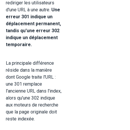
rediriger les utilisateurs
d'une URL à une autre.
Une
erreur 301 indique un
déplacement permanent,
tandis qu'une erreur 302
indique un déplacement
temporaire.
La principale différence
réside dans la manière
dont Google traite l'URL :
une 301 remplace
l'ancienne URL dans l'index,
alors qu'une 302 indique
aux moteurs de recherche
que la page originale doit
reste indexée.