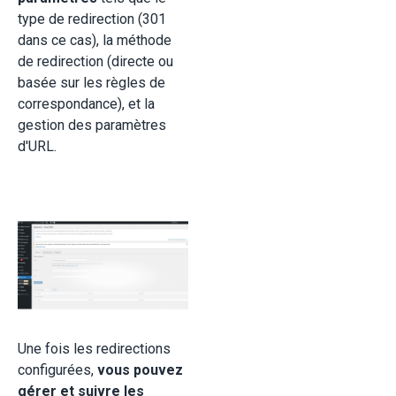
type de redirection (301
dans ce cas), la méthode
de redirection (directe ou
basée sur les règles de
correspondance), et la
gestion des paramètres
d'URL.
Une fois les redirections
configurées,
vous pouvez
gérer et suivre les