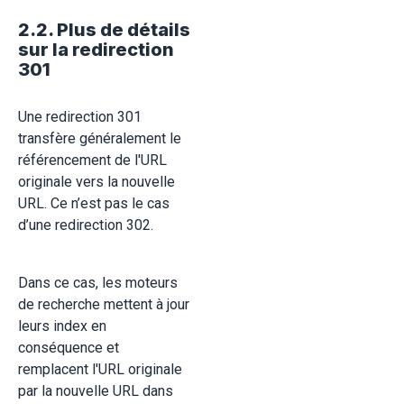
2.2. Plus de détails
sur la redirection
301
Une redirection 301
transfère généralement le
référencement de l'URL
originale vers la nouvelle
URL. Ce n’est pas le cas
d’une redirection 302.
Dans ce cas, les moteurs
de recherche mettent à jour
leurs index en
conséquence et
remplacent l'URL originale
par la nouvelle URL dans