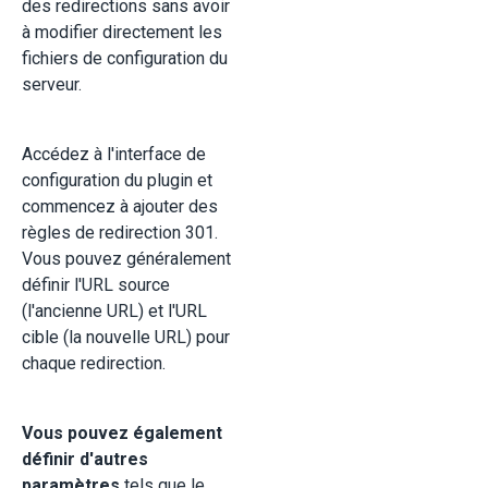
des redirections sans avoir
à modifier directement les
fichiers de configuration du
serveur.
Accédez à l'interface de
configuration du plugin et
commencez à ajouter des
règles de redirection 301.
Vous pouvez généralement
définir l'URL source
(l'ancienne URL) et l'URL
cible (la nouvelle URL) pour
chaque redirection.
Vous pouvez également
définir d'autres
paramètres
tels que le