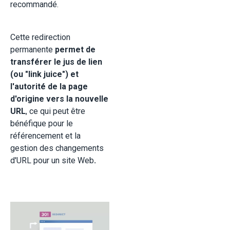
recommandé.
Cette redirection
permanente
permet de
transférer le jus de lien
(ou "link juice") et
l'autorité de la page
d'origine vers la nouvelle
URL
, ce qui peut être
bénéfique pour le
référencement et la
gestion des changements
d'URL pour un site Web
.