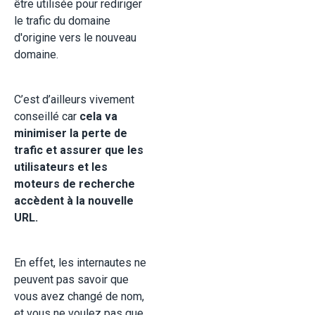
être utilisée pour rediriger
le trafic du domaine
d'origine vers le nouveau
domaine.
C’est d’ailleurs vivement
conseillé car
cela va
minimiser la perte de
trafic et assurer que les
utilisateurs et les
moteurs de recherche
accèdent à la nouvelle
URL.
En effet, les internautes ne
peuvent pas savoir que
vous avez changé de nom,
et vous ne voulez pas que