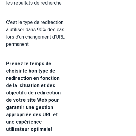
les résultats de recherche
C'est le type de redirection
à utiliser dans 90% des cas
lors d'un changement d'URL
permanent.
Prenez le temps de
choisir le bon type de
redirection en fonction
de la situation et des
objectifs de redirection
de votre site Web pour
garantir une gestion
appropriée des URL et
une expérience
utilisateur optimale!