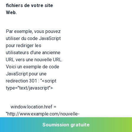
fichiers de votre site
Web.
Par exemple, vous pouvez
utiliser du code JavaScript
pour rediriger les
utilisateurs d'une ancienne
URL vers une nouvelle URL.
Voici un exemple de code
JavaScript pour une
redirection 301 : “<script
type="text/javascript">
window.location.href =
"http://www.example.com/nouvelle-
page.html";
Soumission gratuite