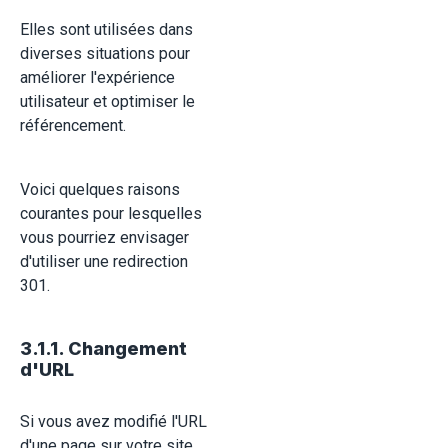
Elles sont utilisées dans
diverses situations pour
améliorer l'expérience
utilisateur et optimiser le
référencement.
Voici quelques raisons
courantes pour lesquelles
vous pourriez envisager
d'utiliser une redirection
301.
3.1.1. Changement
d'URL
Si vous avez modifié l'URL
d'une page sur votre site