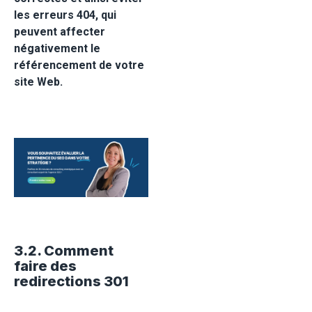
les erreurs 404, qui
peuvent affecter
négativement le
référencement de votre
site Web.
3.2. Comment
faire des
redirections 301