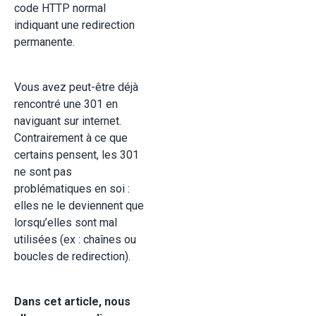
code HTTP normal
indiquant une redirection
permanente.
Vous avez peut-être déjà
rencontré une 301 en
naviguant sur internet.
Contrairement à ce que
certains pensent, les 301
ne sont pas
problématiques en soi :
elles ne le deviennent que
lorsqu’elles sont mal
utilisées (ex : chaînes ou
boucles de redirection).
Dans cet article, nous