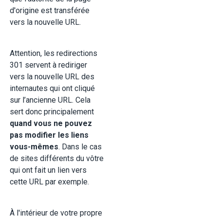
d'origine est transférée
vers la nouvelle URL.
Attention, les redirections
301 servent à rediriger
vers la nouvelle URL des
internautes qui ont cliqué
sur l’ancienne URL. Cela
sert donc principalement
quand vous ne pouvez
pas modifier les liens
vous-mêmes
. Dans le cas
de sites différents du vôtre
qui ont fait un lien vers
cette URL par exemple.
À l'intérieur de votre propre