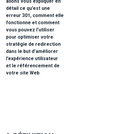
allons vous expliquer en
détail ce qu’est une
erreur 301, comment elle
fonctionne et comment
vous pouvez l’utiliser
pour optimiser votre
stratégie de redirection
dans le but d’améliorer
l’expérience utilisateur
et le référencement de
votre site Web
.