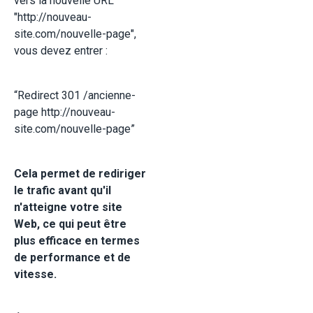
vers la nouvelle URL
"http://nouveau-
site.com/nouvelle-page",
vous devez entrer :
“Redirect 301 /ancienne-
page http://nouveau-
site.com/nouvelle-page”
Cela permet de rediriger
le trafic avant qu'il
n'atteigne votre site
Web, ce qui peut être
plus efficace en termes
de performance et de
vitesse.