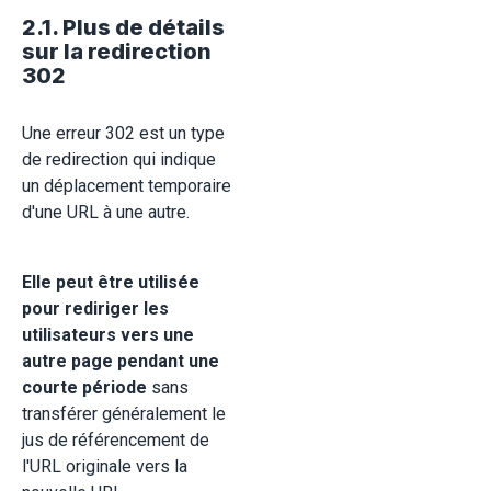
2.1. Plus de détails
sur la redirection
302
Une erreur 302 est un type
de redirection qui indique
un déplacement temporaire
d'une URL à une autre.
Elle peut être utilisée
pour rediriger les
utilisateurs vers une
autre page pendant une
courte période
sans
transférer généralement le
jus de référencement de
l'URL originale vers la