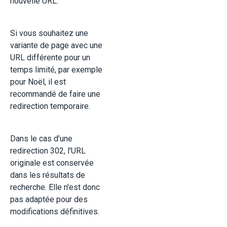
nouvelle URL.
Si vous souhaitez une
variante de page avec une
URL différente pour un
temps limité, par exemple
pour Noël, il est
recommandé de faire une
redirection temporaire.
Dans le cas d’une
redirection 302, l'URL
originale est conservée
dans les résultats de
recherche.
Elle n'est donc
pas adaptée pour des
modifications définitives.