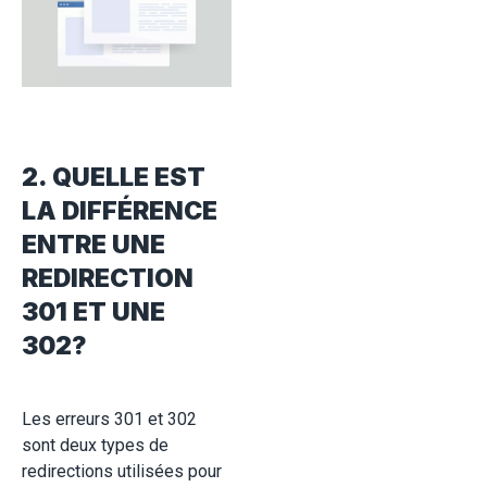
2. QUELLE EST
LA DIFFÉRENCE
ENTRE UNE
REDIRECTION
301 ET UNE
302?
Les erreurs 301 et 302
sont deux types de
redirections utilisées pour