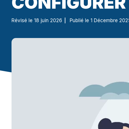
CONFIGURER 
Révisé le 18 juin 2026
Publié le 1 Décembre 202