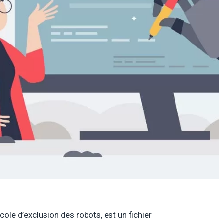
cole d’exclusion des robots, est un fichier