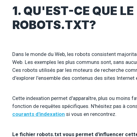
1. QU'EST-CE QUE LE
ROBOTS.TXT?
Dans le monde du Web, les robots consistent majoritair
Web. Les exemples les plus communs sont, sans aucun
Ces robots utilisés par les moteurs de recherche comm
d'explorer l'ensemble des contenus des sites Internet et
Cette indexation permet d'apparaître, plus ou moins f
fonction de requêtes spécifiques. N'hésitez pas à consu
courants d'indexation
si vous en rencontrez.
Le fichier robots.txt vous permet d'influencer cett