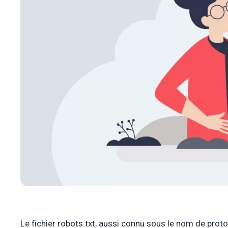
Le fichier robots.txt, aussi connu sous le nom de proto