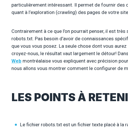
particulièrement intéressant. Il permet de fournir des
quant à l’exploration (
crawling
) des pages de votre sit
Contrairement à ce que l’on pourrait penser, il est très
robots.txt. Pas besoin d’avoir de connaissances spéci
que vous vous posez. La seule chose dont vous aurez b
croyez-nous, le résultat vaut largement le détour! Dans
Web
montréalaise vous expliquent avec précision pourq
nous allons vous montrer comment le configurer de m
LES POINTS À RETEN
Le fichier robots.txt est un fichier texte placé à l