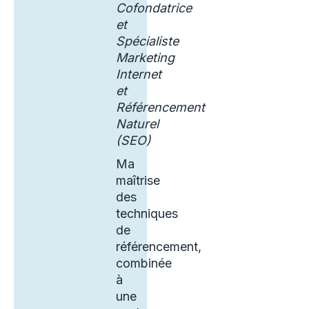
Cofondatrice
et
Spécialiste
Marketing
Internet
et
Référencement
Naturel
(SEO)
Ma
maîtrise
des
techniques
de
référencement,
combinée
à
une