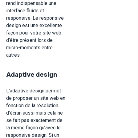
rend indispensable une
interface fluide et
responsive. Le responsive
design est une excellente
façon pour votre site web
d’être présent lors de
micro-moments entre
autres.
Adaptive design
L’adaptive design permet
de proposer un site web en
fonction de la résolution
d’écran aussi mais cela ne
se fait pas exactement de
la même façon qu’avec le
responsive design. Si un