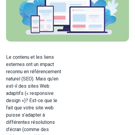
Le contenu et les liens
externes ont un impact
reconnu en référencement
naturel (SEO). Mais qu’en
est-il des sites Web
adaptifs (« responsive
design »)? Est-ce que le
fait que votre site web
puisse s’adapter à
différentes résolutions
d’écran (comme des