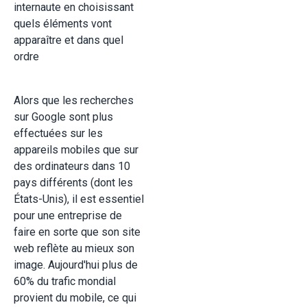
internaute en choisissant
quels éléments vont
apparaître et dans quel
ordre
Alors que les recherches
sur Google sont plus
effectuées sur les
appareils mobiles que sur
des ordinateurs dans 10
pays différents (dont les
États-Unis), il est essentiel
pour une entreprise de
faire en sorte que son site
web reflète au mieux son
image. Aujourd'hui plus de
60% du trafic mondial
provient du mobile, ce qui