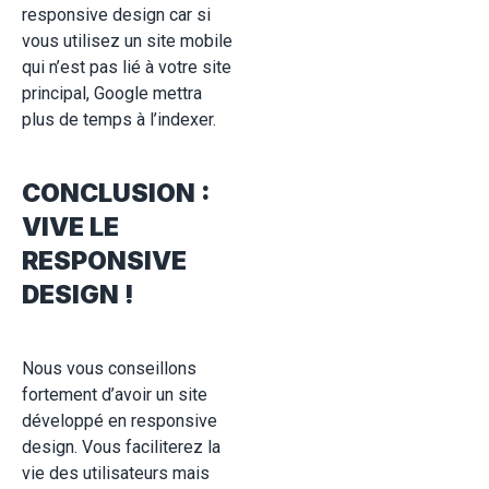
responsive design car si
vous utilisez un site mobile
qui n’est pas lié à votre site
principal, Google mettra
plus de temps à l’indexer.
CONCLUSION :
VIVE LE
RESPONSIVE
DESIGN !
Nous vous conseillons
fortement d’avoir un site
développé en responsive
design. Vous faciliterez la
vie des utilisateurs mais