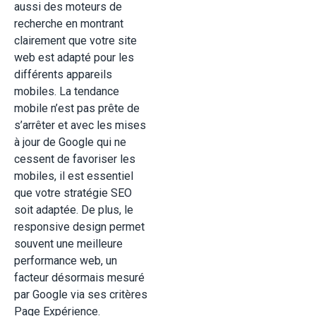
aussi des moteurs de
recherche en montrant
clairement que votre site
web est adapté pour les
différents appareils
mobiles. La tendance
mobile n’est pas prête de
s’arrêter et avec les mises
à jour de Google qui ne
cessent de favoriser les
mobiles, il est essentiel
que votre stratégie SEO
soit adaptée. De plus, le
responsive design permet
souvent une meilleure
performance web, un
facteur désormais mesuré
par Google via ses critères
Page Expérience.