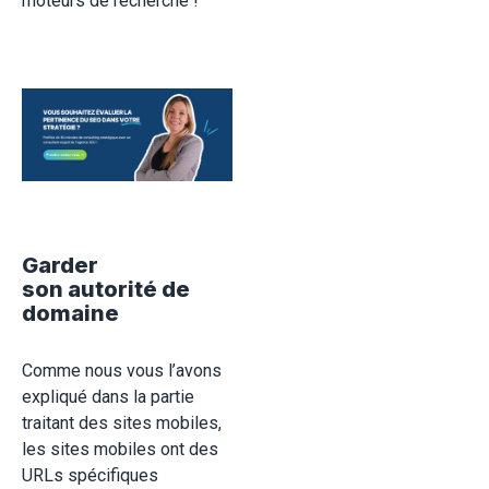
moteurs de recherche !
Garder
son autorité de
domaine
Comme nous vous l’avons
expliqué dans la partie
traitant des sites mobiles,
les sites mobiles ont des
URLs spécifiques