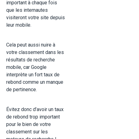
important à chaque fois
que les internautes
visiteront votre site depuis
leur mobile.
Cela peut aussi nuire à
votre classement dans les
résultats de recherche
mobile, car Google
interprète un fort taux de
rebond comme un manque
de pertinence.
Évitez donc d’avoir un taux
de rebond trop important
pour le bien de votre
classement sur les