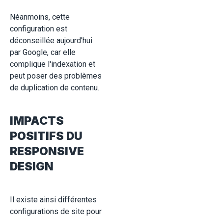
Néanmoins, cette
configuration est
déconseillée aujourd'hui
par Google, car elle
complique l'indexation et
peut poser des problèmes
de duplication de contenu.
IMPACTS
POSITIFS DU
RESPONSIVE
DESIGN
Il existe ainsi différentes
configurations de site pour