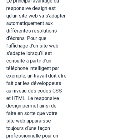
Le principal avantage du
responsive design est
qu’un site web va s’adapter
automatiquement aux
différentes résolutions
d’écrans. Pour que
l’affichage d’un site web
s’adapte lorsqu’il est
consulté à partir d’un
téléphone intelligent par
exemple, un travail doit être
fait par les développeurs
au niveau des codes CSS
et HTML. Le responsive
design permet ainsi de
faire en sorte que votre
site web apparaisse
toujours d’une façon
professionnelle pour un