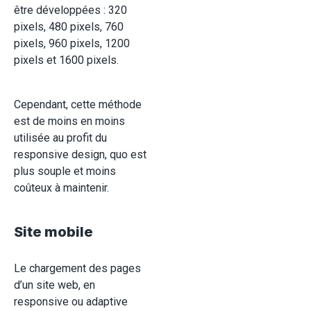
être développées : 320
pixels, 480 pixels, 760
pixels, 960 pixels, 1200
pixels et 1600 pixels.
Cependant, cette méthode
est de moins en moins
utilisée au profit du
responsive design, quo est
plus souple et moins
coûteux à maintenir.
Site mobile
Le chargement des pages
d’un site web, en
responsive ou adaptive