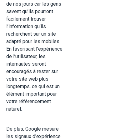
de nos jours car les gens
savent qu’ils pourront
facilement trouver
l’information qu’ils
recherchent sur un site
adapté pour les mobiles.
En favorisant l’expérience
de l’utilisateur, les
internautes seront
encouragés à rester sur
votre site web plus
longtemps, ce qui est un
élément important pour
votre référencement
naturel.
De plus, Google mesure
les signaux d'expérience