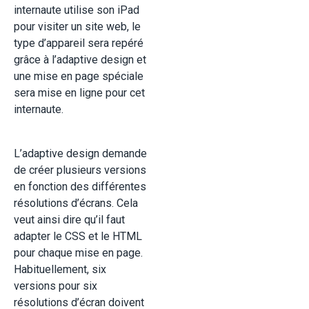
internaute utilise son iPad
pour visiter un site web, le
type d’appareil sera repéré
grâce à l’adaptive design et
une mise en page spéciale
sera mise en ligne pour cet
internaute.
L’adaptive design demande
de créer plusieurs versions
en fonction des différentes
résolutions d’écrans. Cela
veut ainsi dire qu’il faut
adapter le CSS et le HTML
pour chaque mise en page.
Habituellement, six
versions pour six
résolutions d’écran doivent