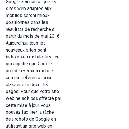
Google a annoncé que les
sites web adaptés aux
mobiles seront mieux
positionnés dans les
résultats de recherche à
partir du mois de mai 2016.
Aujourd'hui, tous les
nouveaux sites sont
indexés en mobile-first, ce
qui signifie que Google
prend la version mobile
comme référence pour
classer et indexer les
pages. Pour que votre site
web ne soit pas affecté par
cette mise à jour, vous
pouvez faciliter la tâche
des robots de Google en
utilisant un site web en