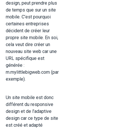
design, peut prendre plus
de temps que sur un site
mobile. C’est pourquoi
certaines entreprises
décident de créer leur
propre site mobile. En soi,
cela veut dire créer un
nouveau site web car une
URL spécifique est
générée :
m.mylittlebigweb.com (par
exemple).
Un site mobile est donc
différent du responsive
design et de l’adaptive
design car ce type de site
est créé et adapté