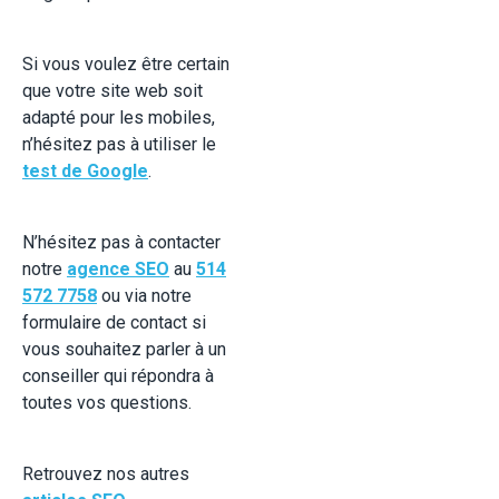
Si vous voulez être certain
que votre site web soit
adapté pour les mobiles,
n’hésitez pas à utiliser le
test de Google
.
N’hésitez pas à contacter
notre
agence SEO
au
514
572 7758
ou via notre
formulaire de contact si
vous souhaitez parler à un
conseiller qui répondra à
toutes vos questions.
Retrouvez nos autres