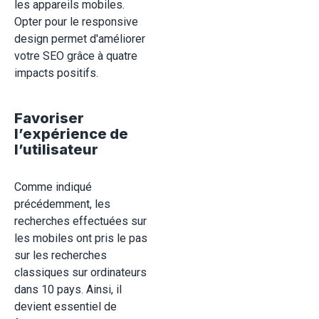
les appareils mobiles.
Opter pour le responsive
design permet d'améliorer
votre SEO grâce à quatre
impacts positifs.
Favoriser
l’expérience de
l’utilisateur
Comme indiqué
précédemment, les
recherches effectuées sur
les mobiles ont pris le pas
sur les recherches
classiques sur ordinateurs
dans 10 pays. Ainsi, il
devient essentiel de