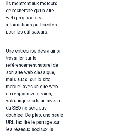
ils montrent aux moteurs
de recherche qu’un site
web propose des
informations pertinentes
pour les utilisateurs.
Une entreprise devra ainsi
travailler sur le
référencement naturel de
son site web classique,
mais aussi sur le site
mobile. Avec un site web
en responsive design,
votre inquiétude au niveau
du SEO ne sera pas
doublée. De plus, une seule
URL facilité le partage sur
les réseaux sociaux, la