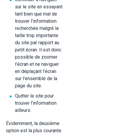
sur le site en essayant
tant bien que mal de
trouver l’information
recherchée malgré la
taille trop importante
du site par rapport au
petit écran. Il est donc
possible de zoomer
l’écran et ne naviguer
en déplaçant l’écran
sur l’ensemble de la
page du site.
Quitter le site pour
trouver l’information
ailleurs.
Évidemment, la deuxième
option est la plus courante