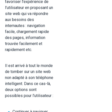
favoriser l’expérience de
l’utilisateur en proposant un
site web qui va répondre
aux besoins des
internautes : navigation
facile, chargement rapide
des pages, information
trouvée facilement et
rapidement etc.
Il est arrivé à tout le monde
de tomber sur un site web
non adapté à son téléphone
intelligent. Dans ce cas-là,
deux options sont
possibles pour l’utilisateur :
Continuer à naviguer