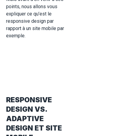
points, nous allons vous
expliquer ce qu’est le
responsive design par
rapport à un site mobile par
exemple.
RESPONSIVE
DESIGN VS.
ADAPTIVE
DESIGN ET SITE