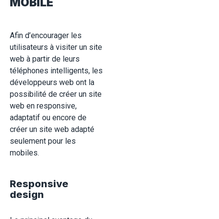
MOBILE
Afin d’encourager les
utilisateurs à visiter un site
web à partir de leurs
téléphones intelligents, les
développeurs web ont la
possibilité de créer un site
web en responsive,
adaptatif ou encore de
créer un site web adapté
seulement pour les
mobiles.
Responsive
design