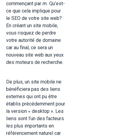
commençant par
m.
Qu’est-
ce que cela implique pour
le SEO de votre site web?
En créant un site mobile,
vous risquez de perdre
votre autorité de domaine
car au final, ce sera un
nouveau site web aux yeux
des moteurs de recherche.
De plus, un site mobile ne
bénéficiera pas des liens
externes qui ont pu être
établis précédemment pour
la version « desktop ». Les
liens sont l’un des facteurs
les plus importants en
référencement naturel car