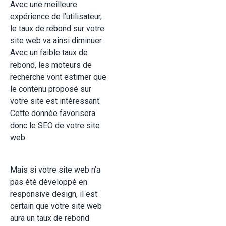
Avec une meilleure
expérience de l’utilisateur,
le taux de rebond sur votre
site web va ainsi diminuer.
Avec un faible taux de
rebond, les moteurs de
recherche vont estimer que
le contenu proposé sur
votre site est intéressant.
Cette donnée favorisera
donc le SEO de votre site
web.
Mais si votre site web n’a
pas été développé en
responsive design, il est
certain que votre site web
aura un taux de rebond