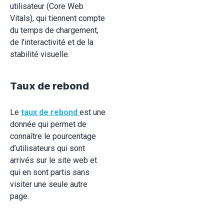
utilisateur (Core Web
Vitals), qui tiennent compte
du temps de chargement,
de l'interactivité et de la
stabilité visuelle.
Taux de rebond
Le
taux de rebond
est une
donnée qui permet de
connaître le pourcentage
d’utilisateurs qui sont
arrivés sur le site web et
qui en sont partis sans
visiter une seule autre
page.