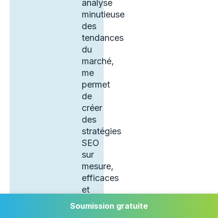
analyse
minutieuse
des
tendances
du
marché,
me
permet
de
créer
des
stratégies
SEO
sur
mesure,
efficaces
et
durables.
Soumission gratuite