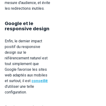
mesure d'audience, et évite
les redirections inutiles.
Google et le
responsive design
Enfin, le dernier impact
positif du responsive
design sur le
référencement naturel est
tout simplement que
Google favorise les sites
web adaptés aux mobiles
et surtout, il est
conseillé
d’utiliser une telle
configuration.