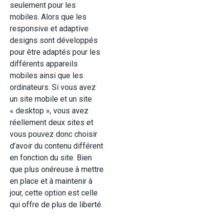
seulement pour les
mobiles. Alors que les
responsive et adaptive
designs sont développés
pour être adaptés pour les
différents appareils
mobiles ainsi que les
ordinateurs. Si vous avez
un site mobile et un site
« desktop », vous avez
réellement deux sites et
vous pouvez donc choisir
d’avoir du contenu différent
en fonction du site. Bien
que plus onéreuse à mettre
en place et à maintenir à
jour, cette option est celle
qui offre de plus de liberté.