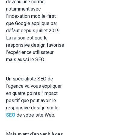
devenu une norme,
notamment avec
l’indexation mobile-first
que Google applique par
défaut depuis juillet 2019.
La raison est que le
responsive design favorise
l’expérience utilisateur
mais aussi le SEO.
Un spécialiste SEO de
l’agence va vous expliquer
en quatre points l’impact
positif que peut avoir le
responsive design sur le
SEO
de votre site Web.
Mais avant d’en venir à ces