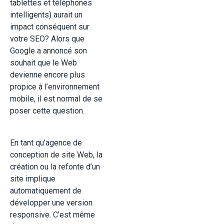
tablettes et téléphones
intelligents) aurait un
impact conséquent sur
votre SEO? Alors que
Google a annoncé son
souhait que le Web
devienne encore plus
propice à l’environnement
mobile, il est normal de se
poser cette question.
En tant qu’agence de
conception de site Web, la
création ou la refonte d’un
site implique
automatiquement de
développer une version
responsive. C’est même