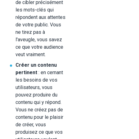
de cibler précisément
les mots-clés qui
répondent aux attentes
de votre public. Vous
ne tirez pas à
l'aveugle, vous savez
ce que votre audience
veut vraiment.
Créer un contenu
pertinent
: en cernant
les besoins de vos
utilisateurs, vous
pouvez produire du
contenu qui y répond.
Vous ne créez pas de
contenu pour le plaisir
de créer, vous
produisez ce que vos