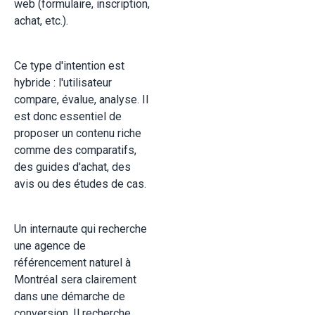
web (formulaire, inscription,
achat, etc.).
Ce type d'intention est
hybride : l'utilisateur
compare, évalue, analyse. Il
est donc essentiel de
proposer un contenu riche
comme des comparatifs,
des guides d'achat, des
avis ou des études de cas.
Un internaute qui recherche
une agence de
référencement naturel à
Montréal sera clairement
dans une démarche de
conversion. Il recherche