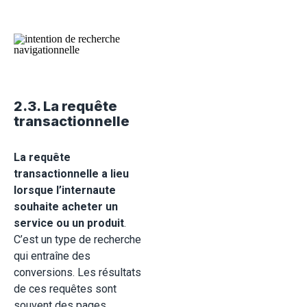
2.3. La requête
transactionnelle
La requête
transactionnelle a lieu
lorsque l’internaute
souhaite acheter un
service ou un produit
.
C’est un type de recherche
qui entraîne des
conversions. Les résultats
de ces requêtes sont
souvent des pages