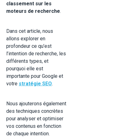
classement sur les
moteurs de recherche
.
Dans cet article, nous
allons explorer en
profondeur ce qu’est
l’intention de recherche, les
différents types, et
pourquoi elle est
importante pour Google et
votre
stratégie SEO
.
Nous ajouterons également
des techniques concrètes
pour analyser et optimiser
vos contenus en fonction
de chaque intention.