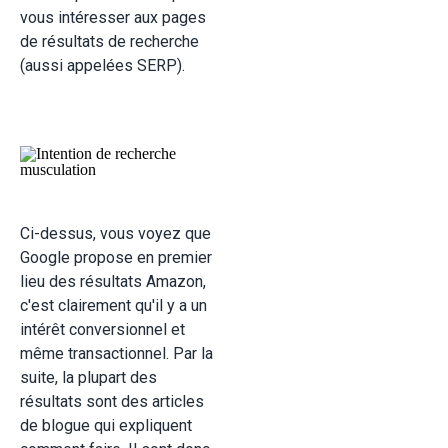
vous intéresser aux pages
de résultats de recherche
(aussi appelées SERP).
Ci-dessus, vous voyez que
Google propose en premier
lieu des résultats Amazon,
c'est clairement qu'il y a un
intérêt conversionnel et
même transactionnel. Par la
suite, la plupart des
résultats sont des articles
de blogue qui expliquent