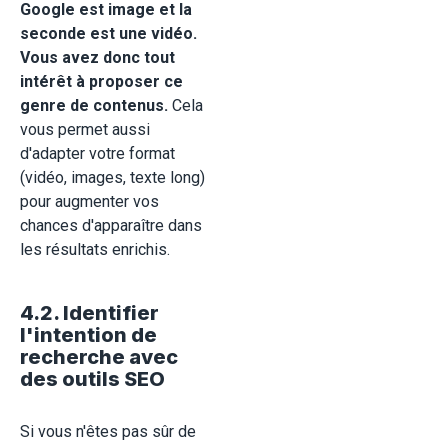
Google est image et la
seconde est une vidéo.
Vous avez donc tout
intérêt à proposer ce
genre de contenus.
Cela
vous permet aussi
d'adapter votre format
(vidéo, images, texte long)
pour augmenter vos
chances d'apparaître dans
les résultats enrichis.
4.2. Identifier
l'intention de
recherche avec
des outils SEO
Si vous n'êtes pas sûr de