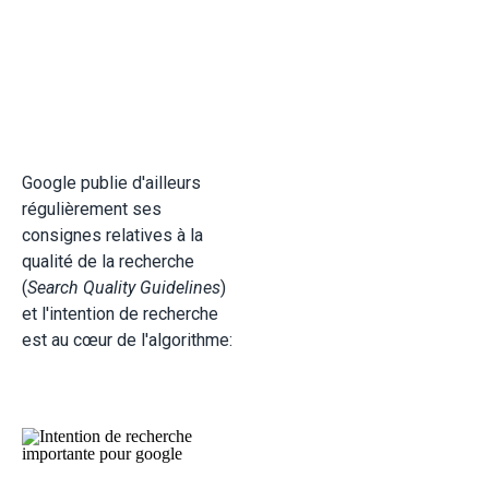
Google publie d'ailleurs
régulièrement ses
consignes relatives à la
qualité de la recherche
(
Search Quality Guidelines
)
et l'intention de recherche
est au cœur de l'algorithme: