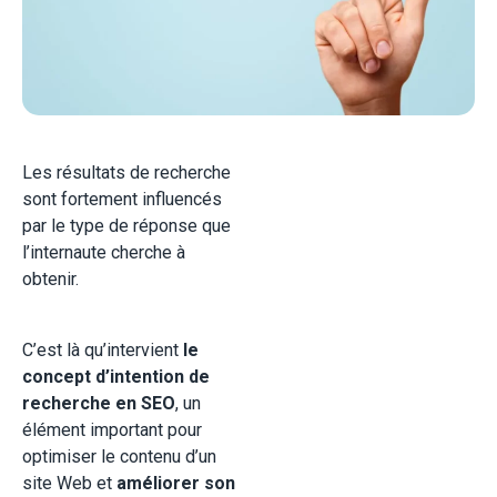
Les résultats de recherche
sont fortement influencés
par le type de réponse que
l’internaute cherche à
obtenir.
C’est là qu’intervient
le
concept d’intention de
recherche en SEO
, un
élément important pour
optimiser le contenu d’un
site Web et
améliorer son