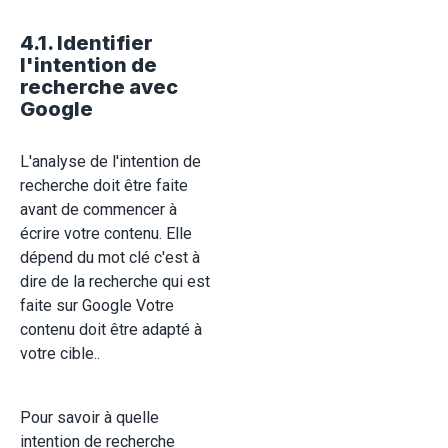
4.1. Identifier
l'intention de
recherche avec
Google
L'analyse de l'intention de
recherche doit être faite
avant de commencer à
écrire votre contenu. Elle
dépend du mot clé c'est à
dire de la recherche qui est
faite sur Google Votre
contenu doit être adapté à
votre cible..
Pour savoir à quelle
intention de recherche