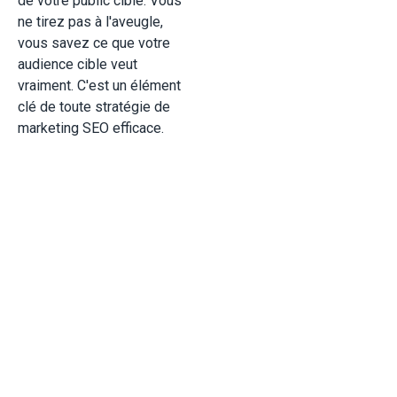
de votre public cible. Vous
ne tirez pas à l'aveugle,
vous savez ce que votre
audience cible veut
vraiment. C'est un élément
clé de toute stratégie de
marketing SEO efficace.