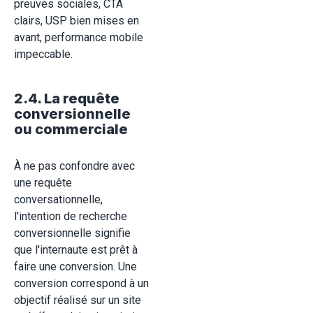
preuves sociales, CTA
clairs, USP bien mises en
avant, performance mobile
impeccable.
2.4. La requête
conversionnelle
ou commerciale
À ne pas confondre avec
une requête
conversationnelle,
l'intention de recherche
conversionnelle signifie
que l'internaute est prêt à
faire une conversion. Une
conversion correspond à un
objectif réalisé sur un site