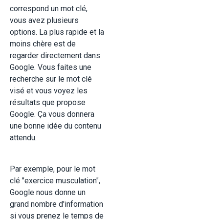
correspond un mot clé,
vous avez plusieurs
options. La plus rapide et la
moins chère est de
regarder directement dans
Google. Vous faites une
recherche sur le mot clé
visé et vous voyez les
résultats que propose
Google. Ça vous donnera
une bonne idée du contenu
attendu.
Par exemple, pour le mot
clé "exercice musculation",
Google nous donne un
grand nombre d'information
si vous prenez le temps de