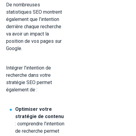
De nombreuses
statistiques SEO montrent
également que l’intention
derrière chaque recherche
va avoir un impact la
position de vos pages sur
Google.
Intégrer l'intention de
recherche dans votre
stratégie SEO permet
également de :
Optimiser votre
stratégie de contenu
: comprendre l'intention
de recherche permet