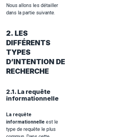
Nous allons les détailler
dans la partie suivante.
2. LES
DIFFÉRENTS
TYPES
D’INTENTION DE
RECHERCHE
2.1. La requête
informationnelle
La requête
informationnelle
est le
type de requête le plus
commun. Dans cette