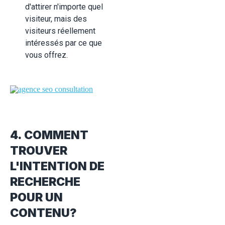
d'attirer n'importe quel
visiteur, mais des
visiteurs réellement
intéressés par ce que
vous offrez.
4. COMMENT
TROUVER
L'INTENTION DE
RECHERCHE
POUR UN
CONTENU?