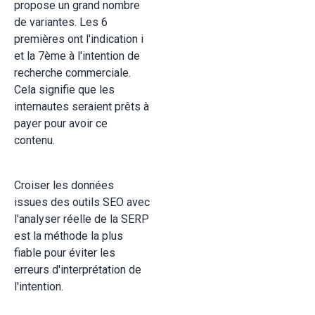
propose un grand nombre
de variantes. Les 6
premières ont l'indication i
et la 7ème à l'intention de
recherche commerciale.
Cela signifie que les
internautes seraient prêts à
payer pour avoir ce
contenu.
Croiser les données
issues des outils SEO avec
l'analyser réelle de la SERP
est la méthode la plus
fiable pour éviter les
erreurs d'interprétation de
l'intention.