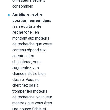
utilisateurs veulent
consommer.
Améliorer votre
positionnement dans
les résultats de
recherche
: en
montrant aux moteurs
de recherche que votre
contenu répond aux
attentes des
utilisateurs, vous
augmentez vos
chances d'être bien
classé. Vous ne
cherchez pas à
tromper les moteurs
de recherche, vous leur
montrez que vous êtes
une source fiable et