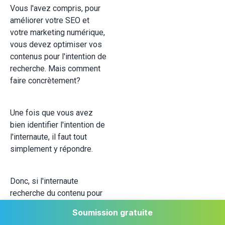
Vous l'avez compris, pour
améliorer votre SEO et
votre marketing numérique,
vous devez optimiser vos
contenus pour l'intention de
recherche. Mais comment
faire concrètement?
Une fois que vous avez
bien identifier l'intention de
l'internaute, il faut tout
simplement y répondre.
Donc, si l'internaute
recherche du contenu pour
savoir comment se
Soumission gratuite
muscler le ventre, il n'est