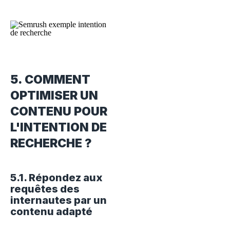
5. COMMENT
OPTIMISER UN
CONTENU POUR
L'INTENTION DE
RECHERCHE ?
5.1. Répondez aux
requêtes des
internautes par un
contenu adapté