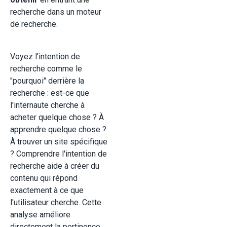
recherche dans un moteur
de recherche.
Voyez l'intention de
recherche comme le
"pourquoi" derrière la
recherche : est-ce que
l'internaute cherche à
acheter quelque chose ? À
apprendre quelque chose ?
À trouver un site spécifique
? Comprendre l'intention de
recherche aide à créer du
contenu qui répond
exactement à ce que
l'utilisateur cherche. Cette
analyse améliore
directement la pertinence