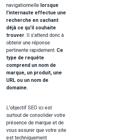
navigationnelle
lorsque
l’internaute effectue une
recherche en sachant
déjà ce qu’il souhaite
trouver
. Il s’attend donc à
obtenir une réponse
pertinente rapidement.
Ce
type de requête
comprend un nom de
marque, un produit, une
URL ou un nom de
domaine.
L'objectif SEO ici est
surtout de consolider votre
présence de marque et de
vous assurer que votre site
est techniquement