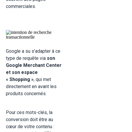
commerciales.
Google a su s’adapter à ce
type de requête via
son
Google Merchant Center
et son espace
« Shopping »
, qui met
directement en avant les
produits concernés.
Pour ces mots-clés, la
conversion doit être au
cœur de votre contenu :