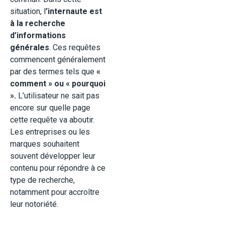
situation, l
’internaute est
à la recherche
d’informations
générales
. Ces requêtes
commencent généralement
par des termes tels que
«
comment » ou « pourquoi
».
L’utilisateur ne sait pas
encore sur quelle page
cette requête va aboutir.
Les entreprises ou les
marques souhaitent
souvent développer leur
contenu pour répondre à ce
type de recherche,
notamment pour accroître
leur notoriété.