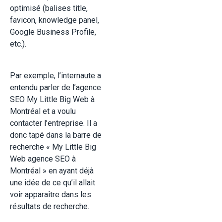
optimisé (balises title,
favicon, knowledge panel,
Google Business Profile,
etc.).
Par exemple, l’internaute a
entendu parler de l’agence
SEO My Little Big Web à
Montréal et a voulu
contacter l’entreprise. Il a
donc tapé dans la barre de
recherche « My Little Big
Web agence SEO à
Montréal » en ayant déjà
une idée de ce qu’il allait
voir apparaître dans les
résultats de recherche.