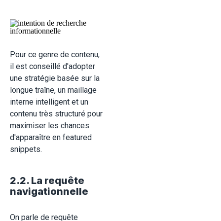
Pour ce genre de contenu,
il est conseillé d'adopter
une stratégie basée sur la
longue traîne, un maillage
interne intelligent et un
contenu très structuré pour
maximiser les chances
d'apparaître en featured
snippets.
2.2. La requête
navigationnelle
On parle de requête