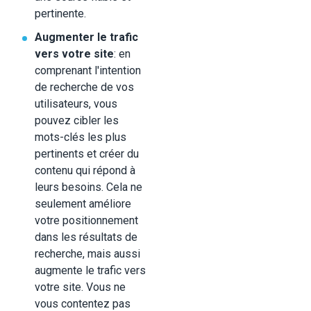
pertinente.
Augmenter le trafic
vers votre site
: en
comprenant l'intention
de recherche de vos
utilisateurs, vous
pouvez cibler les
mots-clés les plus
pertinents et créer du
contenu qui répond à
leurs besoins. Cela ne
seulement améliore
votre positionnement
dans les résultats de
recherche, mais aussi
augmente le trafic vers
votre site. Vous ne
vous contentez pas