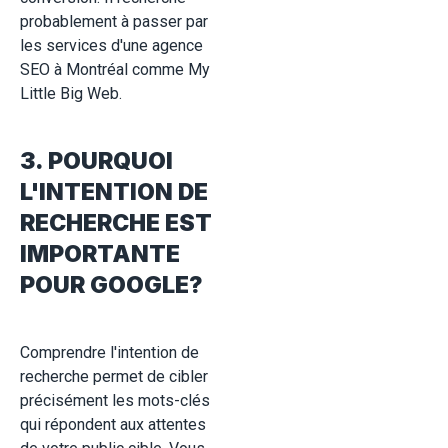
probablement à passer par
les services d'une agence
SEO à Montréal comme My
Little Big Web.
3. POURQUOI
L'INTENTION DE
RECHERCHE EST
IMPORTANTE
POUR GOOGLE?
Comprendre l'intention de
recherche permet de cibler
précisément les mots-clés
qui répondent aux attentes