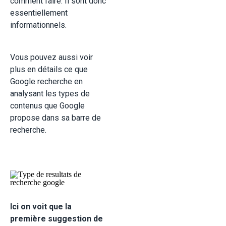
comment faire. Il sont donc
essentiellement
informationnels.
Vous pouvez aussi voir
plus en détails ce que
Google recherche en
analysant les types de
contenus que Google
propose dans sa barre de
recherche.
Ici on voit que la
première suggestion de