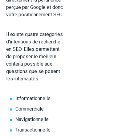
perçue par Google et donc
votre positionnement SEO.
Il existe quatre catégories
d'intentions de recherche
en SEO. Elles permettent
de proposer le meilleur
contenu possible aux
questions que se posent
les internautes :
Informationnelle
Commerciale
Navigationnelle
Transactionnelle