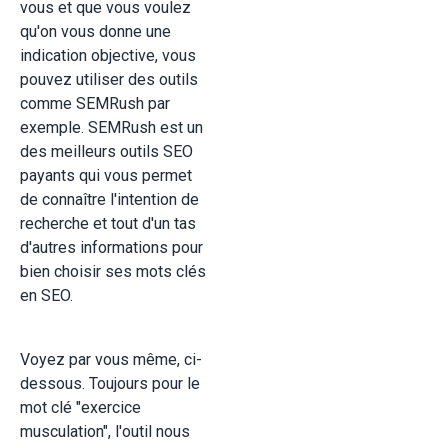
vous et que vous voulez
qu'on vous donne une
indication objective, vous
pouvez utiliser des outils
comme SEMRush par
exemple. SEMRush est un
des meilleurs outils SEO
payants qui vous permet
de connaître l'intention de
recherche et tout d'un tas
d'autres informations pour
bien choisir ses mots clés
en SEO.
Voyez par vous même, ci-
dessous. Toujours pour le
mot clé "exercice
musculation", l'outil nous