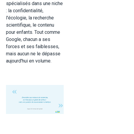
spécialisés dans une niche
: la confidentialité,
l'écologie, la recherche
scientifique, le contenu
pour enfants. Tout comme
Google, chacun a ses
forces et ses faiblesses,
mais aucun ne le dépasse
aujourd'hui en volume.