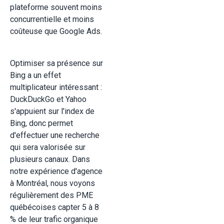
plateforme souvent moins
concurrentielle et moins
coûteuse que Google Ads.
Optimiser sa présence sur
Bing a un effet
multiplicateur intéressant :
DuckDuckGo et Yahoo
s'appuient sur l'index de
Bing, donc permet
d'effectuer une recherche
qui sera valorisée sur
plusieurs canaux. Dans
notre expérience d'agence
à Montréal, nous voyons
régulièrement des PME
québécoises capter 5 à 8
% de leur trafic organique