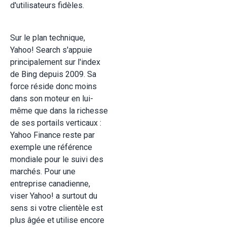
d'utilisateurs fidèles.
Sur le plan technique,
Yahoo! Search s'appuie
principalement sur l'index
de Bing depuis 2009. Sa
force réside donc moins
dans son moteur en lui-
même que dans la richesse
de ses portails verticaux :
Yahoo Finance reste par
exemple une référence
mondiale pour le suivi des
marchés. Pour une
entreprise canadienne,
viser Yahoo! a surtout du
sens si votre clientèle est
plus âgée et utilise encore