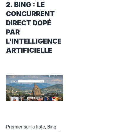
2. BING : LE
CONCURRENT
DIRECT DOPÉ
PAR
L'INTELLIGENCE
ARTIFICIELLE
Premier sur la liste, Bing