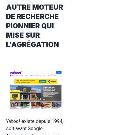
AUTRE MOTEUR
DE RECHERCHE
PIONNIER QUI
MISE SUR
L'AGRÉGATION
Yahoo! existe depuis 1994,
soit avant Google.