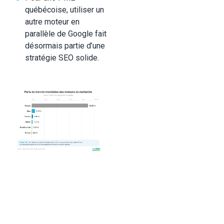
québécoise, utiliser un
autre moteur en
parallèle de Google fait
désormais partie d’une
stratégie SEO solide.