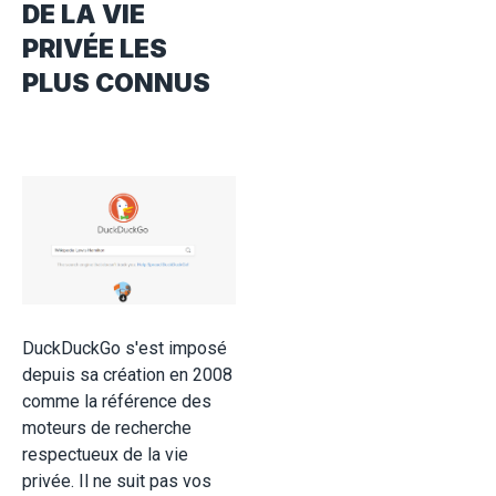
DE LA VIE
PRIVÉE LES
PLUS CONNUS
DuckDuckGo s'est imposé
depuis sa création en 2008
comme la référence des
moteurs de recherche
respectueux de la vie
privée. Il ne suit pas vos