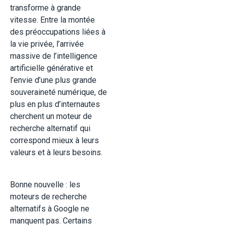
transforme à grande
vitesse. Entre la montée
des préoccupations liées à
la vie privée, l’arrivée
massive de l’intelligence
artificielle générative et
l’envie d’une plus grande
souveraineté numérique, de
plus en plus d’internautes
cherchent un moteur de
recherche alternatif qui
correspond mieux à leurs
valeurs et à leurs besoins.
Bonne nouvelle : les
moteurs de recherche
alternatifs à Google ne
manquent pas. Certains