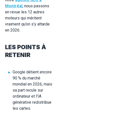
Montréal
, nous passons
en revue les 12 autres
moteurs qui méritent
vraiment qu’on s’y attarde
en 2026.
LES POINTS À
RETENIR
Google détient encore
90 % du marché
mondial en 2026, mais
sa part recule sur
ordinateur et l’IA
générative redistribue
les cartes.