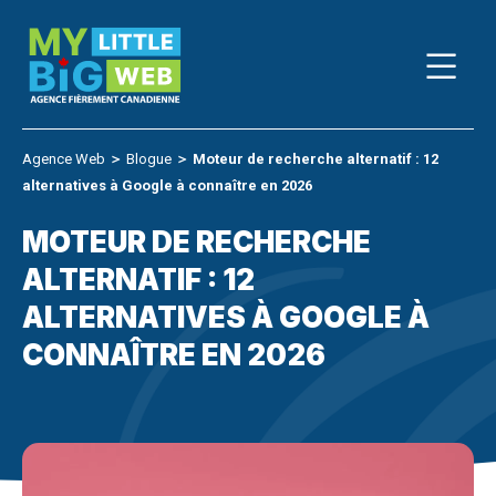
Skip
to
content
Agence Web
＞
Blogue
＞
Moteur de recherche alternatif : 12
alternatives à Google à connaître en 2026
MOTEUR DE RECHERCHE
ALTERNATIF : 12
ALTERNATIVES À GOOGLE À
CONNAÎTRE EN 2026