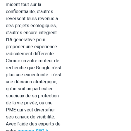
misent tout sur la
confidentialité, d’autres
reversent leurs revenus à
des projets écologiques,
d’autres encore intègrent
l’IA générative pour
proposer une expérience
radicalement différente.
Choisir un autre moteur de
recherche que Google n’est
plus une excentricité : c’est
une décision stratégique,
qu’on soit un particulier
soucieux de sa protection
de la vie privée, ou une
PME qui veut diversifier
ses canaux de visibilité.
Avec l’aide des experts de
notre
agence SEO à