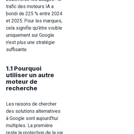
trafic des moteurs IA a
bondi de 225 % entre 2024
et 2025. Pour les marques,
cela signifie qu'être visible
uniquement sur Google
n'est plus une stratégie
suffisante.
1.1 Pourquoi
utiliser un autre
moteur de
recherche
Les raisons de chercher
des solutions alternatives
à Google sont aujourd'hui
multiples. La première
reste la protection de la vie