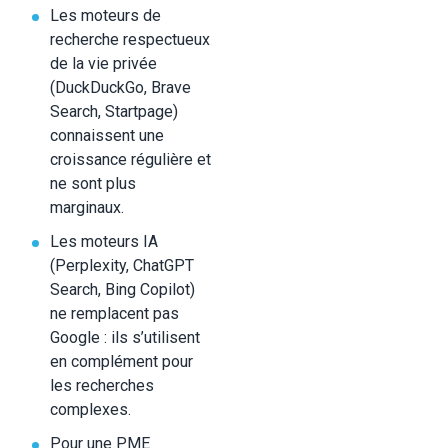
Les moteurs de
recherche respectueux
de la vie privée
(DuckDuckGo, Brave
Search, Startpage)
connaissent une
croissance régulière et
ne sont plus
marginaux.
Les moteurs IA
(Perplexity, ChatGPT
Search, Bing Copilot)
ne remplacent pas
Google : ils s’utilisent
en complément pour
les recherches
complexes.
Pour une PME