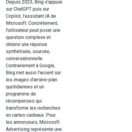
Depuis 2023, Bing s'appuie
sur ChatGPT puis sur
Copilot, l'assistant IA de
Microsoft. Concrètement,
l'utilisateur peut poser une
question complexe et
obtenir une réponse
synthétisée, sourcée,
conversationnelle.
Contrairement à Google,
Bing met aussi l'accent sur
les images d'arrière-plan
quotidiennes et un
programme de
récompenses qui
transforme les recherches
en cartes-cadeaux. Pour
les annonceurs, Microsoft
Advertising représente une