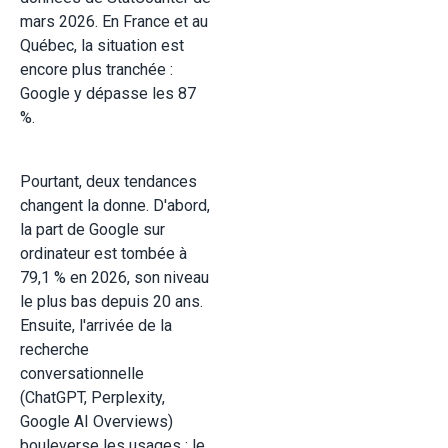
mars 2026. En France et au
Québec, la situation est
encore plus tranchée :
Google y dépasse les 87
%.
Pourtant, deux tendances
changent la donne. D'abord,
la part de Google sur
ordinateur est tombée à
79,1 % en 2026, son niveau
le plus bas depuis 20 ans.
Ensuite, l'arrivée de la
recherche
conversationnelle
(ChatGPT, Perplexity,
Google AI Overviews)
bouleverse les usages : le