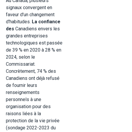
Au Canada, plusieurs
signaux convergent en
faveur d'un changement
d'habitudes.
La confiance
des
Canadiens envers les
grandes entreprises
technologiques est passée
de 39 % en 2020 à 28 % en
2024, selon le
Commissariat.
Concrètement, 74 % des
Canadiens ont déjà refusé
de fournir leurs
renseignements
personnels à une
organisation pour des
raisons liées à la
protection de la vie privée
(sondage 2022-2023 du