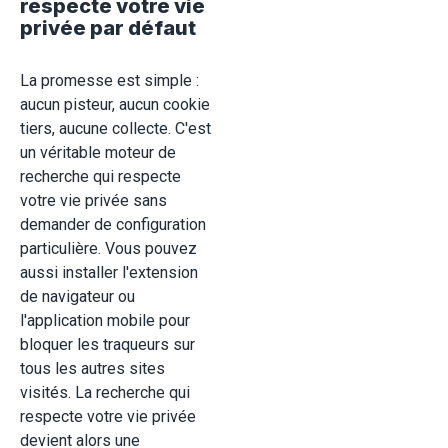
respecte votre vie
privée par défaut
La promesse est simple :
aucun pisteur, aucun cookie
tiers, aucune collecte. C'est
un véritable moteur de
recherche qui respecte
votre vie privée sans
demander de configuration
particulière. Vous pouvez
aussi installer l'extension
de navigateur ou
l'application mobile pour
bloquer les traqueurs sur
tous les autres sites
visités. La recherche qui
respecte votre vie privée
devient alors une