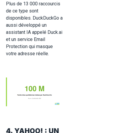
Plus de 13 000 raccourcis
de ce type sont
disponibles. DuckDuckGo a
aussi développé un
assistant IA appelé Duck.ai
et un service Email
Protection qui masque
votre adresse réelle.
4. YAHOO! : UN