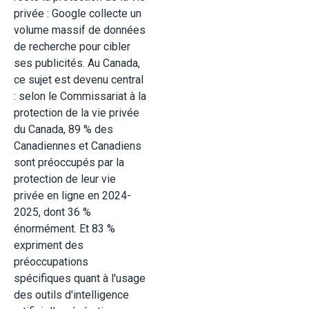
privée : Google collecte un
volume massif de données
de recherche pour cibler
ses publicités. Au Canada,
ce sujet est devenu central
: selon le Commissariat à la
protection de la vie privée
du Canada, 89 % des
Canadiennes et Canadiens
sont préoccupés par la
protection de leur vie
privée en ligne en 2024-
2025, dont 36 %
énormément. Et 83 %
expriment des
préoccupations
spécifiques quant à l'usage
des outils d'intelligence