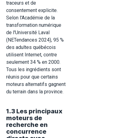
traceurs et de
consentement explicite.
Selon l'Académie de la
transformation numérique
de l'Université Laval
(NETendances 2024), 95 %
des adultes québécois
utilisent Internet, contre
seulement 34 % en 2000.
Tous les ingrédients sont
réunis pour que certains
moteurs alternatifs gagnent
du terrain dans la province.
1.3 Les principaux
moteurs de
recherche en
concurrence