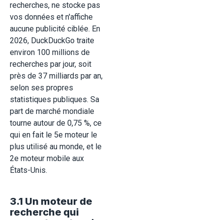
recherches, ne stocke pas
vos données et n'affiche
aucune publicité ciblée. En
2026, DuckDuckGo traite
environ 100 millions de
recherches par jour, soit
près de 37 milliards par an,
selon ses propres
statistiques publiques. Sa
part de marché mondiale
tourne autour de 0,75 %, ce
qui en fait le 5e moteur le
plus utilisé au monde, et le
2e moteur mobile aux
États-Unis.
3.1 Un moteur de
recherche qui