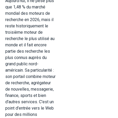
Aujourd'hui, il ne pèse plus
que 1,48 % du marché
mondial des moteurs de
recherche en 2026, mais il
reste historiquement le
troisième moteur de
recherche le plus utilisé au
monde et il fait encore
partie des recherche les
plus connus auprès du
grand public nord-
américain. Sa particularité :
son portail combine moteur
de recherche, agrégateur
de nouvelles, messagerie,
finance, sports et bien
d'autres services. C'est un
point d'entrée vers le Web
pour des millions