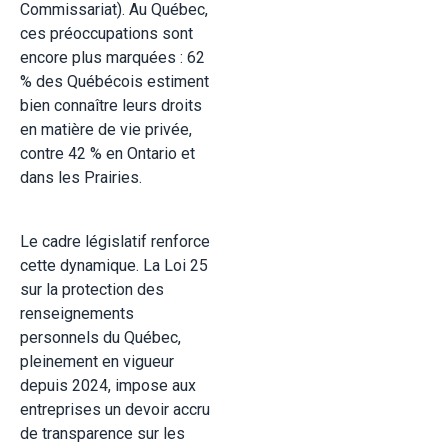
Commissariat). Au Québec,
ces préoccupations sont
encore plus marquées : 62
% des Québécois estiment
bien connaître leurs droits
en matière de vie privée,
contre 42 % en Ontario et
dans les Prairies.
Le cadre législatif renforce
cette dynamique. La Loi 25
sur la protection des
renseignements
personnels du Québec,
pleinement en vigueur
depuis 2024, impose aux
entreprises un devoir accru
de transparence sur les