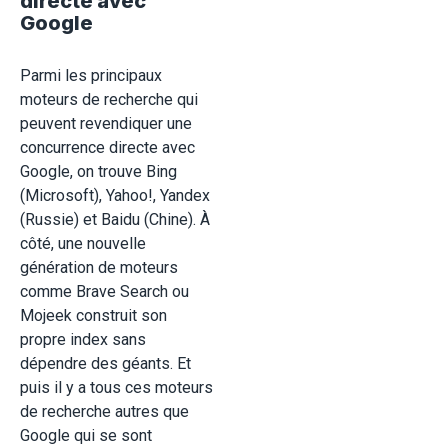
directe avec
Google
Parmi les principaux
moteurs de recherche qui
peuvent revendiquer une
concurrence directe avec
Google, on trouve Bing
(Microsoft), Yahoo!, Yandex
(Russie) et Baidu (Chine). À
côté, une nouvelle
génération de moteurs
comme Brave Search ou
Mojeek construit son
propre index sans
dépendre des géants. Et
puis il y a tous ces moteurs
de recherche autres que
Google qui se sont