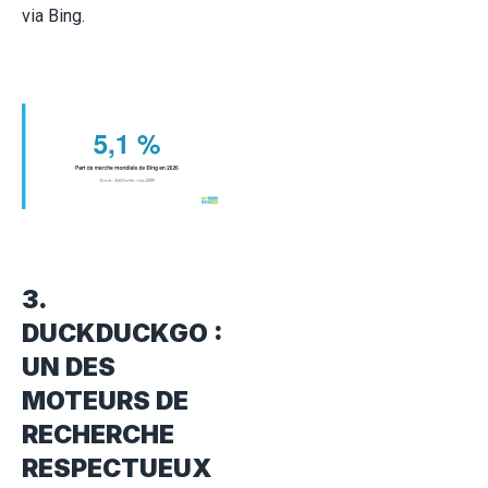
via Bing.
3.
DUCKDUCKGO :
UN DES
MOTEURS DE
RECHERCHE
RESPECTUEUX