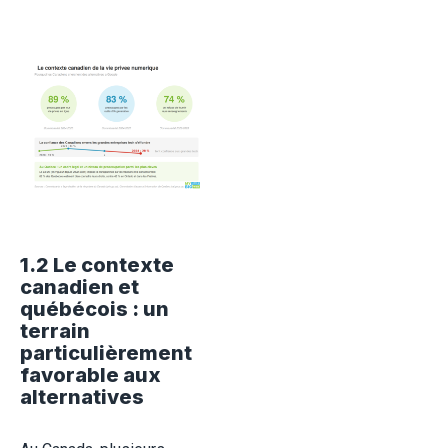
1.2 Le contexte
canadien et
québécois : un
terrain
particulièrement
favorable aux
alternatives