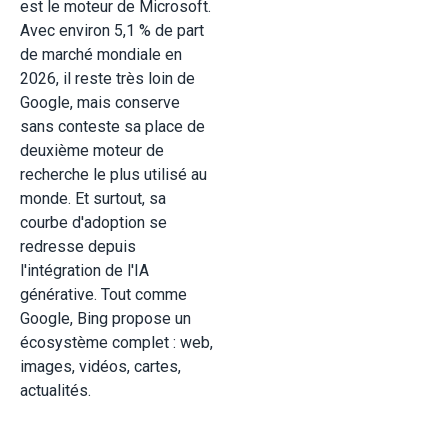
est le moteur de Microsoft.
Avec environ 5,1 % de part
de marché mondiale en
2026, il reste très loin de
Google, mais conserve
sans conteste sa place de
deuxième moteur de
recherche le plus utilisé au
monde. Et surtout, sa
courbe d'adoption se
redresse depuis
l'intégration de l'IA
générative. Tout comme
Google, Bing propose un
écosystème complet : web,
images, vidéos, cartes,
actualités.