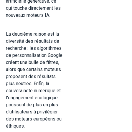
artificielle générative, ce
qui touche directement les
nouveaux moteurs IA.
La deuxième raison est la
diversité des résultats de
recherche : les algorithmes
de personnalisation Google
créent une bulle de filtres,
alors que certains moteurs
proposent des résultats
plus neutres. Enfin, la
souveraineté numérique et
l'engagement écologique
poussent de plus en plus
d'utilisateurs à privilégier
des moteurs européens ou
éthiques.