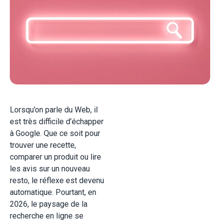
Lorsqu’on parle du Web, il
est très difficile d’échapper
à Google. Que ce soit pour
trouver une recette,
comparer un produit ou lire
les avis sur un nouveau
resto, le réflexe est devenu
automatique. Pourtant, en
2026, le paysage de la
recherche en ligne se