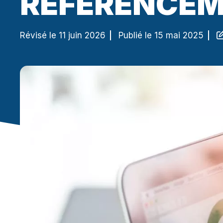
RÉFÉRENCEME
Révisé le 11 juin 2026
Publié le 15 mai 2025