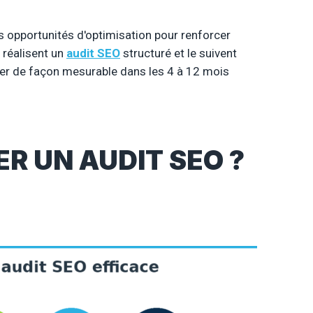
 les opportunités d'optimisation pour renforcer
i réalisent un
audit SEO
structuré et le suivent
nter de façon mesurable dans les 4 à 12 mois
R UN AUDIT SEO ?