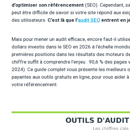
d’optimiser son référencement
(SEO). Cependant, san
peut être difficile de savoir si votre site répond aux 
des utilisateurs.
C’est là que l’
audit SEO
entrent en j
Mais pour mener un audit efficace, encore faut-il utilis
dollars investis dans le SEO en 2026 à l’échelle mondi
premières positions dans les résultats des moteurs de 
chiffre suffit à comprendre l’enjeu : 90,6 % des pages
2024). Ce guide complet vous présente les meilleurs o
payantes aux outils gratuits en ligne, pour vous aider à
votre référencement.