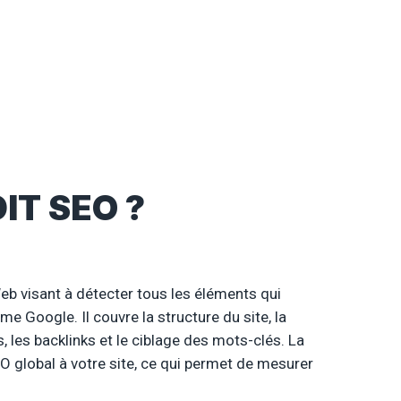
IT SEO ?
eb visant à détecter tous les éléments qui
e Google. Il couvre la structure du site, la
 les backlinks et le ciblage des mots-clés. La
EO global à votre site, ce qui permet de mesurer