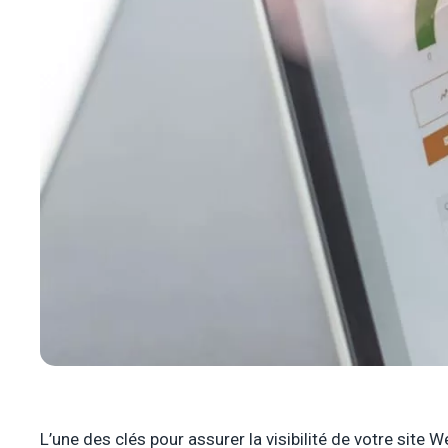
L’une des clés pour assurer la visibilité de votre site