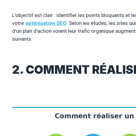
L'objectif est clair : identifier les points bloquants et
votre
optimisation SEO
. Selon les études, les sites qu
d'un plan d'action voient leur trafic organique augme
suivants.
2. COMMENT RÉALISE