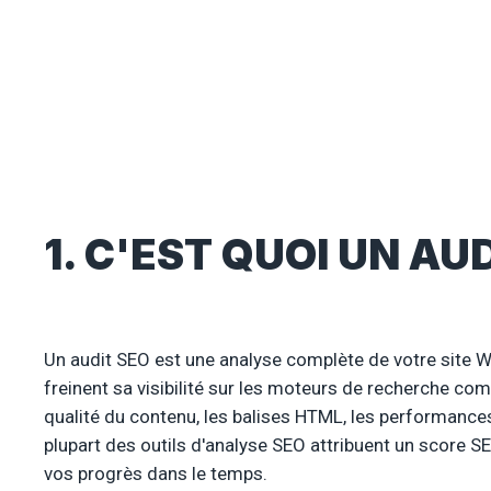
1. C'EST QUOI UN AUD
Un audit SEO est une analyse complète de votre site W
freinent sa visibilité sur les moteurs de recherche comm
qualité du contenu, les balises HTML, les performances,
plupart des outils d'analyse SEO attribuent un score S
vos progrès dans le temps.