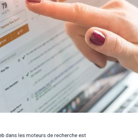
 Web dans les moteurs de recherche est