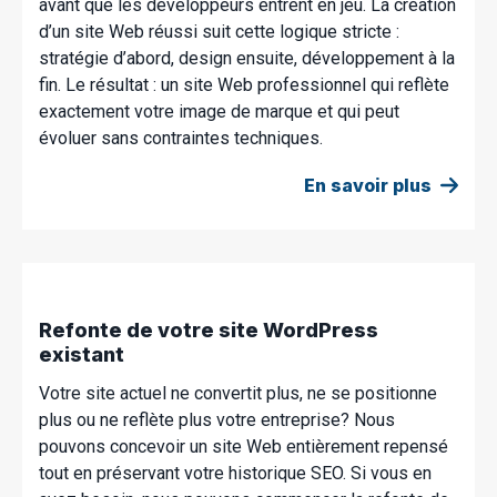
avant que les développeurs entrent en jeu. La création
d’un site Web réussi suit cette logique stricte :
stratégie d’abord, design ensuite, développement à la
fin. Le résultat : un site Web professionnel qui reflète
exactement votre image de marque et qui peut
évoluer sans contraintes techniques.
En savoir plus
Refonte de votre site WordPress
existant
Votre site actuel ne convertit plus, ne se positionne
plus ou ne reflète plus votre entreprise? Nous
pouvons concevoir un site Web entièrement repensé
tout en préservant votre historique SEO. Si vous en