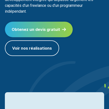
capacités d’un freelance ou d’un programmeur
indépendant.
Obtenez un devis gratuit
Voir nos réalisations