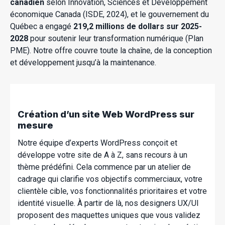
canadien
selon Innovation, Sciences et Développement
économique Canada (ISDE, 2024), et le gouvernement du
Québec a engagé
219,2 millions de dollars sur 2025-
2028
pour soutenir leur transformation numérique (Plan
PME). Notre offre couvre toute la chaîne, de la conception
et développement jusqu’à la maintenance.
Création d’un site Web WordPress sur
mesure
Notre équipe d’experts WordPress conçoit et
développe votre site de A à Z, sans recours à un
thème prédéfini. Cela commence par un atelier de
cadrage qui clarifie vos objectifs commerciaux, votre
clientèle cible, vos fonctionnalités prioritaires et votre
identité visuelle. À partir de là, nos designers UX/UI
proposent des maquettes uniques que vous validez