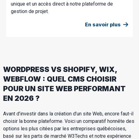
unique et un accès direct à notre plateforme de
gestion de projet.
En savoir plus
WORDPRESS VS SHOPIFY, WIX,
WEBFLOW : QUEL CMS CHOISIR
POUR UN SITE WEB PERFORMANT
EN 2026 ?
Avant d’investir dans la création d’un site Web, encore faut-il
choisir la bonne plateforme. Voici un comparatif honnête des
options les plus citées par les entreprises québécoises,
basé sur les parts de marché W3Techs et notre expérience