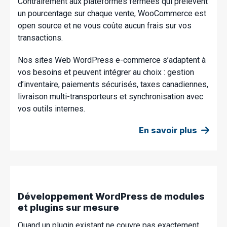
Contrairement aux plateformes fermées qui prélèvent
un pourcentage sur chaque vente, WooCommerce est
open source et ne vous coûte aucun frais sur vos
transactions.
Nos sites Web WordPress e-commerce s’adaptent à
vos besoins et peuvent intégrer au choix : gestion
d’inventaire, paiements sécurisés, taxes canadiennes,
livraison multi-transporteurs et synchronisation avec
vos outils internes.
En savoir plus
Développement WordPress de modules
et plugins sur mesure
Quand un plugin existant ne couvre pas exactement