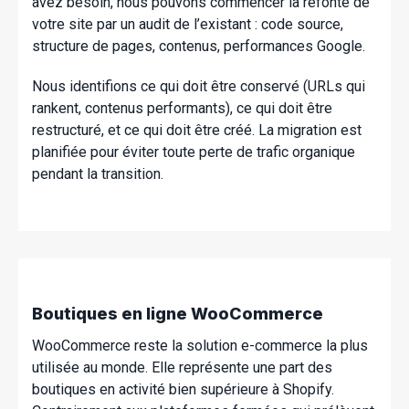
avez besoin, nous pouvons commencer la refonte de
votre site par un audit de l’existant : code source,
structure de pages, contenus, performances Google.
Nous identifions ce qui doit être conservé (URLs qui
rankent, contenus performants), ce qui doit être
restructuré, et ce qui doit être créé. La migration est
planifiée pour éviter toute perte de trafic organique
pendant la transition.
Boutiques en ligne WooCommerce
WooCommerce reste la solution e-commerce la plus
utilisée au monde. Elle représente une part des
boutiques en activité bien supérieure à Shopify.