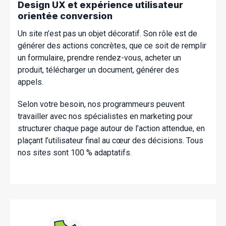
Design UX et expérience utilisateur
orientée conversion
Un site n’est pas un objet décoratif. Son rôle est de
générer des actions concrètes, que ce soit de remplir
un formulaire, prendre rendez-vous, acheter un
produit, télécharger un document, générer des
appels.
Selon votre besoin, nos programmeurs peuvent
travailler avec nos spécialistes en marketing pour
structurer chaque page autour de l’action attendue, en
plaçant l’utilisateur final au cœur des décisions. Tous
nos sites sont 100 % adaptatifs.