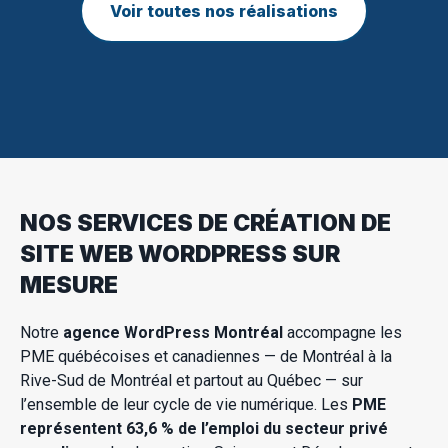
Voir toutes nos réalisations
NOS SERVICES DE CRÉATION DE
SITE WEB WORDPRESS SUR
MESURE
Notre
agence WordPress Montréal
accompagne les
PME québécoises et canadiennes — de Montréal à la
Rive-Sud de Montréal et partout au Québec — sur
l’ensemble de leur cycle de vie numérique. Les
PME
représentent 63,6 % de l’emploi du secteur privé