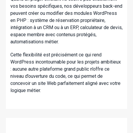
vos besoins spécifiques, nos développeurs back-end
peuvent créer ou modifier des modules WordPress
en PHP : système de réservation propriétaire,
intégration à un CRM ou à un ERP, calculateur de devis,
espace membre avec contenus protégés,
automatisations métier.
Cette flexibilité est précisément ce qui rend
WordPress incontournable pour les projets ambitieux
: aucune autre plateforme grand public n’offre ce
niveau d’ouverture du code, ce qui permet de
concevoir un site Web parfaitement aligné avec votre
logique métier.