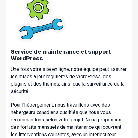
Service de maintenance et support
WordPress
Une fois votre site en ligne, notre équipe peut assurer
les mises à jour régulières de WordPress, des
plugins et des thèmes, ainsi que la surveillance de la
sécurité.
Pour l’hébergement, nous travaillons avec des
hébergeurs canadiens qualifiés que nous vous
recommandons selon votre projet. Nous proposons
des forfaits mensuels de maintenance qui couvrent
les interventions courantes, avec un interlocuteur