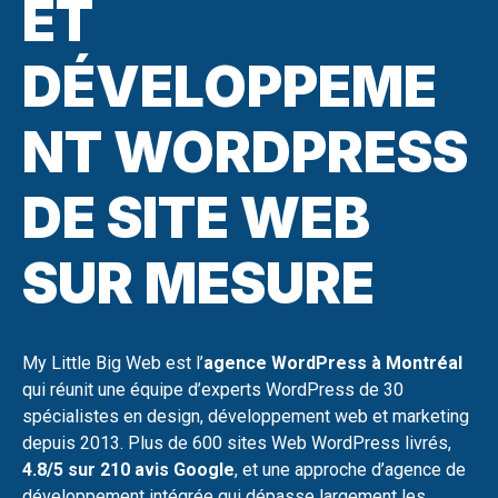
ET
DÉVELOPPEME
NT WORDPRESS
DE SITE WEB
SUR MESURE
My Little Big Web est l’
agence WordPress à Montréal
qui réunit une équipe d’experts WordPress de 30
spécialistes en design, développement web et marketing
depuis 2013. Plus de 600 sites Web WordPress livrés,
4.8/5 sur 210 avis Google
, et une approche d’agence de
développement intégrée qui dépasse largement les