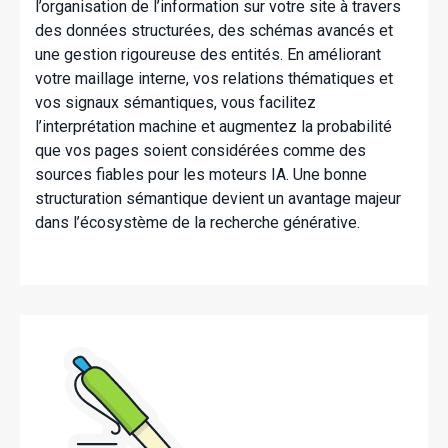
l’organisation de l’inform
ation sur votre site à travers
des données structurées, des schémas avancés et
une gestion rigoureuse des entités. En améliorant
votre maillage interne, vos relations thématiques et
vos signaux sémantiques, vous facilitez
l’interprétation
machine et augmentez la probabilité
que vos pages soient considérées comme des
sources fiables pour les moteurs IA. Une bonne
structuration sémantique devient un avantage majeur
dans l’écosystème de la recherche générative.