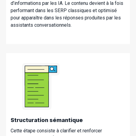
d’informations par les IA. Le contenu devient à la fois
performant dans les SERP classiques et optimisé
pour apparaître dans les réponses produites par les
assistants conversationnels.
Structuration sémantique
Cette étape consiste à clarifier et renforcer