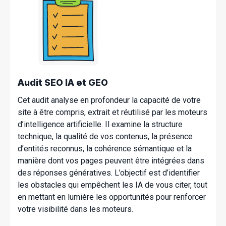
Audit SEO IA et GEO
Cet audit analyse en profondeur la capacité de votre
site à être compris, extrait et réutilisé par les moteurs
d’intelligence artificielle. Il examine la structure
technique, la qualité de vos contenus, la présence
d’entités reconnus, la cohérence sémantique et la
manière dont vos pages peuvent être intégrées dans
des réponses génératives. L’objectif est d’identifier
les obstacles qui empêchent les IA de vous citer, tout
en mettant en lumière les opportunités pour renforcer
votre visibilité dans les moteurs.