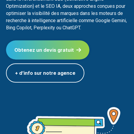
Optimization) et le SEO IA, deux approches conçues pour
optimiser la visibilité des marques dans les moteurs de
recherche à intelligence artificielle comme Google Gemini,
Bing Copilot, Perplexity ou ChatGPT.
Obtenez un devis gratuit
+ d’info sur notre agence