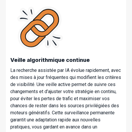
Veille algorithmique continue
La recherche assistée par IA évolue rapidement, avec
des mises à jour fréquentes qui modifient les critères
de visibilité. Une veille
active
permet de suivre ces
changements et d’ajuster votre stratégie en continu,
pour éviter les pertes de trafic et maximiser vos
chances de rester dans les sources privilégiées des
moteurs génératifs. Cette surveillance permanente
garantit une adaptation rapide aux nouvelles
pratiques, vous gardant en avance dans un