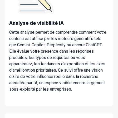
Analyse de visibilité IA
Cette analyse permet de comprendre comment votre
contenu est utilisé par les moteurs génératifs tels
que Gemini, Copilot, Perplexity ou encore ChatGPT.
Elle évalue votre présence dans les réponses
produites, les types de requêtes où vous
apparaissez, les tendances d’exposition et les axes
d’amélioration prioritaires. Ce suivi offre une vision
claire de votre influence réelle dans la recherche
assistée par IA, un espace
visible
encore largement
sous-exploité par les entreprises.