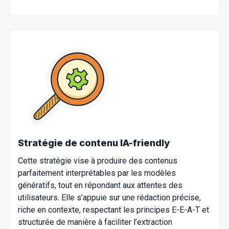
Stratégie de contenu IA-friendly
Cette stratégie vise à produire des contenus
parfaitement interprétables par les modèles
génératifs, tout en répondant aux attentes des
utilisateurs. Elle s’appuie sur une rédaction précise,
riche en contexte, respectant les principes E-E-A-T et
structurée de manière à faciliter l’extraction