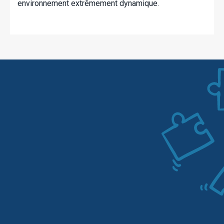
environnement extrêmement dynamique.