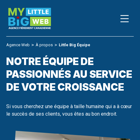
Skip
to
content
Agence Web
＞
À propos
＞
Little Big Équipe
NOTRE ÉQUIPE DE
PASSIONNÉS AU SERVICE
DE VOTRE CROISSANCE
Si vous cherchez une équipe à taille humaine qui a à cœur
le succès de ses clients, vous êtes au bon endroit.