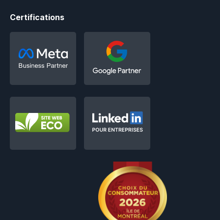
Certifications