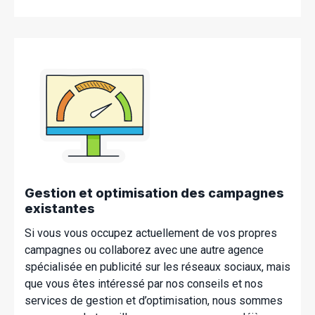
Gestion et optimisation des campagnes
existantes
Si vous vous occupez actuellement de vos propres
campagnes ou collaborez avec une autre agence
spécialisée en publicité sur les réseaux sociaux, mais
que vous êtes intéressé par nos conseils et nos
services de gestion et d’optimisation, nous sommes