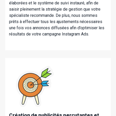
élaborées et le système de suivi instauré, afin de
saisir pleinement la stratégie de gestion que votre
spécialiste recommande. De plus, nous sommes
prêts à effectuer tous les ajustements nécessaires
une fois vos annonces diffusées afin d’optimiser les
résultats de votre campagne Instagram Ads.
Création de publicités percutantes et