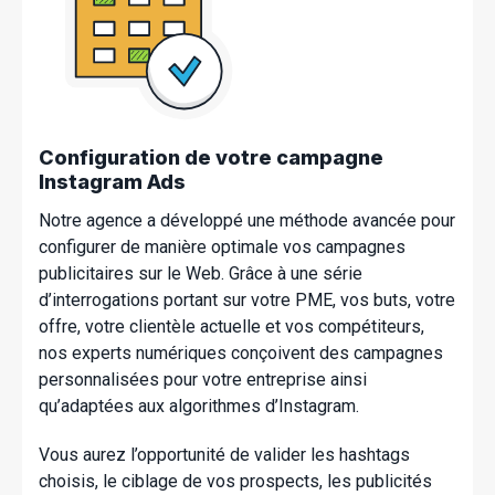
Configuration de votre campagne
Instagram Ads
Notre agence a développé une méthode avancée pour
configurer de manière optimale vos campagnes
publicitaires sur le Web. Grâce à une série
d’interrogations portant sur votre PME, vos buts, votre
offre, votre clientèle actuelle et vos compétiteurs,
nos experts numériques conçoivent des campagnes
personnalisées pour votre entreprise ainsi
qu’adaptées aux algorithmes d’Instagram.
Vous aurez l’opportunité de valider les hashtags
choisis, le ciblage de vos prospects, les publicités