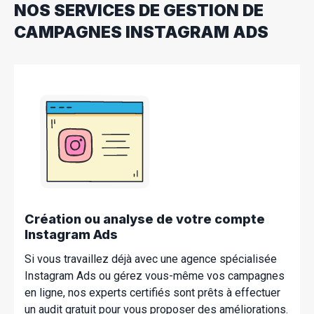
NOS SERVICES DE GESTION DE
CAMPAGNES INSTAGRAM ADS
Création ou analyse de votre compte
Instagram Ads
Si vous travaillez déjà avec une agence spécialisée
Instagram Ads ou gérez vous-même vos campagnes
en ligne, nos experts certifiés sont prêts à effectuer
un audit gratuit pour vous proposer des améliorations.