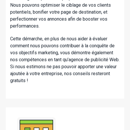
Nous pouvons optimiser le ciblage de vos clients
potentiels, bonifier votre page de destination, et
perfectionner vos annonces afin de booster vos
performances.
Cette démarche, en plus de nous aider à évaluer
comment nous pouvons contribuer à la conquête de
vos objectifs marketing, vous démontre également
nos compétences en tant qu’agence de publicité Web.
Si nous estimons ne pas pouvoir apporter une valeur
ajoutée à votre entreprise, nos conseils resteront
gratuits !