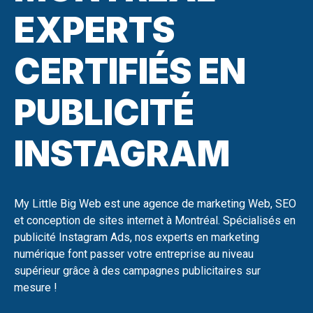
EXPERTS
CERTIFIÉS EN
PUBLICITÉ
INSTAGRAM
My Little Big Web est une agence de marketing Web, SEO
et conception de sites internet à Montréal. Spécialisés en
publicité Instagram Ads, nos experts en marketing
numérique font passer votre entreprise au niveau
supérieur grâce à des campagnes publicitaires sur
mesure !