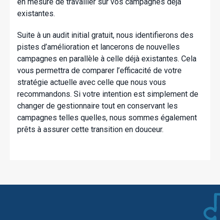
en mesure de travailler sur vos campagnes déjà
existantes.
Suite à un audit initial gratuit, nous identifierons des
pistes d’amélioration et lancerons de nouvelles
campagnes en parallèle à celle déjà existantes. Cela
vous permettra de comparer l’efficacité de votre
stratégie actuelle avec celle que nous vous
recommandons. Si votre intention est simplement de
changer de gestionnaire tout en conservant les
campagnes telles quelles, nous sommes également
prêts à assurer cette transition en douceur.