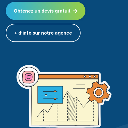
Obtenez un devis gratuit
+ d’info sur notre agence