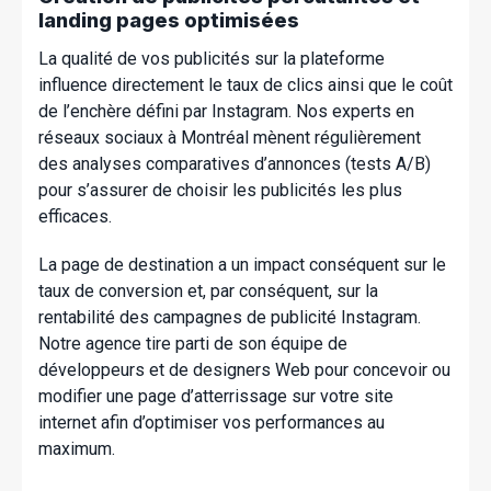
landing pages optimisées
La qualité de vos publicités sur la plateforme
influence directement le taux de clics ainsi que le coût
de l’enchère défini par Instagram. Nos experts en
réseaux sociaux à Montréal mènent régulièrement
des analyses comparatives d’annonces (tests A/B)
pour s’assurer de choisir les publicités les plus
efficaces.
La page de destination a un impact conséquent sur le
taux de conversion et, par conséquent, sur la
rentabilité des campagnes de publicité Instagram.
Notre agence tire parti de son équipe de
développeurs et de designers Web pour concevoir ou
modifier une page d’atterrissage sur votre site
internet afin d’optimiser vos performances au
maximum.