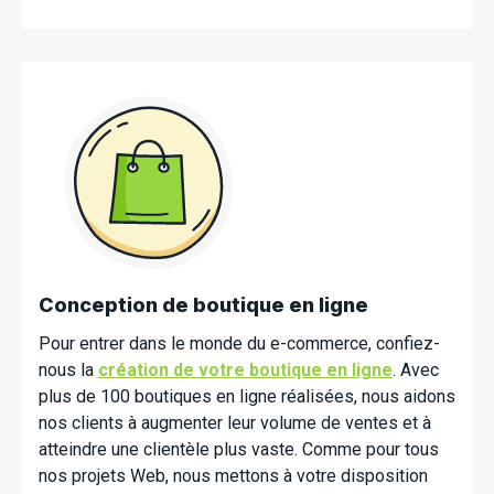
Conception de boutique en ligne
Pour entrer dans le monde du e-commerce, confiez-
nous la
création de votre boutique en ligne
. Avec
plus de 100 boutiques en ligne réalisées, nous aidons
nos clients à augmenter leur volume de ventes et à
atteindre une clientèle plus vaste. Comme pour tous
nos projets Web, nous mettons à votre disposition