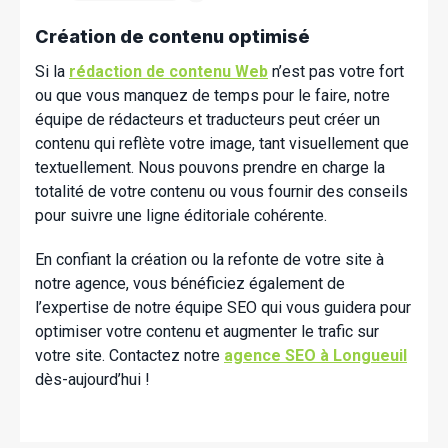
Création de contenu optimisé
Si la
rédaction de contenu Web
n’est pas votre fort
ou que vous manquez de temps pour le faire, notre
équipe de rédacteurs et traducteurs peut créer un
contenu qui reflète votre image, tant visuellement que
textuellement. Nous pouvons prendre en charge la
totalité de votre contenu ou vous fournir des conseils
pour suivre une ligne éditoriale cohérente.
En confiant la création ou la refonte de votre site à
notre agence, vous bénéficiez également de
l’expertise de notre équipe SEO qui vous guidera pour
optimiser votre contenu et augmenter le trafic sur
votre site. Contactez notre
agence SEO à Longueuil
dès-aujourd’hui !