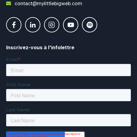
contact@mylittlebigweb.com
Inscrivez-vous à l'infolettre