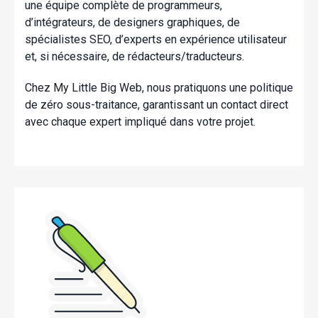
une équipe complète de programmeurs,
d’intégrateurs, de designers graphiques, de
spécialistes SEO, d’experts en expérience utilisateur
et, si nécessaire, de rédacteurs/traducteurs.
Chez My Little Big Web, nous pratiquons une politique
de zéro sous-traitance, garantissant un contact direct
avec chaque expert impliqué dans votre projet.