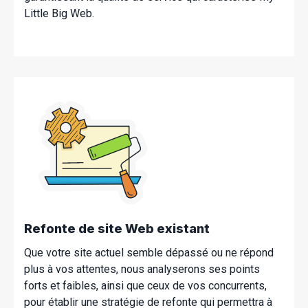
Little Big Web.
Refonte de site Web existant
Que votre site actuel semble dépassé ou ne répond
plus à vos attentes, nous analyserons ses points
forts et faibles, ainsi que ceux de vos concurrents,
pour établir une stratégie de refonte qui permettra à