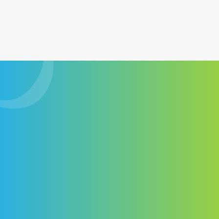
Contactez notre équipe dès maintenant pour obtenir plus
d’informations sur nos services de conception Web.
Contactez-nous