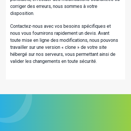
corriger des erreurs, nous sommes à votre
disposition.
Contactez-nous avec vos besoins spécifiques et
nous vous fournirons rapidement un devis. Avant
toute mise en ligne des modifications, nous pouvons
travailler sur une version « clone » de votre site
hébergé sur nos serveurs, vous permettant ainsi de
valider les changements en toute sécurité.