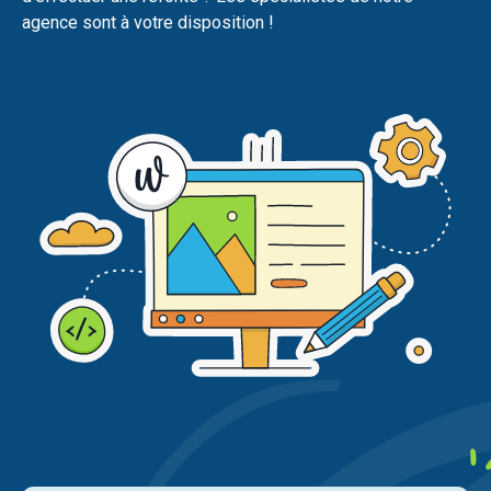
agence sont à votre disposition !