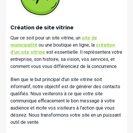
Création de site vitrine
Que ce soit pour un site vitrine, un
site de
municipalité
ou une boutique en ligne, la
création
d’un site vitrine
est essentielle. Il représentera votre
entreprise, son histoire, sa vision, vos services, et
comment vous vous différenciez de la concurrence.
Bien que le but principal d’un site vitrine soit
informatif, notre objectif est de générer des contacts
qualifiés. Nous veillerons à ce que votre site
communique efficacement le bon message à votre
audience et incite vos visiteurs à l’action que vous
désirez. Nous transformons votre site en un puissant
outil de vente.