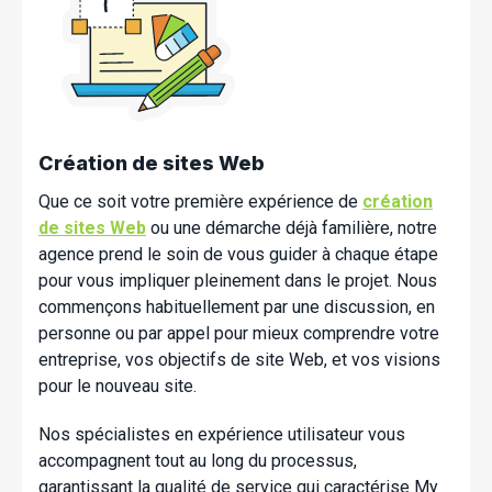
Création de sites Web
Que ce soit votre première expérience de
création
de sites Web
ou une démarche déjà familière, notre
agence prend le soin de vous guider à chaque étape
pour vous impliquer pleinement dans le projet. Nous
commençons habituellement par une discussion, en
personne ou par appel pour mieux comprendre votre
entreprise, vos objectifs de site Web, et vos visions
pour le nouveau site.
Nos spécialistes en expérience utilisateur vous
accompagnent tout au long du processus,
garantissant la qualité de service qui caractérise My