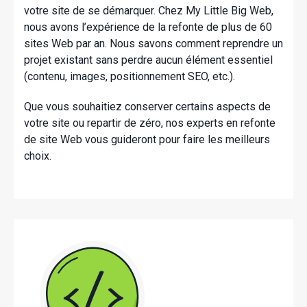
votre site de se démarquer. Chez My Little Big Web,
nous avons l’expérience de la refonte de plus de 60
sites Web par an. Nous savons comment reprendre un
projet existant sans perdre aucun élément essentiel
(contenu, images, positionnement SEO, etc.).
Que vous souhaitiez conserver certains aspects de
votre site ou repartir de zéro, nos experts en refonte
de site Web vous guideront pour faire les meilleurs
choix.