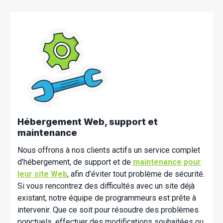
Hébergement Web, support et
maintenance
Nous offrons à nos clients actifs un service complet
d’hébergement, de support et de
maintenance pour
leur site Web
, afin d’éviter tout problème de sécurité.
Si vous rencontrez des difficultés avec un site déjà
existant, notre équipe de programmeurs est prête à
intervenir. Que ce soit pour résoudre des problèmes
ponctuels, effectuer des modifications souhaitées ou