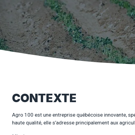
CONTEXTE
Agro 100 est une entreprise québécoise innovante, spéc
haute qualité, elle s’adresse principalement aux agricul