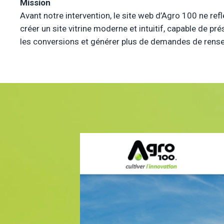
Mission
Avant notre intervention, le site web d’Agro 100 ne reflé
créer un site vitrine moderne et intuitif, capable de p
les conversions et générer plus de demandes de rens