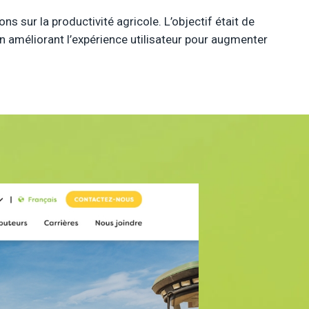
ns sur la productivité agricole. L’objectif était de
 en améliorant l’expérience utilisateur pour augmenter