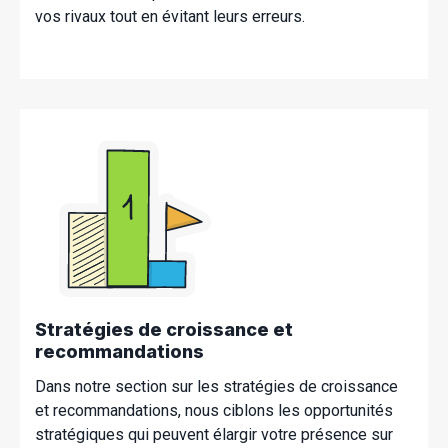
vos rivaux tout en évitant leurs erreurs.
Stratégies de croissance et
recommandations
Dans notre section sur les stratégies de croissance
et recommandations, nous ciblons les opportunités
stratégiques qui peuvent élargir votre présence sur