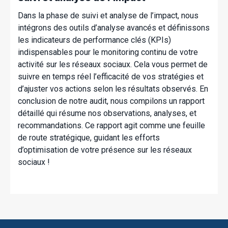
Dans la phase de suivi et analyse de l’impact, nous
intégrons des outils d’analyse avancés et définissons
les indicateurs de performance clés (KPIs)
indispensables pour le monitoring continu de votre
activité sur les réseaux sociaux. Cela vous permet de
suivre en temps réel l’efficacité de vos stratégies et
d’ajuster vos actions selon les résultats observés. En
conclusion de notre audit, nous compilons un rapport
détaillé qui résume nos observations, analyses, et
recommandations. Ce rapport agit comme une feuille
de route stratégique, guidant les efforts
d’optimisation de votre présence sur les réseaux
sociaux !