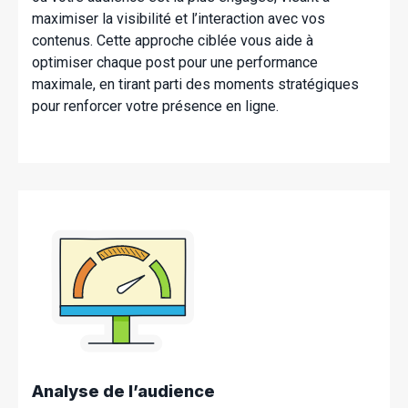
maximiser la visibilité et l’interaction avec vos
contenus. Cette approche ciblée vous aide à
optimiser chaque post pour une performance
maximale, en tirant parti des moments stratégiques
pour renforcer votre présence en ligne.
Analyse de l’audience