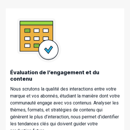
Évaluation de l’engagement et du
contenu
Nous scrutons la qualité des interactions entre votre
marque et vos abonnés, étudiant la manière dont votre
communauté engage avec vos contenus. Analyser les
thèmes, formats, et stratégies de contenu qui
génèrent le plus d’interaction, nous permet d’identifier
les tendances clés qui doivent guider votre