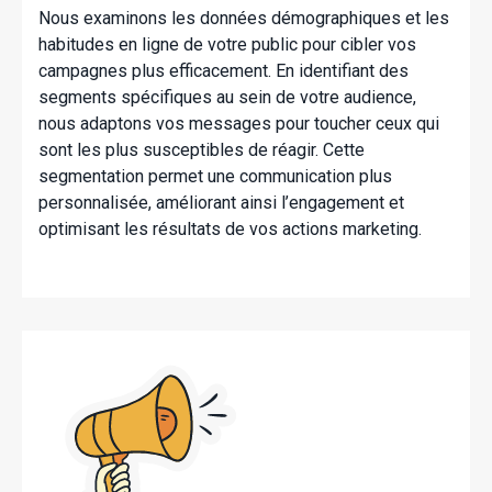
Nous examinons les données démographiques et les
habitudes en ligne de votre public pour cibler vos
campagnes plus efficacement. En identifiant des
segments spécifiques au sein de votre audience,
nous adaptons vos messages pour toucher ceux qui
sont les plus susceptibles de réagir. Cette
segmentation permet une communication plus
personnalisée, améliorant ainsi l’engagement et
optimisant les résultats de vos actions marketing.