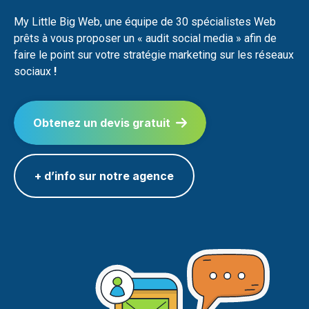
My Little Big Web, une équipe de 30 spécialistes Web
prêts à vous proposer un « audit social media » afin de
faire le point sur votre stratégie marketing sur les réseaux
sociaux
!
Obtenez un devis gratuit
+ d’info sur notre agence