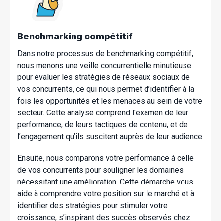
Benchmarking compétitif
Dans notre processus de benchmarking compétitif,
nous menons une veille concurrentielle minutieuse
pour évaluer les stratégies de réseaux sociaux de
vos concurrents, ce qui nous permet d’identifier à la
fois les opportunités et les menaces au sein de votre
secteur. Cette analyse comprend l’examen de leur
performance, de leurs tactiques de contenu, et de
l’engagement qu’ils suscitent auprès de leur audience.
Ensuite, nous comparons votre performance à celle
de vos concurrents pour souligner les domaines
nécessitant une amélioration. Cette démarche vous
aide à comprendre votre position sur le marché et à
identifier des stratégies pour stimuler votre
croissance, s’inspirant des succès observés chez