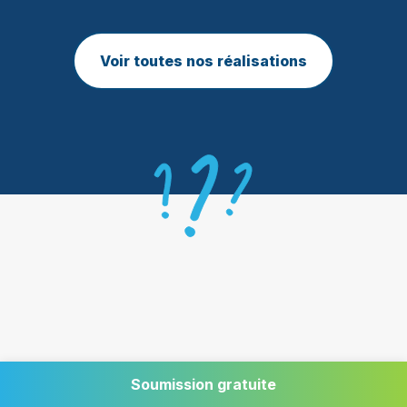
Voir toutes nos réalisations
Soumission gratuite