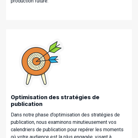
production future.
Optimisation des stratégies de
publication
Dans notre phase d’optimisation des stratégies de
publication, nous examinons minutieusement vos
calendriers de publication pour repérer les moments
où votre audience est la plus engagée, visant à