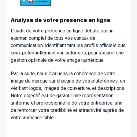
Analyse de votre présence en ligne
L’audit de votre présence en ligne débute par un
examen complet de tous vos canaux de
communication, identifiant tant les profils officiels que
ceux potentiellement non autorisés, pour assurer une
gestion optimale de votre image numérique.
Par la suite, nous évaluons la cohérence de votre
image de marque sur chacune de vos plateformes, en
vérifiant logos, images de couverture, et descriptions.
Notre objectif est de garantir une représentation
uniforme et professionnelle de votre entreprise, afin
de renforcer votre crédibilité et attractivité auprès de
votre audience cible.