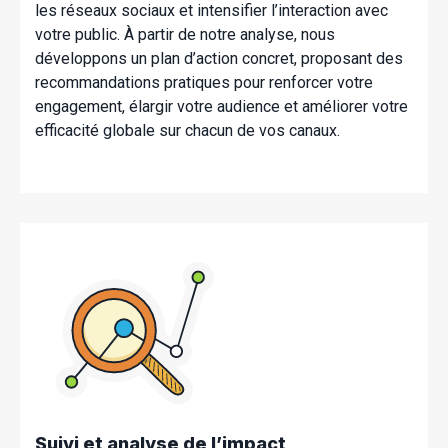
les réseaux sociaux et intensifier l’interaction avec
votre public. À partir de notre analyse, nous
développons un plan d’action concret, proposant des
recommandations pratiques pour renforcer votre
engagement, élargir votre audience et améliorer votre
efficacité globale sur chacun de vos canaux.
Suivi et analyse de l’impact