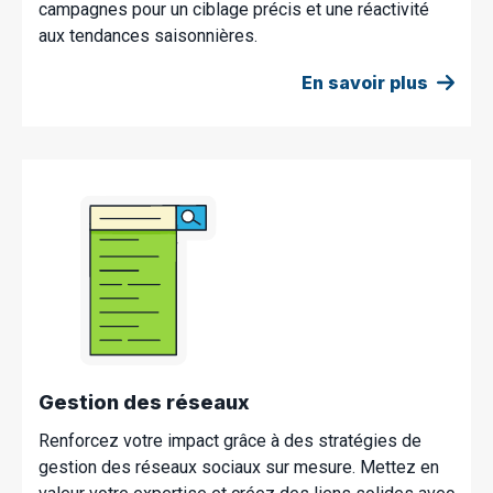
campagnes pour un ciblage précis et une réactivité
aux tendances saisonnières.
En savoir plus
Gestion des réseaux
Renforcez votre impact grâce à des stratégies de
gestion des réseaux sociaux sur mesure. Mettez en