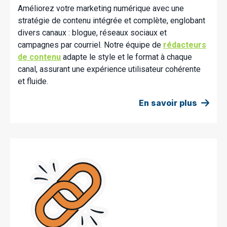
Améliorez votre marketing numérique avec une
stratégie de contenu intégrée et complète, englobant
divers canaux : blogue, réseaux sociaux et
campagnes par courriel. Notre équipe de
rédacteurs
de contenu
adapte le style et le format à chaque
canal, assurant une expérience utilisateur cohérente
et fluide.
En savoir plus