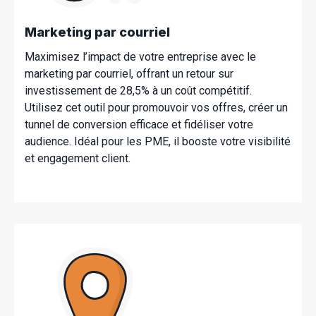
Marketing par courriel
Maximisez l’impact de votre entreprise avec le
marketing par courriel, offrant un retour sur
investissement de 28,5% à un coût compétitif.
Utilisez cet outil pour promouvoir vos offres, créer un
tunnel de conversion efficace et fidéliser votre
audience. Idéal pour les PME, il booste votre visibilité
et engagement client.