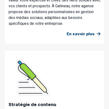
valeur votre expertise et créez des liens solides avec
vos clients et prospects. À Gatineau, notre agence
propose des solutions personnalisées en gestion
des médias sociaux, adaptées aux besoins
spécifiques de votre entreprise.
En savoir plus
Stratégie de contenu