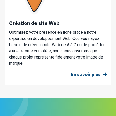
Création de site Web
Optimisez votre présence en ligne grâce à notre
expertise en développement Web. Que vous ayez
besoin de créer un site Web de A à Z ou de procéder
à une refonte complète, nous nous assurons que
chaque projet représente fidèlement votre image de
marque.
En savoir plus