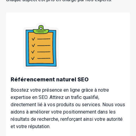
Référencement naturel SEO
Boostez votre présence en ligne grâce à notre
expertise en SEO. Attirez un trafic qualifié,
directement lié à vos produits ou services. Nous vous
aidons à améliorer votre positionnement dans les
résultats de recherche, renforçant ainsi votre autorité
et votre réputation.