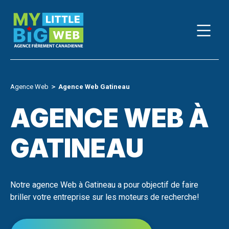
Skip
to
content
Agence Web
＞
Agence Web Gatineau
AGENCE WEB À
GATINEAU
Notre agence Web à Gatineau a pour objectif de faire
briller votre entreprise sur les moteurs de recherche!