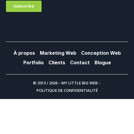
À propos
Marketing Web
Conception Web
Portfolio
Clients
Contact
Blogue
© 2013 / 2026 – MY LITTLE BIG WEB –
POLITIQUE DE CONFIDENTIALITÉ