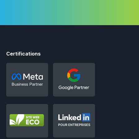
Certifications