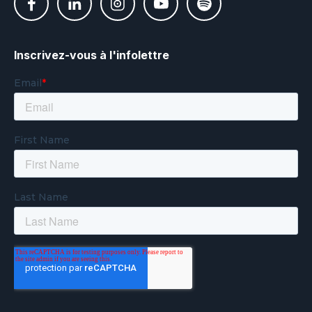
Inscrivez-vous à l'infolettre