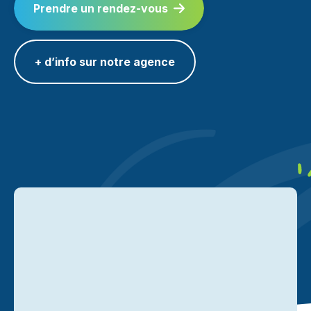
Prendre un rendez-vous
+ d’info sur notre agence