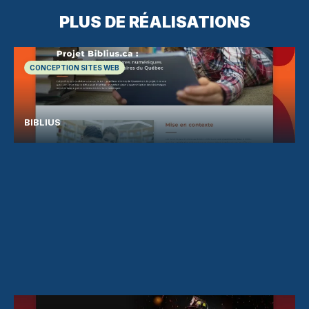
PLUS DE RÉALISATIONS
CONCEPTION SITES WEB
BIBLIUS