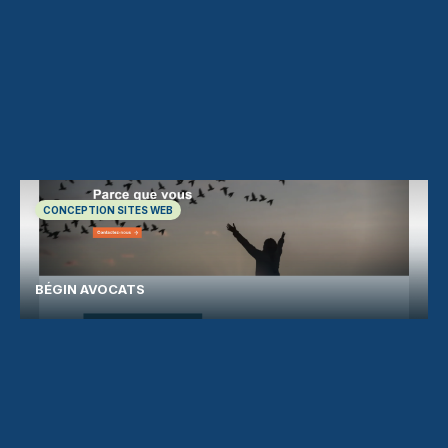
CONCEPTION SITES WEB
BÉGIN AVOCATS