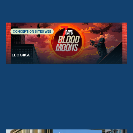
CONCEPTION SITES WEB
ILLOGIKA