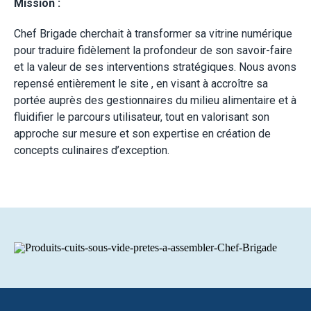
Mission :
Chef Brigade cherchait à transformer sa vitrine numérique
pour traduire fidèlement la profondeur de son savoir-faire
et la valeur de ses interventions stratégiques. Nous avons
repensé entièrement le site , en visant à accroître sa
portée auprès des gestionnaires du milieu alimentaire et à
fluidifier le parcours utilisateur, tout en valorisant son
approche sur mesure et son expertise en création de
concepts culinaires d’exception.