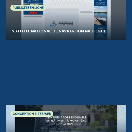
PUBLICITÉ EN LIGNE
INSTITUT NATIONAL DE NAVIGATION NAUTIQUE
CONCEPTION SITES WEB