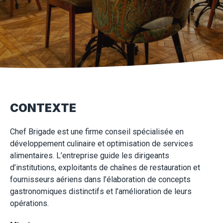
CONTEXTE
Chef Brigade est une firme conseil spécialisée en
développement culinaire et optimisation de services
alimentaires. L’entreprise guide les dirigeants
d’institutions, exploitants de chaînes de restauration et
fournisseurs aériens dans l’élaboration de concepts
gastronomiques distinctifs et l’amélioration de leurs
opérations.