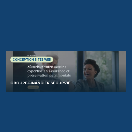
CONCEPTION SITES WEB
GROUPE FINANCIER SÉCURVIE