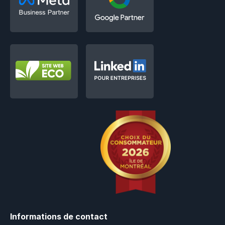
Informations de contact