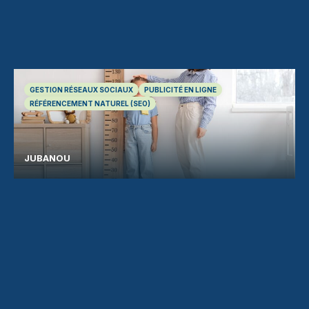
GESTION RÉSEAUX SOCIAUX
PUBLICITÉ EN LIGNE
RÉFÉRENCEMENT NATUREL (SEO)
JUBANOU