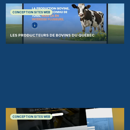
CONCEPTION SITES WEB
LES PRODUCTEURS DE BOVINS DU QUÉBEC
CONCEPTION SITES WEB