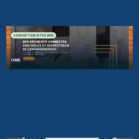
CONCEPTION SITES WEB
OME