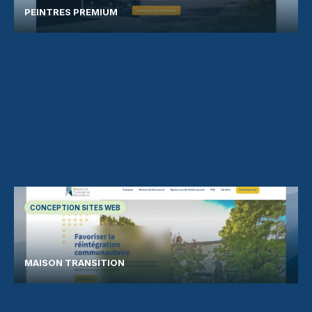
PEINTRES PREMIUM
CONCEPTION SITES WEB
MAISON TRANSITION