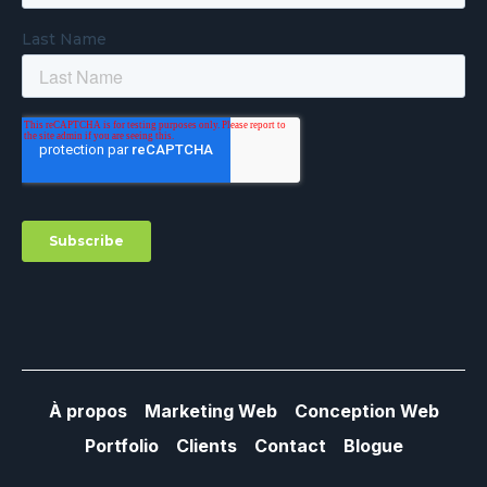
À propos
Marketing Web
Conception Web
Portfolio
Clients
Contact
Blogue