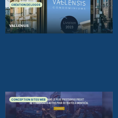
CRÉATION DE LOGOS
VALLENSIS
CONCEPTION SITES WEB