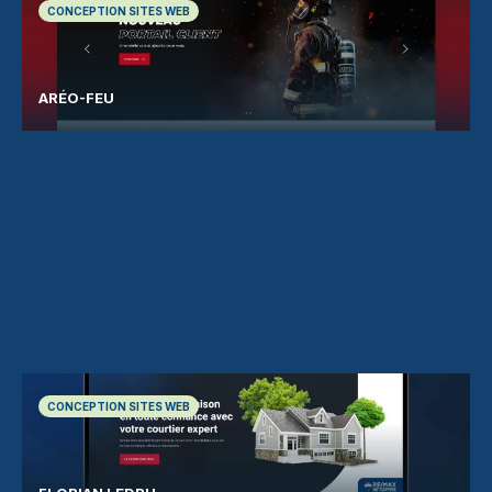
CONCEPTION SITES WEB
ARÉO-FEU
CONCEPTION SITES WEB