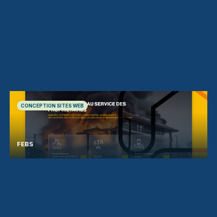
CONCEPTION SITES WEB
FEBS