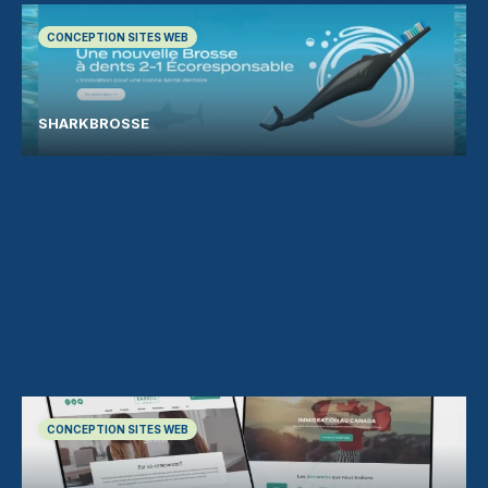
CONCEPTION SITES WEB
SHARKBROSSE
CONCEPTION SITES WEB