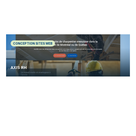
CONCEPTION SITES WEB
AXIS RH