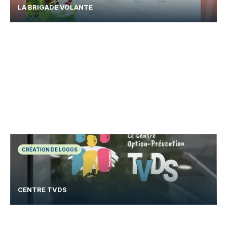
LA BRIGADE VOLANTE
CRÉATION DE LOGOS
CENTRE TVDS