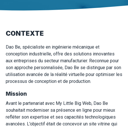
CONTEXTE
Dao Be, spécialiste en ingénierie mécanique et
conception industrielle, offre des solutions innovantes
aux entreprises du secteur manufacturier. Reconnue pour
son approche personnalisée, Dao Be se distingue par son
utilisation avancée de la réalité virtuelle pour optimiser les
processus de conception et de production.
Mission
Avant le partenariat avec My Little Big Web, Dao Be
souhaitait moderniser sa présence en ligne pour mieux
refléter son expertise et ses capacités technologiques
avancées. L’objectif était de concevoir un site vitrine qui