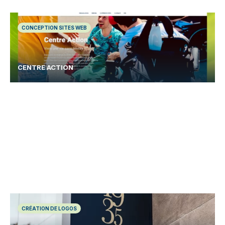
CONCEPTION SITES WEB
CENTRE ACTION
CRÉATION DE LOGOS