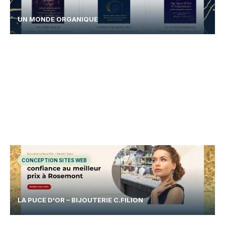
UN MONDE ORGANIQUE
CONCEPTION SITES WEB
LA PUCE D'OR – BIJOUTERIE C.FILION