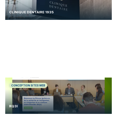
CLINIQUE DENTAIRE 1935
CONCEPTION SITES WEB
RQ3I