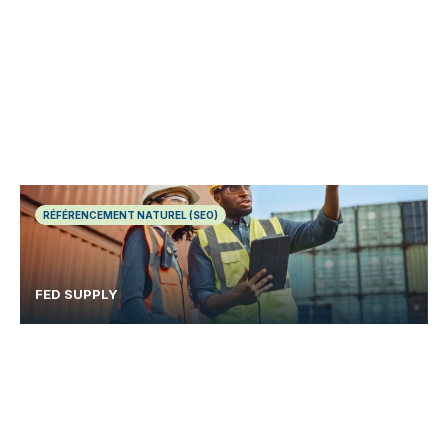
RÉFÉRENCEMENT NATUREL (SEO)
FED SUPPLY