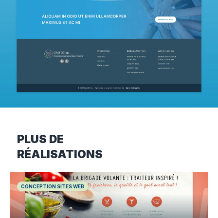
PLUS DE
RÉALISATIONS
CONCEPTION SITES WEB