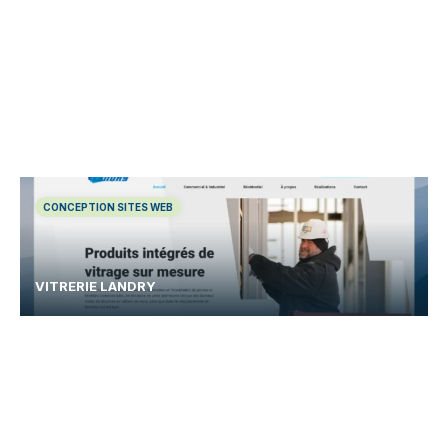
CONCEPTION SITES WEB
VITRERIE LANDRY