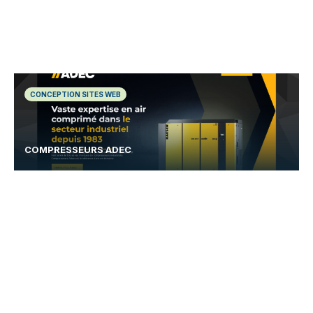
CONCEPTION SITES WEB
COMPRESSEURS ADEC