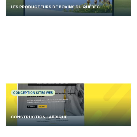
LES PRODUCTEURS DE BOVINS DU QUÉBEC
CONCEPTION SITES WEB
CONSTRUCTION LABRIQUE