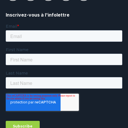
Inscrivez-vous à l'infolettre