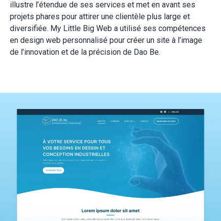
illustre l’étendue de ses services et met en avant ses
projets phares pour attirer une clientèle plus large et
diversifiée. My Little Big Web a utilisé ses compétences
en design web personnalisé pour créer un site à l’image
de l’innovation et de la précision de Dao Be.