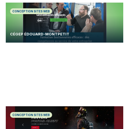
CONCEPTION SITES WEB
CÉGEP ÉDOUARD-MONTPETIT
CONCEPTION SITES WEB