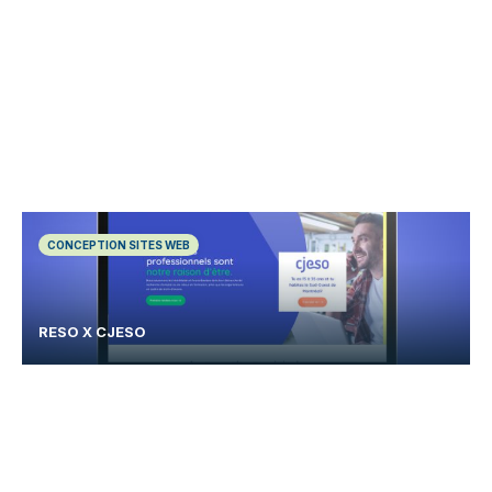
CONCEPTION SITES WEB
RESO X CJESO