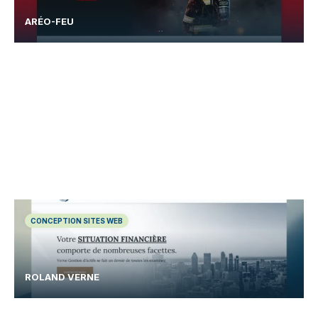
ARÉO-FEU
CONCEPTION SITES WEB
ROLAND VERNE