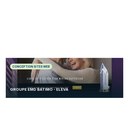
CONCEPTION SITES WEB
GROUPE EMD BATIMO - ELEVA