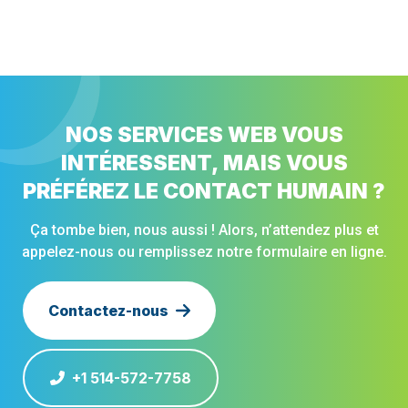
NOS SERVICES WEB VOUS
INTÉRESSENT, MAIS VOUS
PRÉFÉREZ LE CONTACT HUMAIN ?
Ça tombe bien, nous aussi ! Alors, n’attendez plus et
appelez-nous ou remplissez notre formulaire en ligne.
Contactez-nous
+1 514-572-7758