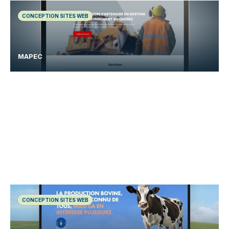
CONCEPTION SITES WEB
MAPEC
CONCEPTION SITES WEB