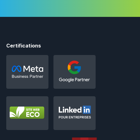
Certifications