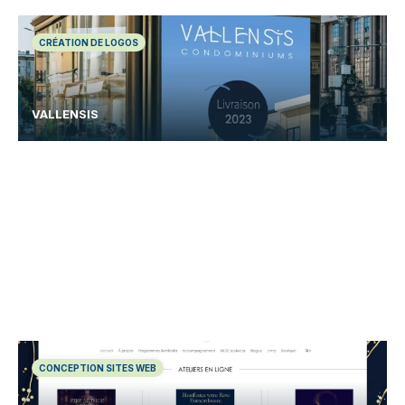
CRÉATION DE LOGOS
VALLENSIS
CONCEPTION SITES WEB