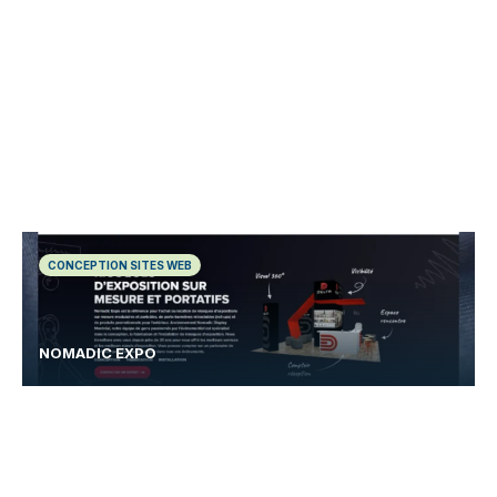
CONCEPTION SITES WEB
NOMADIC EXPO