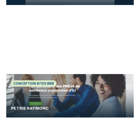
CONCEPTION SITES WEB
PETRIE RAYMOND