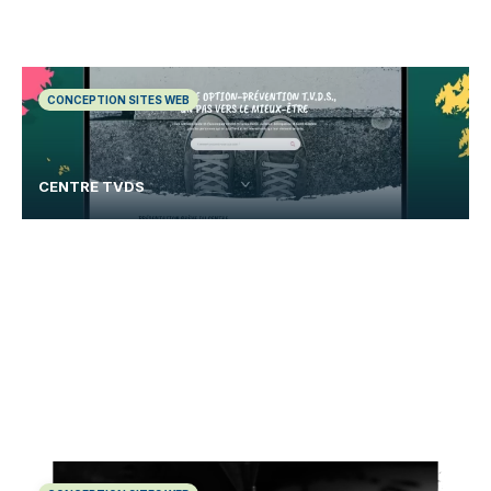
CONCEPTION SITES WEB
CENTRE TVDS