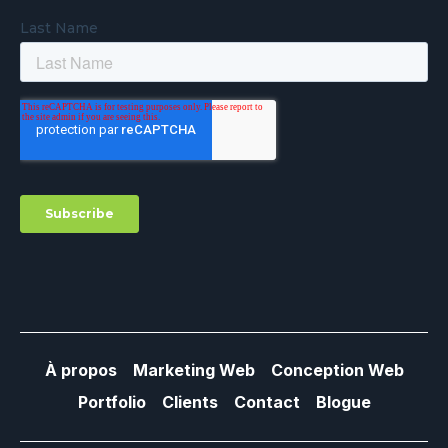
À propos
Marketing Web
Conception Web
Portfolio
Clients
Contact
Blogue