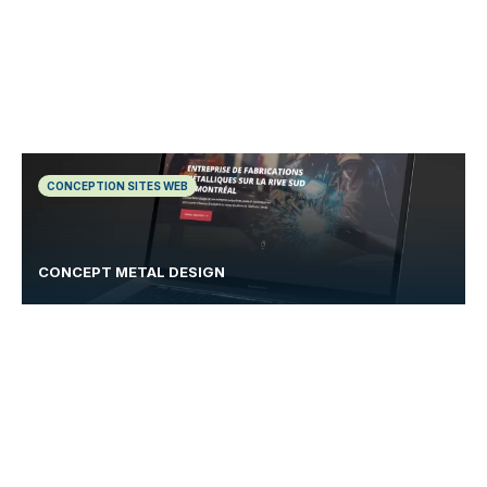
CONCEPTION SITES WEB
CONCEPT METAL DESIGN