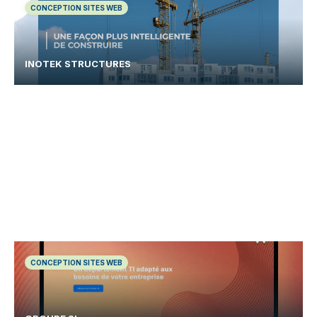
CONCEPTION SITES WEB
INOTEK STRUCTURES
CONCEPTION SITES WEB