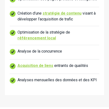
Création d’une
stratégie de contenu
visant à
développer l’acquisition de trafic
Optimisation de la stratégie de
référencement local
Analyse de la concurrence
Acquisition de liens
entrants de qualités
Analyses mensuelles des données et des KPI