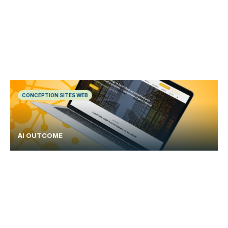
CONCEPTION SITES WEB
AI OUTCOME