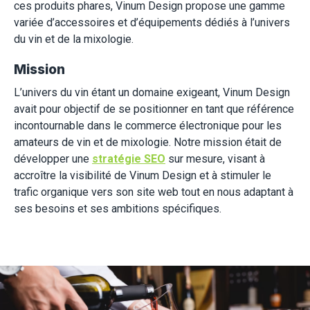
ces produits phares, Vinum Design propose une gamme
variée d’accessoires et d’équipements dédiés à l’univers
du vin et de la mixologie.
Mission
L’univers du vin étant un domaine exigeant, Vinum Design
avait pour objectif de se positionner en tant que référence
incontournable dans le commerce électronique pour les
amateurs de vin et de mixologie. Notre mission était de
développer une
stratégie SEO
sur mesure, visant à
accroître la visibilité de Vinum Design et à stimuler le
trafic organique vers son site web tout en nous adaptant à
ses besoins et ses ambitions spécifiques.