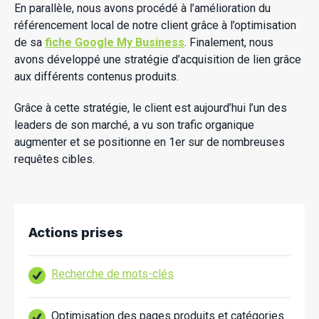
En parallèle, nous avons procédé à l’amélioration du
référencement local de notre client grâce à l’optimisation
de sa
fiche Google My Business
. Finalement, nous
avons développé une stratégie d’acquisition de lien grâce
aux différents contenus produits.
Grâce à cette stratégie, le client est aujourd’hui l’un des
leaders de son marché, a vu son trafic organique
augmenter et se positionne en 1er sur de nombreuses
requêtes cibles.
Actions prises
Recherche de mots-clés
Optimisation des pages produits et catégories