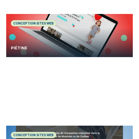
CONCEPTION SITES WEB
PIÉTINE
CONCEPTION SITES WEB