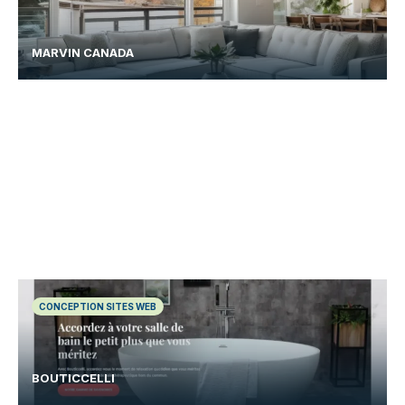
MARVIN CANADA
CONCEPTION SITES WEB
BOUTICCELLI