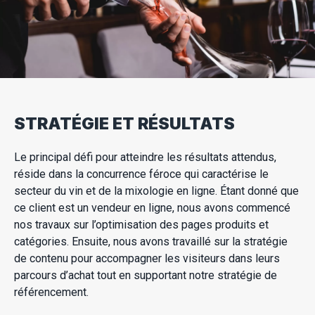
STRATÉGIE ET RÉSULTATS
Le principal défi pour atteindre les résultats attendus,
réside dans la concurrence féroce qui caractérise le
secteur du vin et de la mixologie en ligne. Étant donné que
ce client est un vendeur en ligne, nous avons commencé
nos travaux sur l’optimisation des pages produits et
catégories. Ensuite, nous avons travaillé sur la stratégie
de contenu pour accompagner les visiteurs dans leurs
parcours d’achat tout en supportant notre stratégie de
référencement.