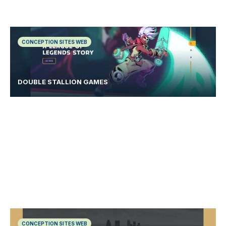
CONCEPTION SITES WEB
DOUBLE STALLION GAMES
CONCEPTION SITES WEB