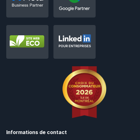
Informations de contact