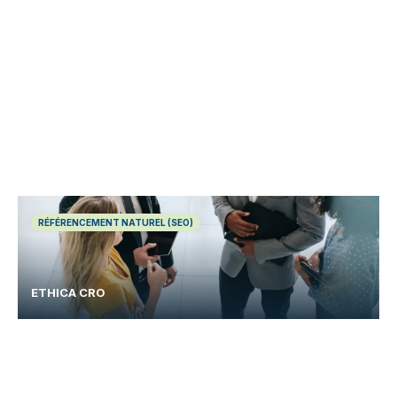
RÉFÉRENCEMENT NATUREL (SEO)
ETHICA CRO