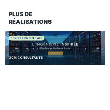
PLUS DE
RÉALISATIONS
CONCEPTION SITES WEB
GCM CONSULTANTS