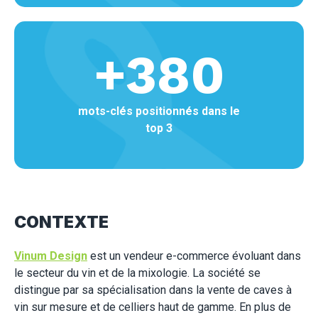
+
380
mots-clés positionnés dans le
top 3
CONTEXTE
Vinum Design
est un vendeur e-commerce évoluant dans
le secteur du vin et de la mixologie. La société se
distingue par sa spécialisation dans la vente de caves à
vin sur mesure et de celliers haut de gamme. En plus de