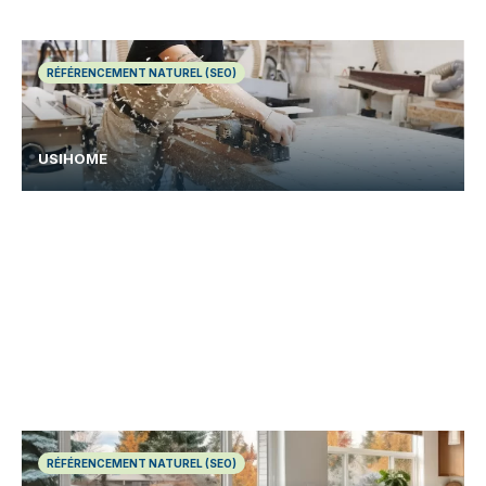
RÉFÉRENCEMENT NATUREL (SEO)
USIHOME
RÉFÉRENCEMENT NATUREL (SEO)