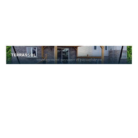
TERRASSOL