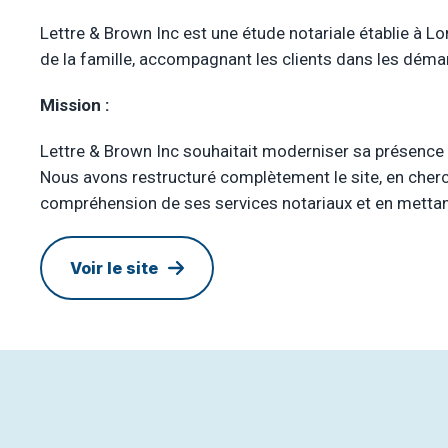
Lettre & Brown Inc est une étude notariale établie à Lon
de la famille, accompagnant les clients dans les déma
Mission :
Lettre & Brown Inc souhaitait moderniser sa présence 
Nous avons restructuré complètement le site, en chercha
compréhension de ses services notariaux et en mettant e
Voir le site