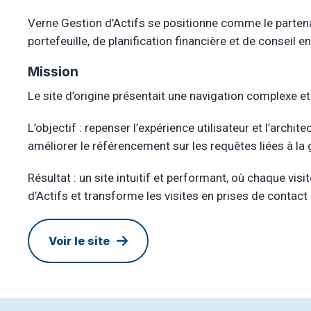
Verne Gestion d’Actifs se positionne comme le partenai
portefeuille, de planification financière et de conseil 
Mission
Le site d’origine présentait une navigation complexe et
L’objectif : repenser l’expérience utilisateur et l’archit
améliorer le référencement sur les requêtes liées à la 
Résultat : un site intuitif et performant, où chaque vis
d’Actifs et transforme les visites en prises de contact 
Voir le site