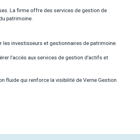
ses. La firme offre des services de gestion de
 du patrimoine.
ar les investisseurs et gestionnaires de patrimoine.
élérer l’accès aux services de gestion d’actifs et
n fluide qui renforce la visibilité de Verne Gestion