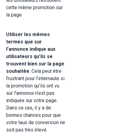
les utilisateurs retrouvent
cette même promotion sur
la page.
Utiliser les mêmes
termes que sur
l’annonce indique aux
utilisateurs qu’ils se
trouvent bien sur la page
souhaitée
. Cela peut être
frustrant pour l’internaute si
la promotion qu’ils ont vu
sur l’annonce n’est pas
indiquée sur votre page.
Dans ce cas, il y a de
bonnes chances pour que
votre taux de conversion ne
soit pas très élevé.