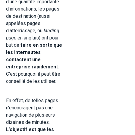
d’une quantité importante
d’informations, les pages
de destination (aussi
appelées pages
d’atterrissage, ou
landing
page
en anglais) ont pour
but de
faire en sorte que
les internautes
contactent une
entreprise rapidement
.
C’est pourquoi il peut être
conseillé de les utiliser.
En effet, de telles pages
n’encouragent pas une
navigation de plusieurs
dizaines de minutes.
L’objectif est que les