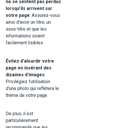
ne se sentent pas perdus
lorsqu’ils arrivent sur
votre page
. Assurez-vous
ainsi d’avoir un titre, un
sous-titre et que les
informations soient
facilement lisibles.
Évitez d’alourdir votre
page en insérant des
dizaines d’images
.
Privilégiez l’utilisation
d’une photo qui reflétera le
thème de votre page.
De plus, il est
particulièrement
recommandé que les