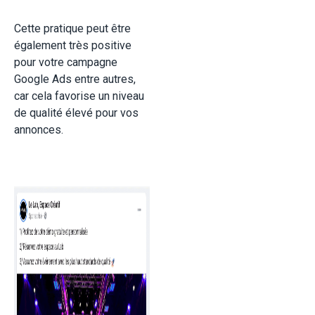
Cette pratique peut être
également très positive
pour votre campagne
Google Ads entre autres,
car cela favorise un niveau
de qualité élevé pour vos
annonces.