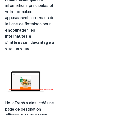
informations principales et
votre formulaire
apparaissent au-dessus de
la ligne de flottaison pour
encourager les
internautes à
s’intéresser davantage à
vos services
.
HelloFresh a ainsi créé une
page de destination