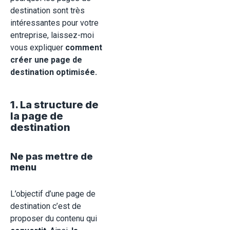
destination sont très
intéressantes pour votre
entreprise, laissez-moi
vous expliquer
comment
créer une page de
destination optimisée.
1. La structure de
la page de
destination
Ne pas mettre de
menu
L’objectif d’une page de
destination c’est de
proposer du contenu qui