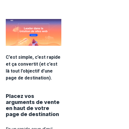
C’est simple, c’est rapide
et ça convertit (et c’est
là tout l’objectif d’une
page de destination).
Placez vos
arguments de vente
en haut de votre
page de destination