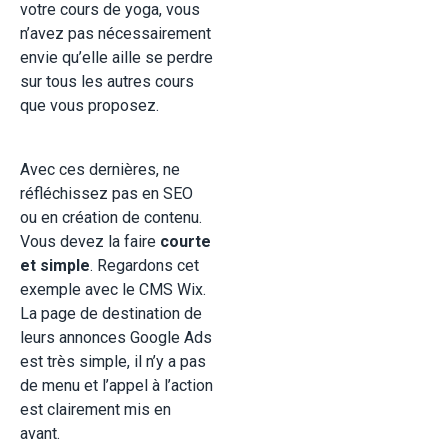
votre cours de yoga, vous
n’avez pas nécessairement
envie qu’elle aille se perdre
sur tous les autres cours
que vous proposez.
Avec ces dernières, ne
réfléchissez pas en SEO
ou en création de contenu.
Vous devez la faire
courte
et simple
. Regardons cet
exemple avec le CMS Wix.
La page de destination de
leurs annonces Google Ads
est très simple, il n’y a pas
de menu et l’appel à l’action
est clairement mis en
avant.