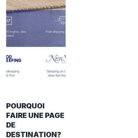
POURQUOI
FAIRE UNE PAGE
DE
DESTINATION?