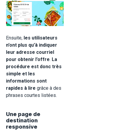
Ensuite,
les utilisateurs
n’ont plus qu’à indiquer
leur adresse courriel
pour obtenir l’offre
.
La
procédure est donc très
simple et les
informations sont
rapides à lire
grâce à des
phrases courtes listées.
Une page de
destination
responsive