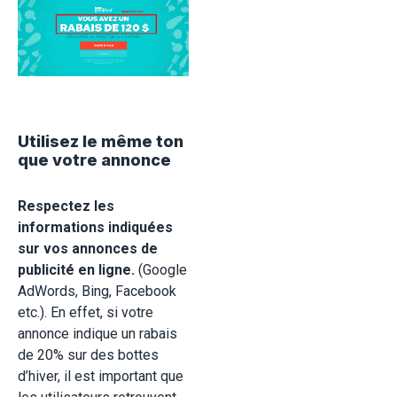
Utilisez le même ton
que votre annonce
Respectez les
informations indiquées
sur vos annonces
de
publicité en ligne.
(Google
AdWords, Bing, Facebook
etc.). En effet, si votre
annonce indique un rabais
de 20% sur des bottes
d’hiver, il est important que