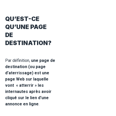
QU’EST-CE
QU’UNE PAGE
DE
DESTINATION?
Par définition,
une page de
destination (ou page
d’aterrissage) est une
page Web sur laquelle
vont « atterrir » les
internautes après avoir
cliqué sur le lien d’une
annonce en ligne
.