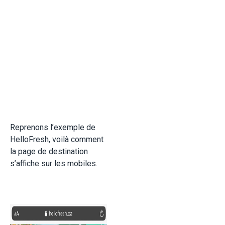
Reprenons l’exemple de
HelloFresh, voilà comment
la page de destination
s’affiche sur les mobiles.