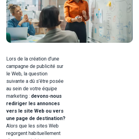
Lors de la création d’une
campagne de publicité sur
le Web, la question
suivante a dû s’être posée
au sein de votre équipe
marketing :
devons-nous
rediriger les annonces
vers le site Web ou vers
une page de destination?
Alors que les sites Web
regorgent habituellement