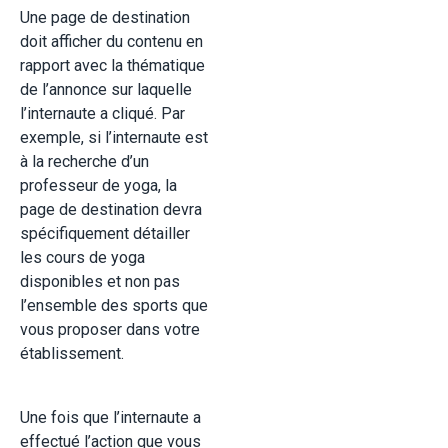
Une page de destination
doit afficher du contenu en
rapport avec la thématique
de l’annonce sur laquelle
l’internaute a cliqué. Par
exemple, si l’internaute est
à la recherche d’un
professeur de yoga, la
page de destination devra
spécifiquement détailler
les cours de yoga
disponibles et non pas
l’ensemble des sports que
vous proposer dans votre
établissement.
Une fois que l’internaute a
effectué l’action que vous