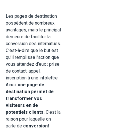
Les pages de destination
possèdent de nombreux
avantages, mais le principal
demeure de faciliter la
conversion des internatues.
C’est-à-dire que le but est
qu’il remplisse l’action que
vous attendez d’eux : prise
de contact, appel,
inscription à une infolettre.
Ainsi,
une page de
destination permet de
transformer vos
visiteurs en de
potentiels clients.
C’est la
raison pour laquelle on
parle de
conversion
!