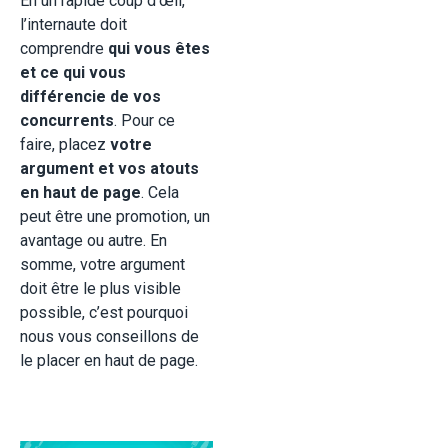
En un rapide coup d’œil,
l’internaute doit
comprendre
qui vous êtes
et ce qui vous
différencie de vos
concurrents
. Pour ce
faire, placez
votre
argument et vos atouts
en haut de page
. Cela
peut être une promotion, un
avantage ou autre. En
somme, votre argument
doit être le plus visible
possible, c’est pourquoi
nous vous conseillons de
le placer en haut de page.