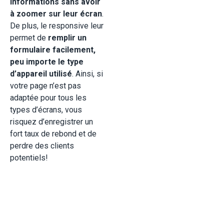
informations sans avoir
à zoomer sur leur écran
.
De plus, le responsive leur
permet de
remplir un
formulaire facilement,
peu importe le type
d’appareil utilisé
. Ainsi, si
votre page n’est pas
adaptée pour tous les
types d’écrans, vous
risquez d’enregistrer un
fort taux de rebond et de
perdre des clients
potentiels!