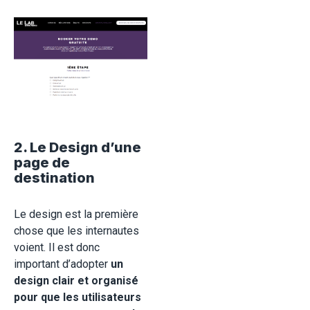
2. Le Design d’une
page de
destination
Le design est la première
chose que les internautes
voient. Il est donc
important d’adopter
un
design clair et organisé
pour que les utilisateurs