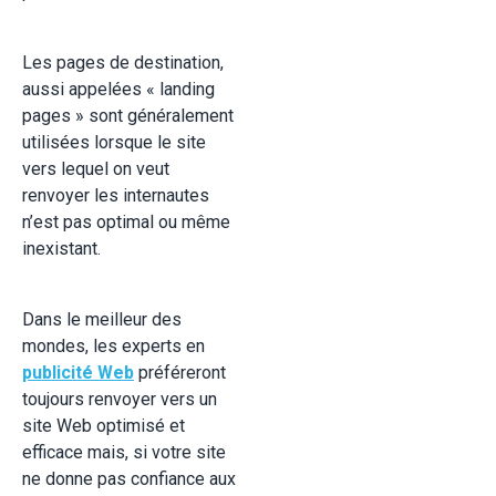
Les pages de destination,
aussi appelées « landing
pages » sont généralement
utilisées lorsque le site
vers lequel on veut
renvoyer les internautes
n’est pas optimal ou même
inexistant.
Dans le meilleur des
mondes, les experts en
publicité Web
préféreront
toujours renvoyer vers un
site Web optimisé et
efficace mais, si votre site
ne donne pas confiance aux