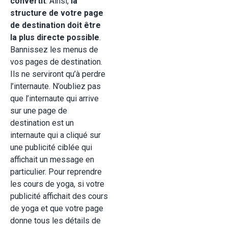
convertit
. Ainsi,
la
structure de votre page
de destination doit être
la plus directe possible
.
Bannissez les menus de
vos pages de destination.
Ils ne serviront qu’à perdre
l’internaute. N’oubliez pas
que l’internaute qui arrive
sur une page de
destination est un
internaute qui a cliqué sur
une publicité ciblée qui
affichait un message en
particulier. Pour reprendre
les cours de yoga, si votre
publicité affichait des cours
de yoga et que votre page
donne tous les détails de