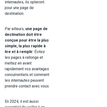
internautes, ils opteront
pour une page de
destination.
Par ailleurs,
une page de
destination doit être
conçue pour être la plus
simple, la plus rapide à
lire et à remplir
. Évitez
les pages à rallonge et
mettez en avant
rapidement vos avantages
concurrentiels et comment
les internautes peuvent
prendre contact avec vous.
En 2024, il est aussi