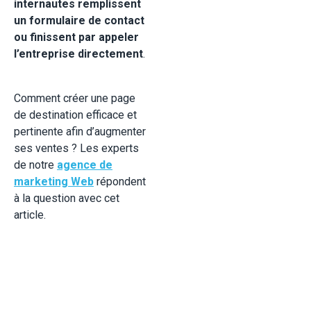
internautes remplissent
un formulaire de contact
ou finissent par appeler
l’entreprise directement
.
Comment créer une page
de destination efficace et
pertinente afin d’augmenter
ses ventes ? Les experts
de notre
agence de
marketing Web
répondent
à la question avec cet
article.