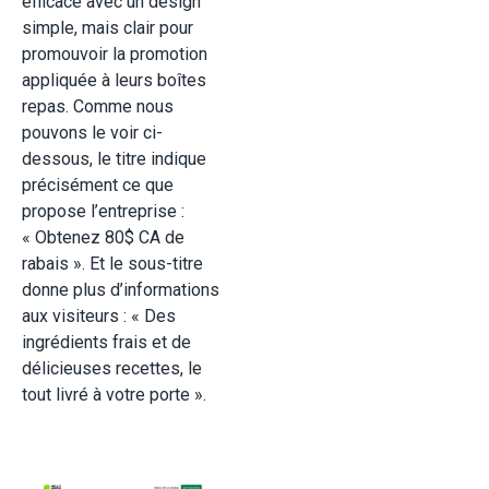
efficace avec un design
simple, mais clair pour
promouvoir la promotion
appliquée à leurs boîtes
repas. Comme nous
pouvons le voir ci-
dessous, le titre indique
précisément ce que
propose l’entreprise :
« Obtenez 80$ CA de
rabais ». Et le sous-titre
donne plus d’informations
aux visiteurs : « Des
ingrédients frais et de
délicieuses recettes, le
tout livré à votre porte ».