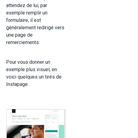
attendez de lui, par
exemple remplir un
formulaire, il est
généralement redirigé vers
une page de
remerciements.
Pour vous donner un
exemple plus visuel, en
voici quelques un tirés de
Instapage.