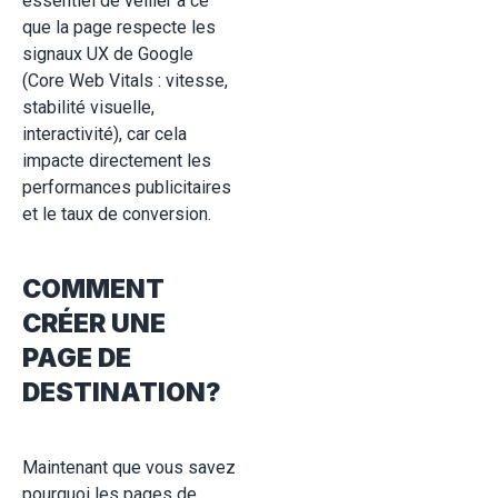
essentiel de veiller à ce
que la page respecte les
signaux UX de Google
(Core Web Vitals : vitesse,
stabilité visuelle,
interactivité), car cela
impacte directement les
performances publicitaires
et le taux de conversion.
COMMENT
CRÉER UNE
PAGE DE
DESTINATION?
Maintenant que vous savez
pourquoi les pages de