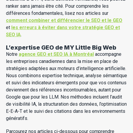
ranker sans jamais être cité. Pour comprendre les
différences fondamentales, lisez nos articles sur
comment combiner et différencier le SEO et le GEO
et
les erreurs à éviter dans votre stratégie GEO et
SEO IA
.
L’expertise GEO de MY Little Big Web
Notre
agence GEO et SEO IA à Montréal
accompagne
les entreprises canadiennes dans la mise en place de
stratégies adaptées aux moteurs d’intelligence artificielle.
Nous combinons expertise technique, analyse sémantique
et suivi des indicateurs émergents pour que vos contenus
deviennent des références incontournables, autant pour
Google que pour les LLM. Nos méthodes incluent l’audit
de visibilité IA, la structuration des données, l’optimisation
E-E-A-T et le suivi des citations dans les environnements
génératifs.
Parcourez nos articles ci-dessous pour comprendre