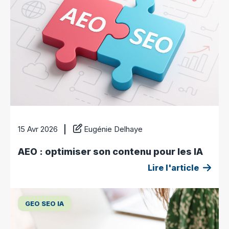
15 Avr 2026
Eugénie Delhaye
AEO : optimiser son contenu pour les IA
Lire l'article
GEO SEO IA