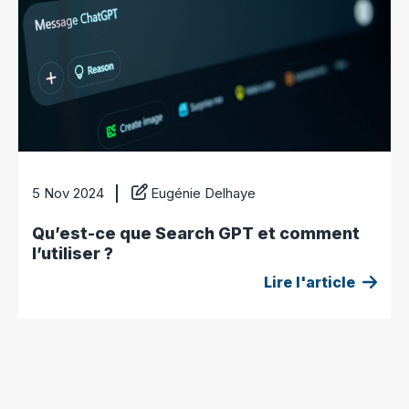
5 Nov 2024
Eugénie Delhaye
Qu’est-ce que Search GPT et comment
l’utiliser ?
Lire l'article