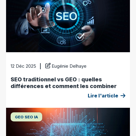
12 Déc 2025
Eugénie Delhaye
SEO traditionnel vs GEO : quelles
différences et comment les combiner
Lire l'article
GEO SEO IA