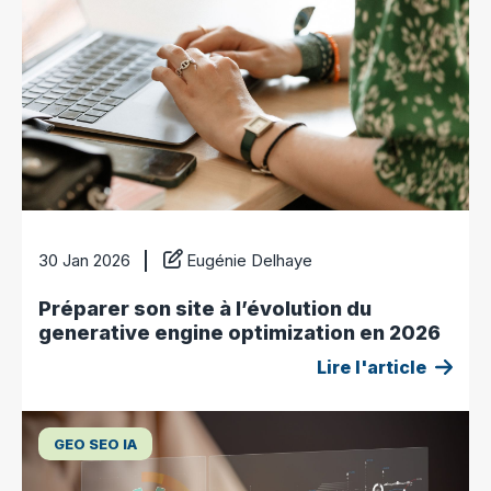
30 Jan 2026
Eugénie Delhaye
Préparer son site à l’évolution du
generative engine optimization en 2026
Lire l'article
GEO SEO IA