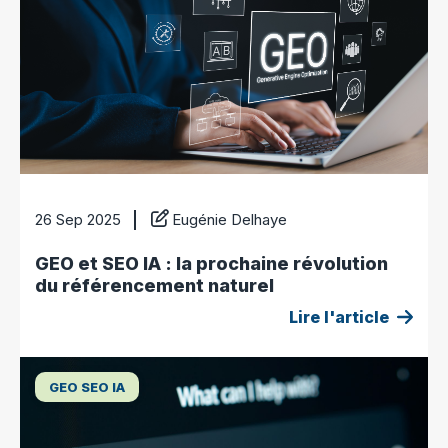
26 Sep 2025
Eugénie Delhaye
GEO et SEO IA : la prochaine révolution
du référencement naturel
Lire l'article
GEO SEO IA