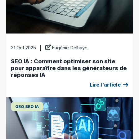
31 Oct 2025
Eugénie Delhaye
SEO IA : Comment optimiser son site
pour apparaître dans les générateurs de
réponses IA
Lire l'article
GEO SEO IA