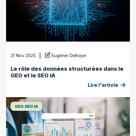
21 Nov 2025
Eugénie Delhaye
Le rôle des données structurées dans le
GEO et le SEO IA
Lire l'article
GEO SEO IA