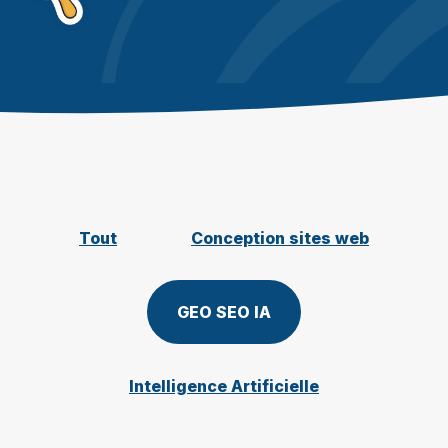
Tout
Conception sites web
GEO SEO IA
Intelligence Artificielle