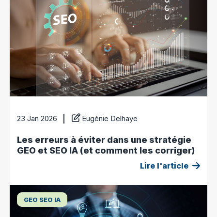
23 Jan 2026
Eugénie Delhaye
Les erreurs à éviter dans une stratégie
GEO et SEO IA (et comment les corriger)
Lire l'article
GEO SEO IA