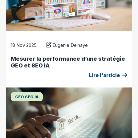
18 Nov 2025
Eugénie Delhaye
Mesurer la performance d’une stratégie
GEO et SEO IA
Lire l'article
GEO SEO IA