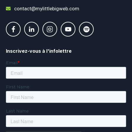
contact@mylittlebigweb.com
Inscrivez-vous à l'infolettre