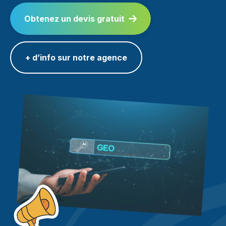
Obtenez un devis gratuit
+ d’info sur notre agence