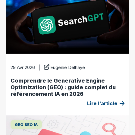
29 Avr 2026
Eugénie Delhaye
Comprendre le Generative Engine
Optimization (GEO) : guide complet du
référencement IA en 2026
Lire l'article
GEO SEO IA