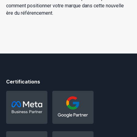
comment positionner votre marque dans cette nouvelle
ère du référencement.
Certifications