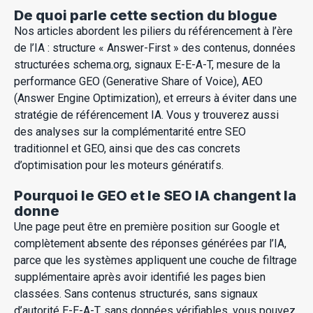
De quoi parle cette section du blogue
Nos articles abordent les piliers du référencement à l’ère
de l’IA : structure « Answer-First » des contenus, données
structurées schema.org, signaux E-E-A-T, mesure de la
performance GEO (Generative Share of Voice), AEO
(Answer Engine Optimization), et erreurs à éviter dans une
stratégie de référencement IA. Vous y trouverez aussi
des analyses sur la complémentarité entre SEO
traditionnel et GEO, ainsi que des cas concrets
d’optimisation pour les moteurs génératifs.
Pourquoi le GEO et le SEO IA changent la
donne
Une page peut être en première position sur Google et
complètement absente des réponses générées par l’IA,
parce que les systèmes appliquent une couche de filtrage
supplémentaire après avoir identifié les pages bien
classées. Sans contenus structurés, sans signaux
d’autorité E-E-A-T, sans données vérifiables, vous pouvez