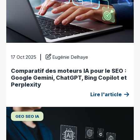
17 Oct 2025
Eugénie Delhaye
Comparatif des moteurs IA pour le SEO :
Google Gemini, ChatGPT, Bing Copilot et
Perplexity
Lire l'article
GEO SEO IA