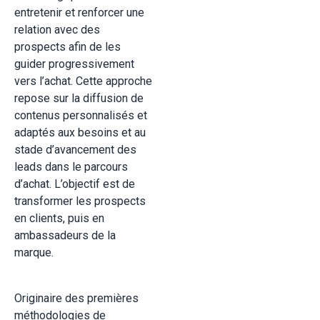
entretenir et renforcer une
relation avec des
prospects afin de les
guider progressivement
vers l’achat. Cette approche
repose sur la diffusion de
contenus personnalisés et
adaptés aux besoins et au
stade d’avancement des
leads dans le parcours
d’achat. L’objectif est de
transformer les prospects
en clients, puis en
ambassadeurs de la
marque.
Originaire des premières
méthodologies de