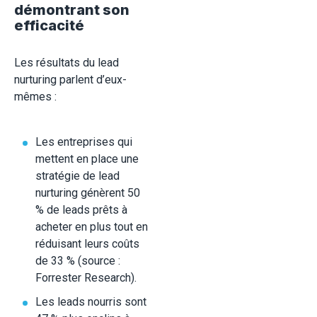
démontrant son
efficacité
Les résultats du lead
nurturing parlent d’eux-
mêmes :
Les entreprises qui
mettent en place une
stratégie de lead
nurturing génèrent 50
% de leads prêts à
acheter en plus tout en
réduisant leurs coûts
de 33 % (source :
Forrester Research).
Les leads nourris sont