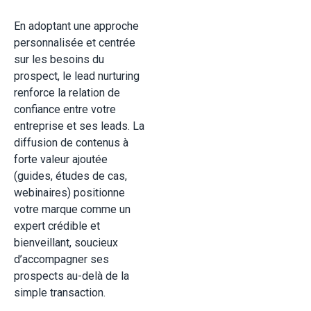
En adoptant une approche
personnalisée et centrée
sur les besoins du
prospect, le lead nurturing
renforce la relation de
confiance entre votre
entreprise et ses leads. La
diffusion de contenus à
forte valeur ajoutée
(guides, études de cas,
webinaires) positionne
votre marque comme un
expert crédible et
bienveillant, soucieux
d’accompagner ses
prospects au-delà de la
simple transaction.