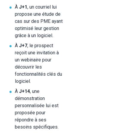
À
J+1
, un courriel lui
propose une étude de
cas sur des PME ayant
optimisé leur gestion
grâce à un logiciel.
À
J+7
, le prospect
reçoit une invitation à
un webinaire pour
découvrir les
fonctionnalités clés du
logiciel.
À
J+14
, une
démonstration
personnalisée lui est
proposée pour
répondre à ses
besoins spécifiques.