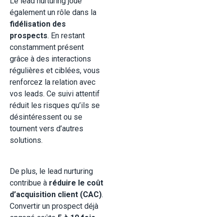
Le lead nurturing joue
également un rôle dans la
fidélisation des
prospects
. En restant
constamment présent
grâce à des interactions
régulières et ciblées, vous
renforcez la relation avec
vos leads. Ce suivi attentif
réduit les risques qu’ils se
désintéressent ou se
tournent vers d’autres
solutions.
De plus, le lead nurturing
contribue à
réduire le coût
d’acquisition client (CAC)
.
Convertir un prospect déjà