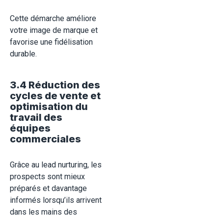
Cette démarche améliore
votre image de marque et
favorise une fidélisation
durable.
3.4 Réduction des
cycles de vente et
optimisation du
travail des
équipes
commerciales
Grâce au lead nurturing, les
prospects sont mieux
préparés et davantage
informés lorsqu’ils arrivent
dans les mains des