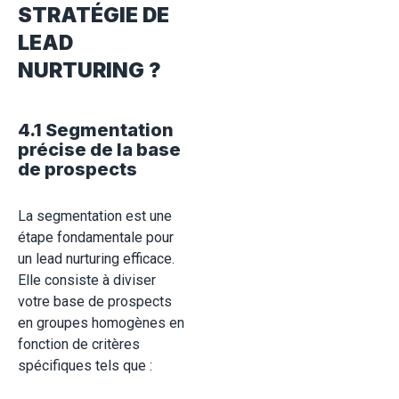
STRATÉGIE DE
LEAD
NURTURING ?
4.1 Segmentation
précise de la base
de prospects
La segmentation est une
étape fondamentale pour
un lead nurturing efficace.
Elle consiste à diviser
votre base de prospects
en groupes homogènes en
fonction de critères
spécifiques tels que :