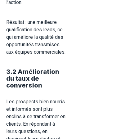
l’action.
Résultat : une meilleure
qualification des leads, ce
qui améliore la qualité des
opportunités transmises
aux équipes commerciales.
3.2 Amélioration
du taux de
conversion
Les prospects bien nourris
et informés sont plus
enclins à se transformer en
clients. En répondant à
leurs questions, en
dissipant leurs doutes et