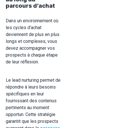
parcours d’achat
Dans un environnement où
les cycles d’achat
deviennent de plus en plus
longs et complexes, vous
devez accompagner vos
prospects à chaque étape
de leur réflexion.
Le lead nurturing permet de
répondre à leurs besoins
spécifiques en leur
fournissant des contenus
pertinents au moment
opportun. Cette stratégie
garantit que les prospects