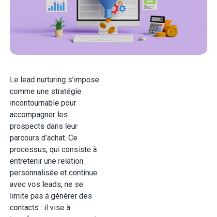
Le lead nurturing s’impose
comme une stratégie
incontournable pour
accompagner les
prospects dans leur
parcours d’achat. Ce
processus, qui consiste à
entretenir une relation
personnalisée et continue
avec vos leads, ne se
limite pas à générer des
contacts : il vise à