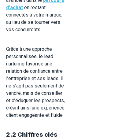
avancent dans le
parcours
d’achat
en restant
connectés à votre marque,
au lieu de se tourner vers
vos concurrents.
Grâce à une approche
personnalisée, le lead
nurturing favorise une
relation de confiance entre
l’entreprise et ses leads. Il
ne s’agit pas seulement de
vendre, mais de conseiller
et d’éduquer les prospects,
créant ainsi une expérience
client engageante et fluide.
2.2 Chiffres clés