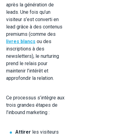
après la génération de
leads. Une fois qu’un
visiteur s’est converti en
lead grâce à des contenus
premiums (comme des
livres blancs
ou des
inscriptions à des
newsletters), le nurturing
prend le relais pour
maintenir l’intérêt et
approfondir la relation.
Ce processus s’intègre aux
trois grandes étapes de
l’inbound marketing :
Attirer
les visiteurs