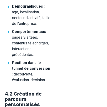
Démographiques
:
âge, localisation,
secteur d’activité, taille
de l’entreprise.
Comportementaux
:
pages visitées,
contenus téléchargés,
interactions
précédentes.
Position dans le
tunnel de conversion
: découverte,
évaluation, décision.
4.2 Création de
parcours
personnalisés