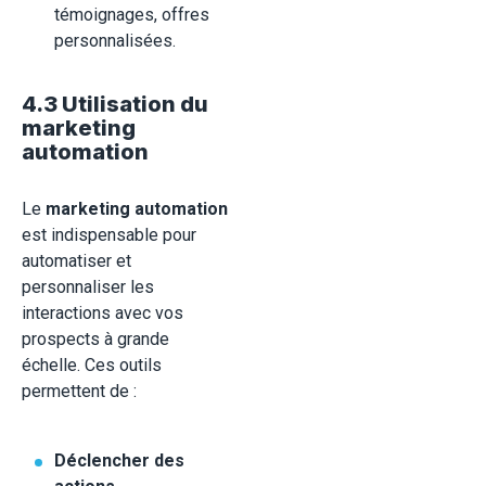
témoignages, offres
personnalisées.
4.3 Utilisation du
marketing
automation
Le
marketing automation
est indispensable pour
automatiser et
personnaliser les
interactions avec vos
prospects à grande
échelle. Ces outils
permettent de :
Déclencher des