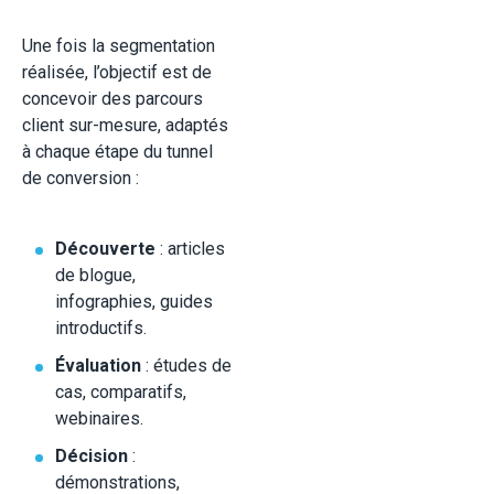
Une fois la segmentation
réalisée, l’objectif est de
concevoir des parcours
client sur-mesure, adaptés
à chaque étape du tunnel
de conversion :
Découverte
: articles
de blogue,
infographies, guides
introductifs.
Évaluation
: études de
cas, comparatifs,
webinaires.
Décision
:
démonstrations,