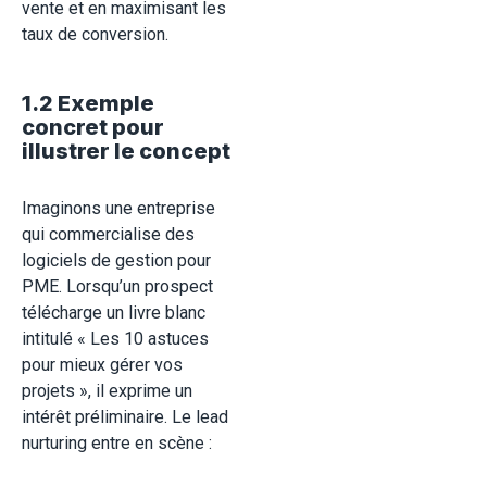
vente et en maximisant les
taux de conversion.
1.2 Exemple
concret pour
illustrer le concept
Imaginons une entreprise
qui commercialise des
logiciels de gestion pour
PME. Lorsqu’un prospect
télécharge un livre blanc
intitulé « Les 10 astuces
pour mieux gérer vos
projets », il exprime un
intérêt préliminaire. Le lead
nurturing entre en scène :