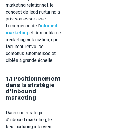
marketing relationnel, le
concept de lead nurturing a
pris son essor avec
l’émergence de l’
inbound
marketing
et des outils de
marketing automation, qui
facilitent l’envoi de
contenus automatisés et
ciblés à grande échelle.
1.1 Positionnement
dans la stratégie
d'inbound
marketing
Dans une stratégie
d’inbound marketing, le
lead nurturing intervient