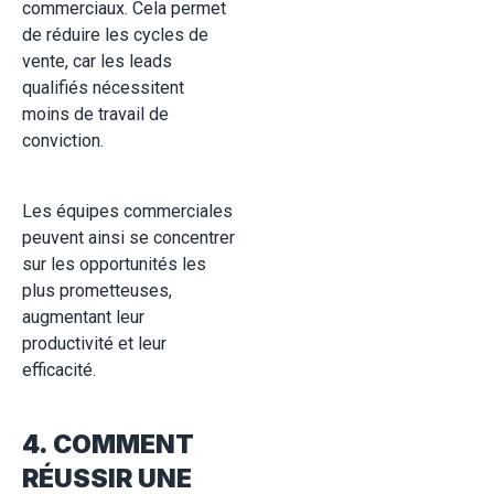
commerciaux. Cela permet
de réduire les cycles de
vente, car les leads
qualifiés nécessitent
moins de travail de
conviction.
Les équipes commerciales
peuvent ainsi se concentrer
sur les opportunités les
plus prometteuses,
augmentant leur
productivité et leur
efficacité.
4. COMMENT
RÉUSSIR UNE