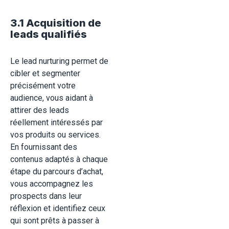
3.1 Acquisition de
leads qualifiés
Le lead nurturing permet de
cibler et segmenter
précisément votre
audience, vous aidant à
attirer des leads
réellement intéressés par
vos produits ou services.
En fournissant des
contenus adaptés à chaque
étape du parcours d’achat,
vous accompagnez les
prospects dans leur
réflexion et identifiez ceux
qui sont prêts à passer à