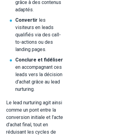
grâce à des contenus
adaptés.
Convertir
les
visiteurs en leads
qualifiés via des call-
to-actions ou des
landing pages.
Conclure et fidéliser
en accompagnant ces
leads vers la décision
d’achat grâce au lead
nurturing.
Le lead nurturing agit ainsi
comme un pont entre la
conversion initiale et l’acte
d’achat final, tout en
réduisant les cycles de