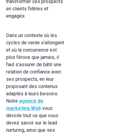
transformer ces prospects
en clients fidèles et
engagés.
Dans un contexte où les
cycles de vente s’allongent
et où la concurrence est
plus féroce que jamais, il
faut s’assurer de bâtir une
relation de confiance avec
ses prospects, en leur
proposant des contenus
adaptés à leurs besoins.
Notre
agence de
marketing Web
vous
dévoile tout ce que vous
devez savoir sur le lead
nurturing, ainsi que ses