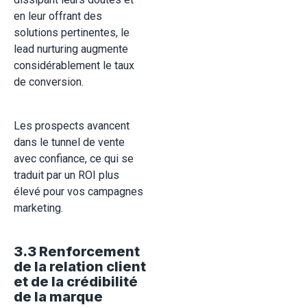
en leur offrant des
solutions pertinentes, le
lead nurturing augmente
considérablement le taux
de conversion.
Les prospects avancent
dans le tunnel de vente
avec confiance, ce qui se
traduit par un ROI plus
élevé pour vos campagnes
marketing.
3.3 Renforcement
de la relation client
et de la crédibilité
de la marque