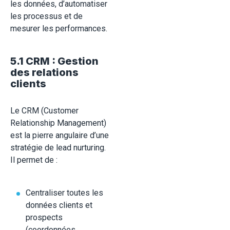
les données, d’automatiser
les processus et de
mesurer les performances.
5.1 CRM : Gestion
des relations
clients
Le CRM (Customer
Relationship Management)
est la pierre angulaire d’une
stratégie de lead nurturing.
Il permet de :
Centraliser toutes les
données clients et
prospects
(coordonnées,