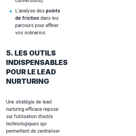
conversions).
L’analyse des
points
de friction
dans les
parcours pour affiner
vos scénarios.
5. LES OUTILS
INDISPENSABLES
POUR LE LEAD
NURTURING
Une stratégie de lead
nurturing efficace repose
sur l’utilisation d’outils
technologiques qui
permettent de centraliser