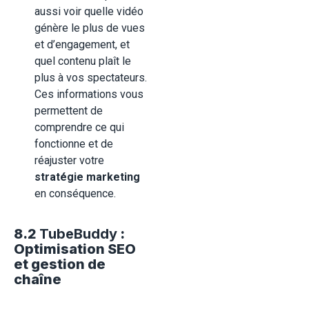
aussi voir quelle vidéo
génère le plus de vues
et d’engagement, et
quel contenu plaît le
plus à vos spectateurs.
Ces informations vous
permettent de
comprendre ce qui
fonctionne et de
réajuster votre
stratégie marketing
en conséquence.
8.2
TubeBuddy
:
Optimisation SEO
et gestion de
chaîne