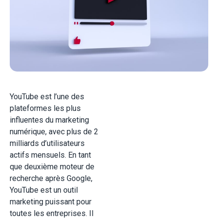
YouTube est l’une des
plateformes les plus
influentes du marketing
numérique, avec plus de 2
milliards d’utilisateurs
actifs mensuels. En tant
que deuxième moteur de
recherche après Google,
YouTube est un outil
marketing puissant pour
toutes les entreprises. Il