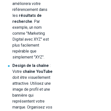
améliorera votre
référencement dans
les
résultats de
recherche
. Par
exemple, un nom
comme "Marketing
Digital avec XYZ" est
plus facilement
repérable que
simplement "XYZ".
Design de la chaîne
:
Votre
chaîne YouTube
doit être visuellement
attractive. Utilisez une
image de profil et une
bannière qui
représentent votre
marque. Organisez vos