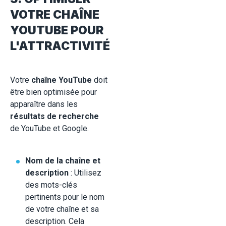
VOTRE CHAÎNE
YOUTUBE POUR
L'ATTRACTIVITÉ
Votre
chaîne YouTube
doit
être bien optimisée pour
apparaître dans les
résultats de recherche
de YouTube et Google.
Nom de la chaîne et
description
: Utilisez
des mots-clés
pertinents pour le nom
de votre chaîne et sa
description. Cela