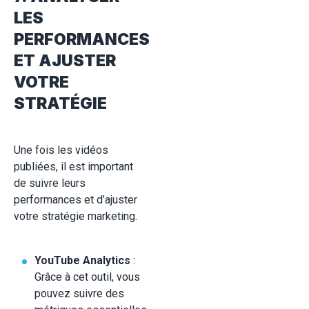
LES
PERFORMANCES
ET AJUSTER
VOTRE
STRATÉGIE
Une fois les vidéos
publiées, il est important
de suivre leurs
performances et d’ajuster
votre stratégie marketing.
YouTube Analytics
:
Grâce à cet outil, vous
pouvez suivre des