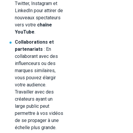
Twitter, Instagram et
LinkedIn pour attirer de
nouveaux spectateurs
vers votre
chaîne
YouTube
.
Collaborations et
partenariats
: En
collaborant avec des
influenceurs ou des
marques similaires,
vous pouvez élargir
votre audience.
Travailler avec des
créateurs ayant un
large public peut
permettre à vos vidéos
de se propager à une
échelle plus grande.