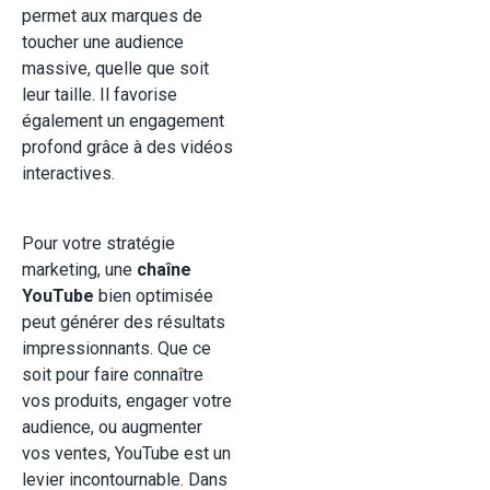
permet aux marques de
toucher une audience
massive, quelle que soit
leur taille. Il favorise
également un engagement
profond grâce à des vidéos
interactives.
Pour votre stratégie
marketing, une
chaîne
YouTube
bien optimisée
peut générer des résultats
impressionnants. Que ce
soit pour faire connaître
vos produits, engager votre
audience, ou augmenter
vos ventes, YouTube est un
levier incontournable. Dans