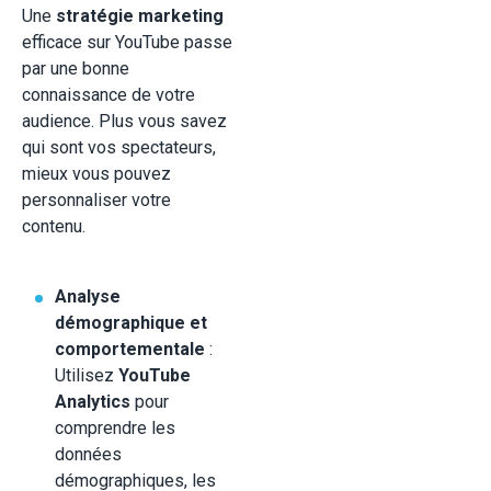
Une
stratégie marketing
efficace sur YouTube passe
par une bonne
connaissance de votre
audience. Plus vous savez
qui sont vos spectateurs,
mieux vous pouvez
personnaliser votre
contenu.
Analyse
démographique et
comportementale
:
Utilisez
YouTube
Analytics
pour
comprendre les
données
démographiques, les