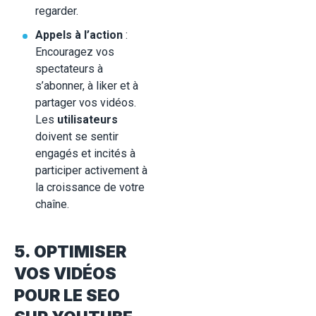
regarder.
Appels à l’action
:
Encouragez vos
spectateurs à
s’abonner, à liker et à
partager vos vidéos.
Les
utilisateurs
doivent se sentir
engagés et incités à
participer activement à
la croissance de votre
chaîne.
5. OPTIMISER
VOS VIDÉOS
POUR LE SEO