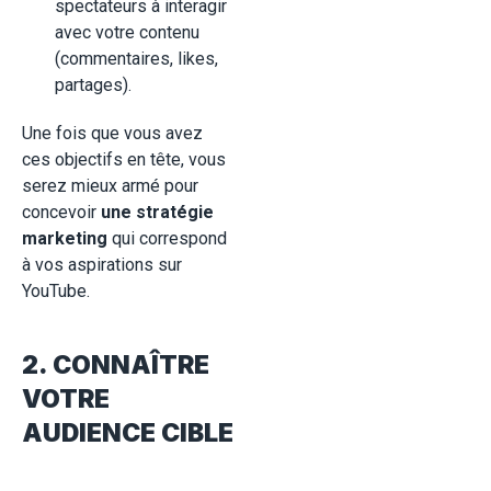
spectateurs à interagir
avec votre contenu
(commentaires, likes,
partages).
Une fois que vous avez
ces objectifs en tête, vous
serez mieux armé pour
concevoir
une stratégie
marketing
qui correspond
à vos aspirations sur
YouTube.
2. CONNAÎTRE
VOTRE
AUDIENCE CIBLE