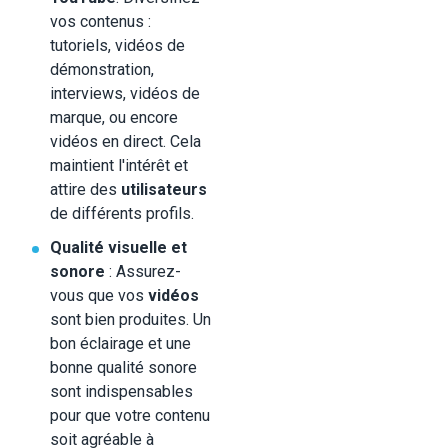
vos contenus :
tutoriels, vidéos de
démonstration,
interviews, vidéos de
marque, ou encore
vidéos en direct. Cela
maintient l'intérêt et
attire des
utilisateurs
de différents profils.
Qualité visuelle et
sonore
: Assurez-
vous que vos
vidéos
sont bien produites. Un
bon éclairage et une
bonne qualité sonore
sont indispensables
pour que votre contenu
soit agréable à