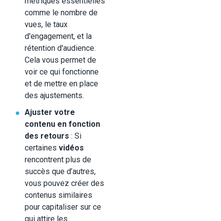
métriques essentielles
comme le nombre de
vues, le taux
d'engagement, et la
rétention d'audience.
Cela vous permet de
voir ce qui fonctionne
et de mettre en place
des ajustements.
Ajuster votre
contenu en fonction
des retours
: Si
certaines
vidéos
rencontrent plus de
succès que d’autres,
vous pouvez créer des
contenus similaires
pour capitaliser sur ce
qui attire les