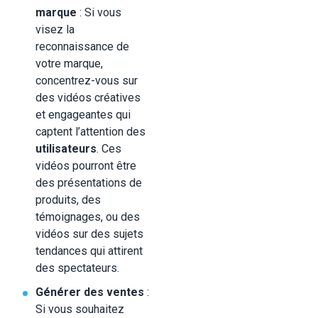
marque
: Si vous
visez la
reconnaissance de
votre marque,
concentrez-vous sur
des vidéos créatives
et engageantes qui
captent l’attention des
utilisateurs
. Ces
vidéos pourront être
des présentations de
produits, des
témoignages, ou des
vidéos sur des sujets
tendances qui attirent
des spectateurs.
Générer des ventes
:
Si vous souhaitez