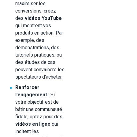
maximiser les
conversions, créez
des
vidéos YouTube
qui montrent vos
produits en action. Par
exemple, des
démonstrations, des
tutoriels pratiques, ou
des études de cas
peuvent convaincre les
spectateurs d'acheter.
Renforcer
l’engagement
: Si
votre objectif est de
bâtir une communauté
fidèle, optez pour des
vidéos en ligne
qui
incitent les