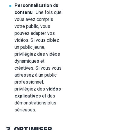
Personnalisation du
contenu
: Une fois que
vous avez compris
votre public, vous
pouvez adapter vos
vidéos. Si vous ciblez
un public jeune,
privilégiez des vidéos
dynamiques et
créatives. Si vous vous
adressez à un public
professionnel,
privilégiez des
vidéos
explicatives
et des
démonstrations plus
sérieuses.
3. OPTIMISER