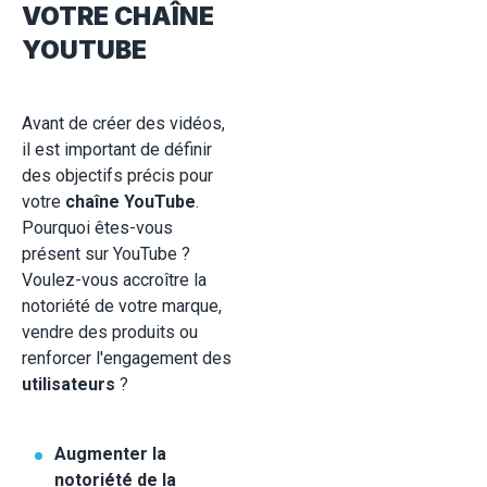
VOTRE CHAÎNE
YOUTUBE
Avant de créer des vidéos,
il est important de définir
des objectifs précis pour
votre
chaîne YouTube
.
Pourquoi êtes-vous
présent sur YouTube ?
Voulez-vous accroître la
notoriété de votre marque,
vendre des produits ou
renforcer l'engagement des
utilisateurs
?
Augmenter la
notoriété de la