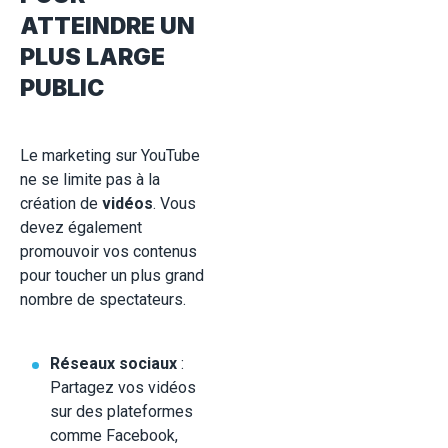
ATTEINDRE UN
PLUS LARGE
PUBLIC
Le marketing sur YouTube
ne se limite pas à la
création de
vidéos
. Vous
devez également
promouvoir vos contenus
pour toucher un plus grand
nombre de spectateurs.
Réseaux sociaux
:
Partagez vos vidéos
sur des plateformes
comme Facebook,