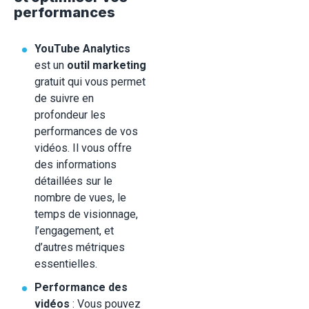
performances
YouTube Analytics
est un
outil marketing
gratuit qui vous permet
de suivre en
profondeur les
performances de vos
vidéos. Il vous offre
des informations
détaillées sur le
nombre de vues, le
temps de visionnage,
l’engagement, et
d’autres métriques
essentielles.
Performance des
vidéos
: Vous pouvez