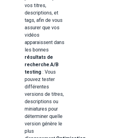
vos titres,
descriptions, et
tags, afin de vous
assurer que vos
vidéos
apparaissent dans
les bonnes
résultats de
recherche
.
A/B
testing
: Vous
pouvez tester
différentes
versions de titres,
descriptions ou
miniatures pour
déterminer quelle
version génère le
plus