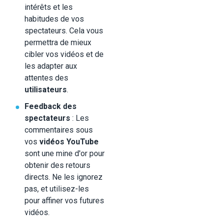
intérêts et les
habitudes de vos
spectateurs. Cela vous
permettra de mieux
cibler vos vidéos et de
les adapter aux
attentes des
utilisateurs
.
Feedback des
spectateurs
: Les
commentaires sous
vos
vidéos YouTube
sont une mine d'or pour
obtenir des retours
directs. Ne les ignorez
pas, et utilisez-les
pour affiner vos futures
vidéos.