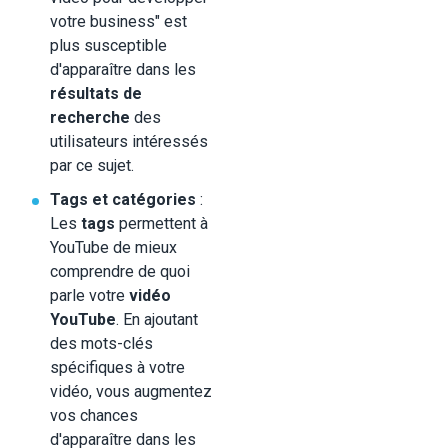
votre business" est
plus susceptible
d'apparaître dans les
résultats de
recherche
des
utilisateurs intéressés
par ce sujet.
Tags et catégories
:
Les
tags
permettent à
YouTube de mieux
comprendre de quoi
parle votre
vidéo
YouTube
. En ajoutant
des mots-clés
spécifiques à votre
vidéo, vous augmentez
vos chances
d'apparaître dans les