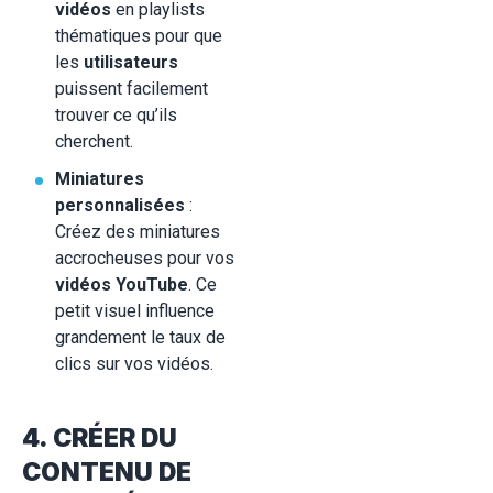
vidéos
en playlists
thématiques pour que
les
utilisateurs
puissent facilement
trouver ce qu’ils
cherchent.
Miniatures
personnalisées
:
Créez des miniatures
accrocheuses pour vos
vidéos YouTube
. Ce
petit visuel influence
grandement le taux de
clics sur vos vidéos.
4. CRÉER DU
CONTENU DE