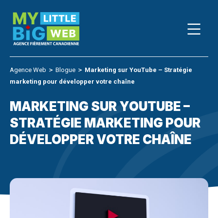
Skip
to
content
Agence Web
＞
Blogue
＞
Marketing sur YouTube – Stratégie
marketing pour développer votre chaîne
MARKETING SUR YOUTUBE –
STRATÉGIE MARKETING POUR
DÉVELOPPER VOTRE CHAÎNE