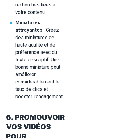
recherches liées à
votre contenu.
Miniatures
attrayantes
: Créez
des miniatures de
haute qualité et de
préférence avec du
texte descriptif. Une
bonne miniature peut
améliorer
considérablement le
taux de clics et
booster l'engagement.
6. PROMOUVOIR
VOS VIDÉOS
POUR