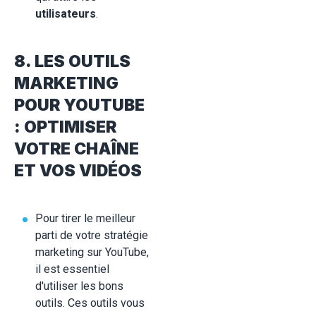
utilisateurs
.
8. LES OUTILS
MARKETING
POUR YOUTUBE
: OPTIMISER
VOTRE CHAÎNE
ET VOS VIDÉOS
Pour tirer le meilleur
parti de votre stratégie
marketing sur YouTube,
il est essentiel
d'utiliser les bons
outils. Ces outils vous