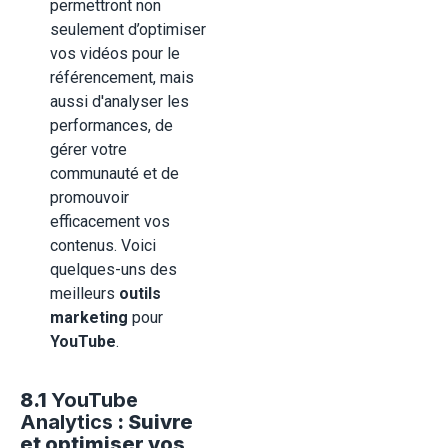
permettront non
seulement d’optimiser
vos vidéos pour le
référencement, mais
aussi d'analyser les
performances, de
gérer votre
communauté et de
promouvoir
efficacement vos
contenus. Voici
quelques-uns des
meilleurs
outils
marketing
pour
YouTube
.
8.1
YouTube
Analytics
: Suivre
et optimiser vos