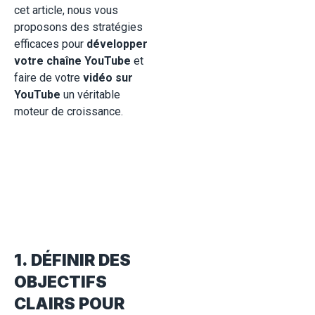
cet article, nous vous
proposons des stratégies
efficaces pour
développer
votre chaîne YouTube
et
faire de votre
vidéo sur
YouTube
un véritable
moteur de croissance.
1. DÉFINIR DES
OBJECTIFS
CLAIRS POUR