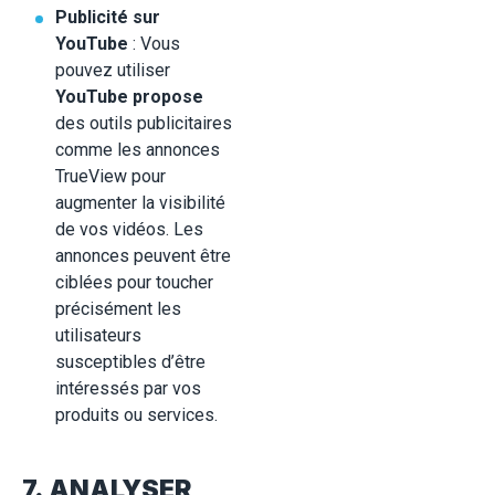
Publicité sur
YouTube
: Vous
pouvez utiliser
YouTube propose
des outils publicitaires
comme les annonces
TrueView pour
augmenter la visibilité
de vos vidéos. Les
annonces peuvent être
ciblées pour toucher
précisément les
utilisateurs
susceptibles d’être
intéressés par vos
produits ou services.
7. ANALYSER