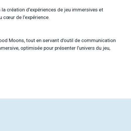
s la création d’expériences de jeu immersives et
au cœur de l’expérience.
Blood Moons, tout en servant d’outil de communication
mersive, optimisée pour présenter l’univers du jeu,