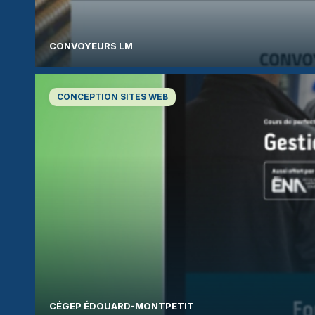
CONVOYEURS LM
CONCEPTION SITES WEB
CÉGEP ÉDOUARD-MONTPETIT