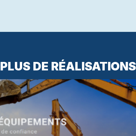
PLUS DE RÉALISATIONS