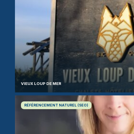
VIEUX LOUP DE MER
RÉFÉRENCEMENT NATUREL (SEO)