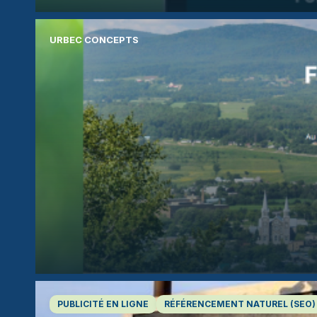
URBEC CONCEPTS
PUBLICITÉ EN LIGNE
RÉFÉRENCEMENT NATUREL (SEO)