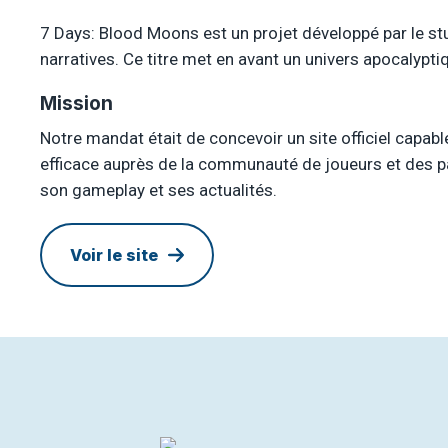
7 Days: Blood Moons est un projet développé par le stu
narratives. Ce titre met en avant un univers apocalyptiq
Mission
Notre mandat était de concevoir un site officiel capab
efficace auprès de la communauté de joueurs et des par
son gameplay et ses actualités.
Voir le site