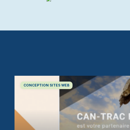
CONCEPTION SITES WEB