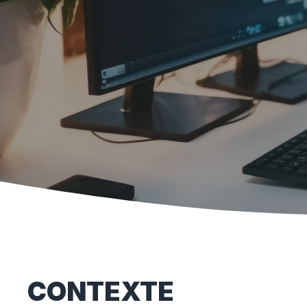
CONTEXTE