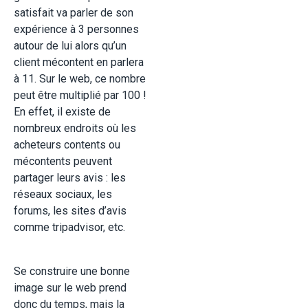
satisfait va parler de son
expérience à 3 personnes
autour de lui alors qu’un
client mécontent en parlera
à 11. Sur le web, ce nombre
peut être multiplié par 100 !
En effet, il existe de
nombreux endroits où les
acheteurs contents ou
mécontents peuvent
partager leurs avis : les
réseaux sociaux, les
forums, les sites d’avis
comme tripadvisor, etc.
Se construire une bonne
image sur le web prend
donc du temps, mais la