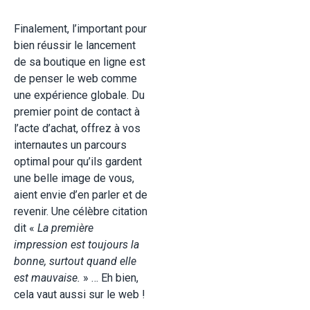
Finalement, l’important pour
bien réussir le lancement
de sa boutique en ligne est
de penser le web comme
une expérience globale. Du
premier point de contact à
l’acte d’achat, offrez à vos
internautes un parcours
optimal pour qu’ils gardent
une belle image de vous,
aient envie d’en parler et de
revenir. Une célèbre citation
dit «
La première
impression est toujours la
bonne, surtout quand elle
est mauvaise.
» … Eh bien,
cela vaut aussi sur le web !