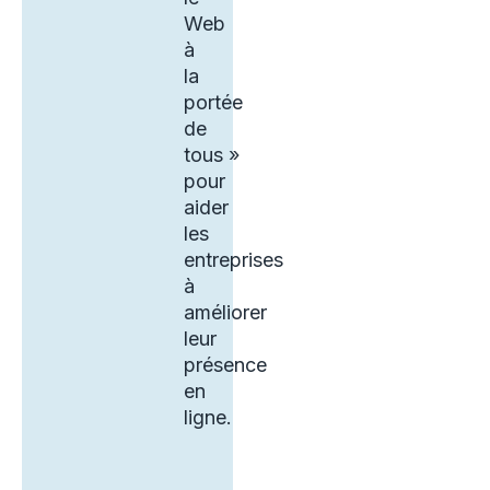
Web
à
la
portée
de
tous »
pour
aider
les
entreprises
à
améliorer
leur
présence
en
ligne.