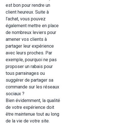
est bon pour rendre un
client heureux. Suite à
l’achat, vous pouvez
également mettre en place
de nombreux leviers pour
amener vos clients à
partager leur expérience
avec leurs proches. Par
exemple, pourquoi ne pas
proposer un rabais pour
tous parrainages ou
suggérer de partager sa
commande sur les réseaux
sociaux ?
Bien évidemment, la qualité
de votre expérience doit
être maintenue tout au long
de la vie de votre site.