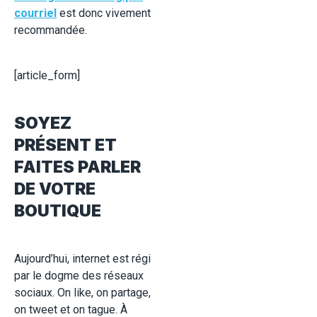
courriel
est donc vivement
recommandée.
[article_form]
SOYEZ
PRÉSENT ET
FAITES PARLER
DE VOTRE
BOUTIQUE
Aujourd’hui, internet est régi
par le dogme des réseaux
sociaux. On like, on partage,
on tweet et on tague. À