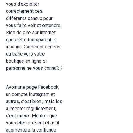
vous d’exploiter
correctement ces
différents canaux pour
vous faire voir et entendre.
Rien de pire sur internet
que d’être transparent et
inconnu. Comment générer
du trafic vers votre
boutique en ligne si
personne ne vous connaît ?
Avoir une page Facebook,
un compte Instagram et
autres, c’est bien ; mais les
alimenter régulièrement,
c’est mieux. Montrer que
vous êtes présent et actif
augmentera la confiance