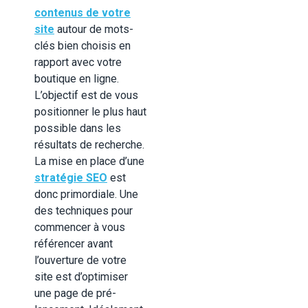
contenus de votre
site
autour de mots-
clés bien choisis en
rapport avec votre
boutique en ligne.
L’objectif est de vous
positionner le plus haut
possible dans les
résultats de recherche.
La mise en place d’une
stratégie SEO
est
donc primordiale. Une
des techniques pour
commencer à vous
référencer avant
l’ouverture de votre
site est d’optimiser
une page de pré-