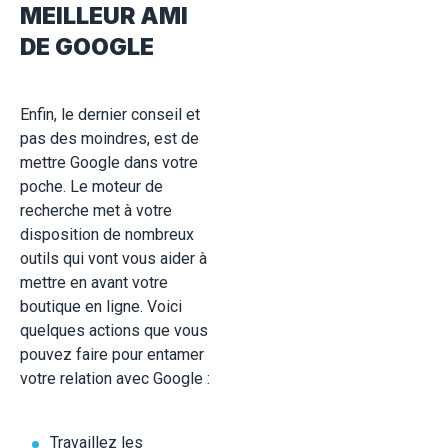
MEILLEUR AMI
DE GOOGLE
Enfin, le dernier conseil et
pas des moindres, est de
mettre Google dans votre
poche. Le moteur de
recherche met à votre
disposition de nombreux
outils qui vont vous aider à
mettre en avant votre
boutique en ligne. Voici
quelques actions que vous
pouvez faire pour entamer
votre relation avec Google :
Travaillez les