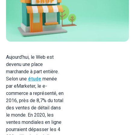
Aujourd’hui, le Web est
devenu une place
marchande à part entière.
Selon une
étude
menée
par eMarketer, le e-
commerce a représenté, en
2016, près de 8,7% du total
des ventes de détail dans
le monde. En 2020, les
ventes mondiales en ligne
pourraient dépasser les 4