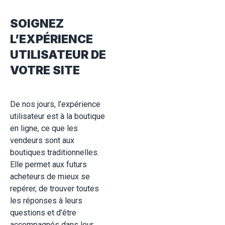
SOIGNEZ
L’EXPÉRIENCE
UTILISATEUR DE
VOTRE SITE
De nos jours, l’expérience
utilisateur est à la boutique
en ligne, ce que les
vendeurs sont aux
boutiques traditionnelles.
Elle permet aux futurs
acheteurs de mieux se
repérer, de trouver toutes
les réponses à leurs
questions et d’être
accompagnés dans leur