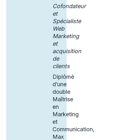
Cofondateur
et
Spécialiste
Web
Marketing
et
acquisition
de
clients
Diplômé
d’une
double
Maîtrise
en
Marketing
et
Communication,
Max