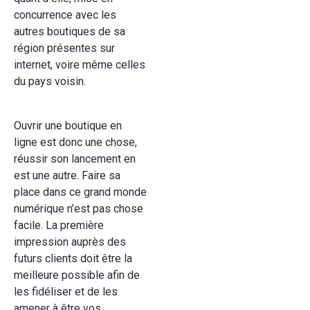
concurrence avec les
autres boutiques de sa
région présentes sur
internet, voire même celles
du pays voisin.
Ouvrir une boutique en
ligne est donc une chose,
réussir son lancement en
est une autre. Faire sa
place dans ce grand monde
numérique n’est pas chose
facile. La première
impression auprès des
futurs clients doit être la
meilleure possible afin de
les fidéliser et de les
amener à être vos