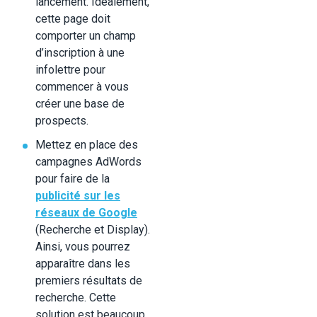
lancement. Idéalement,
cette page doit
comporter un champ
d’inscription à une
infolettre pour
commencer à vous
créer une base de
prospects.
Mettez en place des
campagnes AdWords
pour faire de la
publicité sur les
réseaux de Google
(Recherche et Display).
Ainsi, vous pourrez
apparaître dans les
premiers résultats de
recherche. Cette
solution est beaucoup