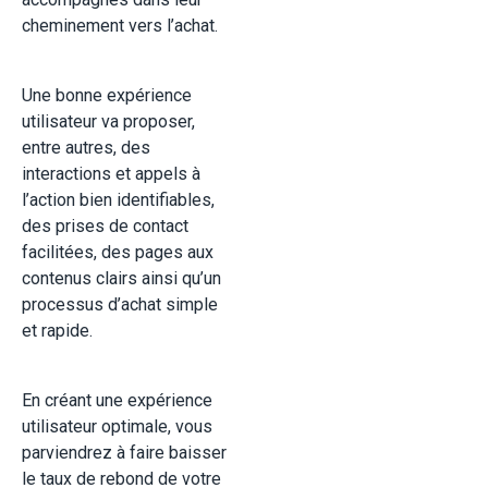
cheminement vers l’achat.
Une bonne expérience
utilisateur va proposer,
entre autres, des
interactions et appels à
l’action bien identifiables,
des prises de contact
facilitées, des pages aux
contenus clairs ainsi qu’un
processus d’achat simple
et rapide.
En créant une expérience
utilisateur optimale, vous
parviendrez à faire baisser
le taux de rebond de votre