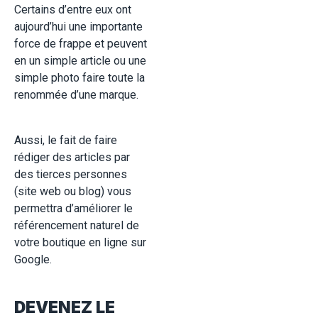
Certains d’entre eux ont
aujourd’hui une importante
force de frappe et peuvent
en un simple article ou une
simple photo faire toute la
renommée d’une marque.
Aussi, le fait de faire
rédiger des articles par
des tierces personnes
(site web ou blog) vous
permettra d’améliorer le
référencement naturel de
votre boutique en ligne sur
Google.
DEVENEZ LE