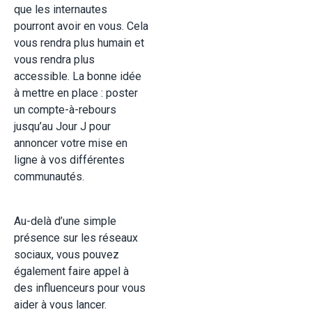
que les internautes
pourront avoir en vous. Cela
vous rendra plus humain et
vous rendra plus
accessible. La bonne idée
à mettre en place : poster
un compte-à-rebours
jusqu’au Jour J pour
annoncer votre mise en
ligne à vos différentes
communautés.
Au-delà d’une simple
présence sur les réseaux
sociaux, vous pouvez
également faire appel à
des influenceurs pour vous
aider à vous lancer.