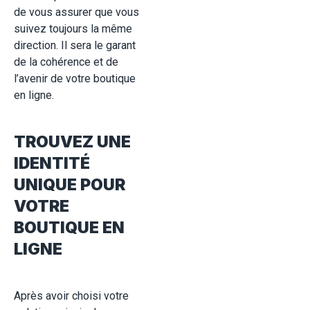
de vous assurer que vous
suivez toujours la même
direction. Il sera le garant
de la cohérence et de
l’avenir de votre boutique
en ligne.
TROUVEZ UNE
IDENTITÉ
UNIQUE POUR
VOTRE
BOUTIQUE EN
LIGNE
Après avoir choisi votre