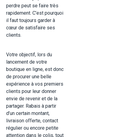
perdre peut se faire très
rapidement. C’est pourquoi
il faut toujours garder à
cœur de satisfaire ses
clients.
Votre objectif, lors du
lancement de votre
boutique en ligne, est donc
de procurer une belle
expérience à vos premiers
clients pour leur donner
envie de revenir et de la
partager. Rabais à partir
d’un certain montant,
livraison offerte, contact
régulier ou encore petite
attention dans le colis, tout