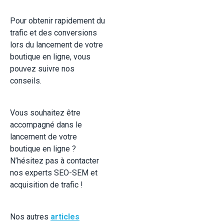
Pour obtenir rapidement du
trafic et des conversions
lors du lancement de votre
boutique en ligne, vous
pouvez suivre nos
conseils.
Vous souhaitez être
accompagné dans le
lancement de votre
boutique en ligne ?
N’hésitez pas à contacter
nos experts SEO-SEM et
acquisition de trafic !
Nos autres
articles