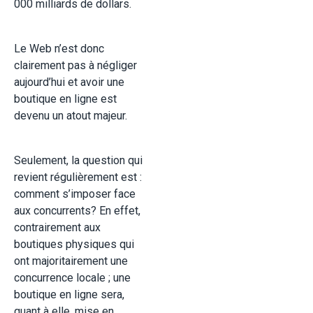
000 milliards de dollars.
Le Web n’est donc
clairement pas à négliger
aujourd’hui et avoir une
boutique en ligne est
devenu un atout majeur.
Seulement, la question qui
revient régulièrement est :
comment s’imposer face
aux concurrents? En effet,
contrairement aux
boutiques physiques qui
ont majoritairement une
concurrence locale ; une
boutique en ligne sera,
quant à elle, mise en