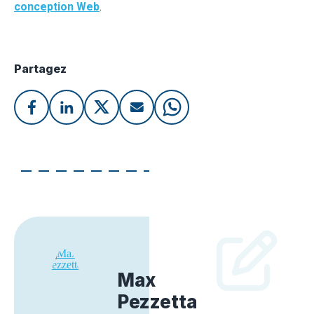
conception Web
.
Partagez
Max
Pezzetta