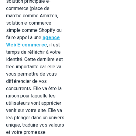
solution principale e-
commerce (place de
marché comme Amazon,
solution e-commerce
simple comme Shopify ou
faire appel à une
agence
Web E-commerce
, il est
temps de réfléchir à votre
identité. Cette dernière est
très importante car elle va
vous permettre de vous
différencier de vos
concurrents. Elle va être la
raison pour laquelle les
utilisateurs vont apprécier
venir sur votre site. Elle va
les plonger dans un univers
unique, traduire vos valeurs
et votre promesse.