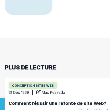
PLUS DE LECTURE
CONCEPTION SITES WEB
31 Déc 1969
Max Pezzetta
Comment réussir une refonte de site Web?
Soumission gratuite