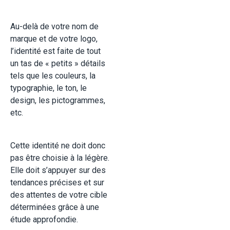
Au-delà de votre nom de
marque et de votre logo,
l’identité est faite de tout
un tas de « petits » détails
tels que les couleurs, la
typographie, le ton, le
design, les pictogrammes,
etc.
Cette identité ne doit donc
pas être choisie à la légère.
Elle doit s’appuyer sur des
tendances précises et sur
des attentes de votre cible
déterminées grâce à une
étude approfondie.