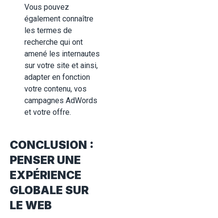
Vous pouvez
également connaître
les termes de
recherche qui ont
amené les internautes
sur votre site et ainsi,
adapter en fonction
votre contenu, vos
campagnes AdWords
et votre offre.
CONCLUSION :
PENSER UNE
EXPÉRIENCE
GLOBALE SUR
LE WEB