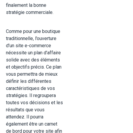
finalement la bonne
stratégie commerciale.
Comme pour une boutique
traditionnelle, l’ouverture
d’un site e-commerce
nécessite un plan d’affaire
solide avec des éléments
et objectifs précis. Ce plan
vous permettra de mieux
définir les différentes
caractéristiques de vos
stratégies. Il regroupera
toutes vos décisions et les
résultats que vous
attendez. Il pourra
également être un carnet
de bord pour votre site afin