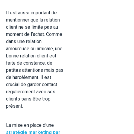
Il est aussi important de
mentionner que la relation
client ne se limite pas au
moment de l’achat. Comme
dans une relation
amoureuse ou amicale, une
bonne relation client est
faite de constance, de
petites attentions mais pas
de harcèlement. Il est
crucial de garder contact
régulièrement avec ses
clients sans être trop
présent.
La mise en place d’une
stratégie marketing par