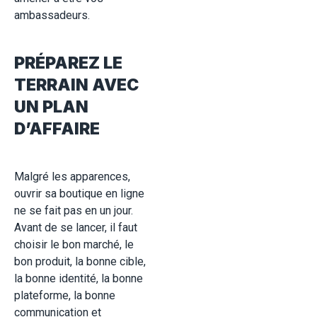
ambassadeurs.
PRÉPAREZ LE
TERRAIN AVEC
UN PLAN
D’AFFAIRE
Malgré les apparences,
ouvrir sa boutique en ligne
ne se fait pas en un jour.
Avant de se lancer, il faut
choisir le bon marché, le
bon produit, la bonne cible,
la bonne identité, la bonne
plateforme, la bonne
communication et