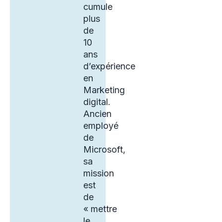
cumule
plus
de
10
ans
d’expérience
en
Marketing
digital.
Ancien
employé
de
Microsoft,
sa
mission
est
de
« mettre
le