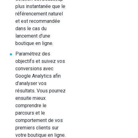
plus instantanée que le
référencement naturel
et est recommandée
dans le cas du
lancement d’une
boutique en ligne.
Paramétrez des
objectifs et suivez vos
conversions avec
Google Analytics afin
d’analyser vos
résultats. Vous pourrez
ensuite mieux
comprendre le
parcours et le
comportement de vos
premiers clients sur
votre boutique en ligne.