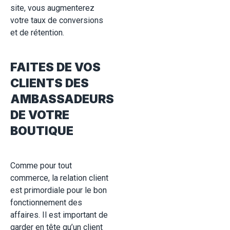
site, vous augmenterez
votre taux de conversions
et de rétention.
FAITES DE VOS
CLIENTS DES
AMBASSADEURS
DE VOTRE
BOUTIQUE
Comme pour tout
commerce, la relation client
est primordiale pour le bon
fonctionnement des
affaires. Il est important de
garder en tête qu’un client