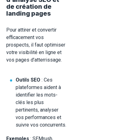
de création de
landing pages
Pour attirer et convertir
efficacement vos
prospects, il faut optimiser
votre visibilité en ligne et
vos pages d’atterrissage.
Outils SEO
: Ces
plateformes aident à
identifier les mots-
clés les plus
pertinents, analyser
vos performances et
suivre vos concurrents.
Exemples
: SEMrush,