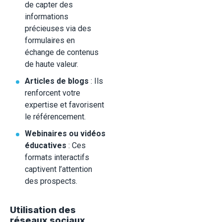
de capter des
informations
précieuses via des
formulaires en
échange de contenus
de haute valeur.
Articles de blogs
: Ils
renforcent votre
expertise et favorisent
le référencement.
Webinaires ou vidéos
éducatives
: Ces
formats interactifs
captivent l’attention
des prospects.
Utilisation des
réseaux sociaux