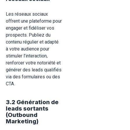
Les réseaux sociaux
offrent une plateforme pour
engager et fidéliser vos
prospects. Publiez du
contenu régulier et adapté
à votre audience pour
stimuler l’interaction,
renforcer votre notoriété et
générer des leads qualifiés
via des formulaires ou des
CTA.
3.2 Génération de
leads sortants
(Outbound
Marketing)