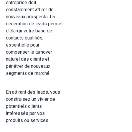
entreprise doit
constamment attirer de
nouveaux prospects. La
génération de leads permet
d’élargir votre base de
contacts qualifiés,
essentielle pour
compenser le turnover
naturel des clients et
pénétrer de nouveaux
segments de marché.
En attirant des leads, vous
construisez un vivier de
potentiels clients
intéressés par vos
produits ou services.