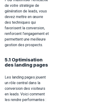
de votre stratégie de
génération de leads, vous
devez mettre en œuvre
des techniques qui
favorisent la conversion,
renforcent l’engagement et
permettent une meilleure
gestion des prospects.
5.1 Optimisation
des landing pages
Les landing pages jouent
un rôle central dans la
conversion des visiteurs
en leads. Voici comment
les rendre performantes :