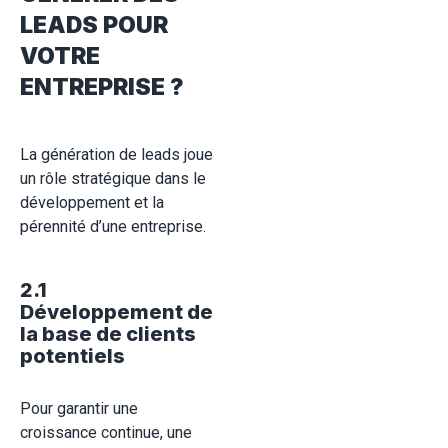
LEADS POUR
VOTRE
ENTREPRISE ?
La génération de leads joue
un rôle stratégique dans le
développement et la
pérennité d’une entreprise.
2.1
Développement de
la base de clients
potentiels
Pour garantir une
croissance continue, une