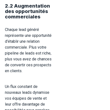
2.2 Augmentation
des opportunités
commerciales
Chaque lead généré
représente une opportunité
d’établir une relation
commerciale. Plus votre
pipeline de leads est riche,
plus vous avez de chances
de convertir ces prospects
en clients.
Un flux constant de
nouveaux leads dynamise
vos équipes de vente et
leur offre davantage de