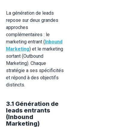
La génération de leads
repose sur deux grandes
approches
complémentaires : le
marketing entrant (
Inbound
Marketing
) et le marketing
sortant (Outbound
Marketing). Chaque
stratégie a ses spécificités
et répond à des objectifs
distincts.
3.1 Génération de
leads entrants
(Inbound
Marketing)