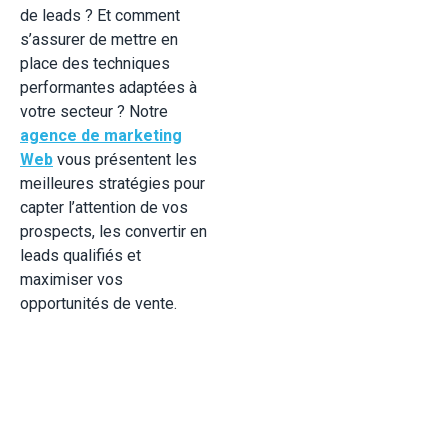
de leads ? Et comment
s’assurer de mettre en
place des techniques
performantes adaptées à
votre secteur ? Notre
agence de marketing
Web
vous présentent les
meilleures stratégies pour
capter l’attention de vos
prospects, les convertir en
leads qualifiés et
maximiser vos
opportunités de vente.