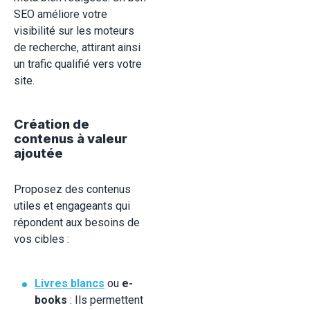
SEO améliore votre
visibilité sur les moteurs
de recherche, attirant ainsi
un trafic qualifié vers votre
site.
Création de
contenus à valeur
ajoutée
Proposez des contenus
utiles et engageants qui
répondent aux besoins de
vos cibles :
Livres blancs
ou
e-
books
: Ils permettent