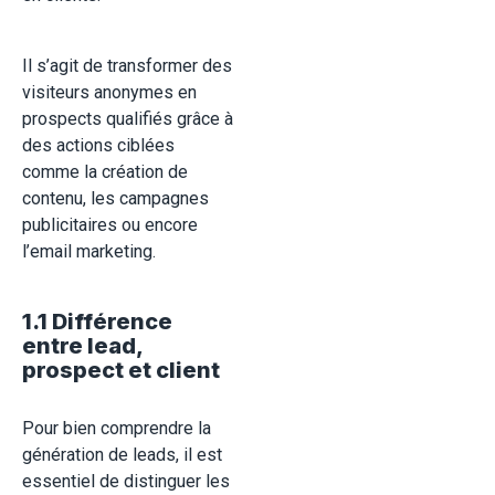
Il s’agit de transformer des
visiteurs anonymes en
prospects qualifiés grâce à
des actions ciblées
comme la création de
contenu, les campagnes
publicitaires ou encore
l’email marketing.
1.1 Différence
entre lead,
prospect et client
Pour bien comprendre la
génération de leads, il est
essentiel de distinguer les