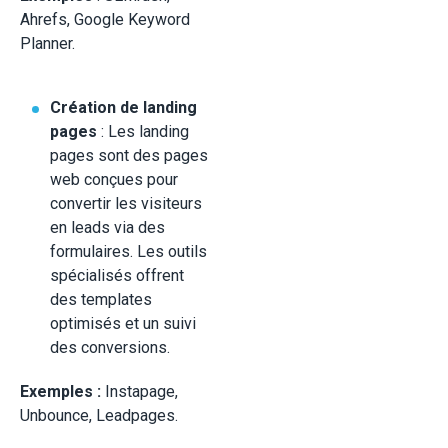
Ahrefs, Google Keyword
Planner.
Création de landing
pages
: Les landing
pages sont des pages
web conçues pour
convertir les visiteurs
en leads via des
formulaires. Les outils
spécialisés offrent
des templates
optimisés et un suivi
des conversions.
Exemples :
Instapage,
Unbounce, Leadpages.