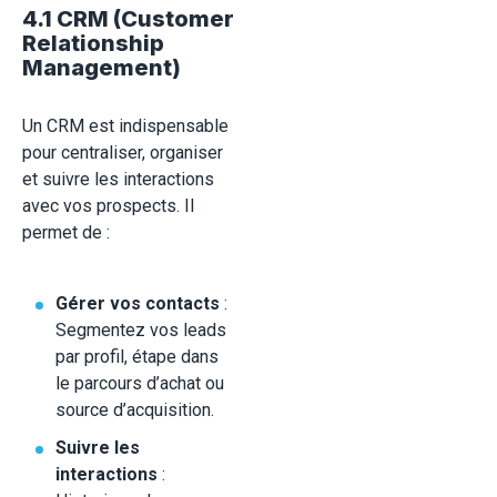
4.1 CRM (Customer
Relationship
Management)
Un CRM est indispensable
pour centraliser, organiser
et suivre les interactions
avec vos prospects. Il
permet de :
Gérer vos contacts
:
Segmentez vos leads
par profil, étape dans
le parcours d’achat ou
source d’acquisition.
Suivre les
interactions
: