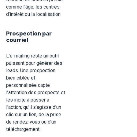
comme l’âge, les centres
d’intérêt ou la localisation.
Prospection par
courriel
L’e-mailing reste un outil
puissant pour générer des
leads. Une prospection
bien ciblée et
personnalisée capte
l’attention des prospects et
les incite à passer à
l’action, qu’il s’agisse d’un
clic sur un lien, de la prise
de rendez-vous ou d’un
téléchargement.