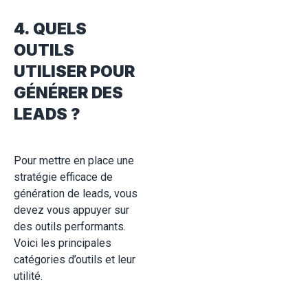
4. QUELS
OUTILS
UTILISER POUR
GÉNÉRER DES
LEADS ?
Pour mettre en place une
stratégie efficace de
génération de leads, vous
devez vous appuyer sur
des outils performants.
Voici les principales
catégories d’outils et leur
utilité.