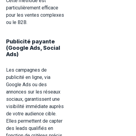
Cette méthode est
particulièrement efficace
pour les ventes complexes
ou le B2B.
Publicité payante
(Google Ads, Social
Ads)
Les campagnes de
publicité en ligne, via
Google Ads ou des
annonces sur les réseaux
sociaux, garantissent une
visibilité immédiate auprès
de votre audience cible.
Elles permettent de capter
des leads qualifiés en
fonction de critères précis