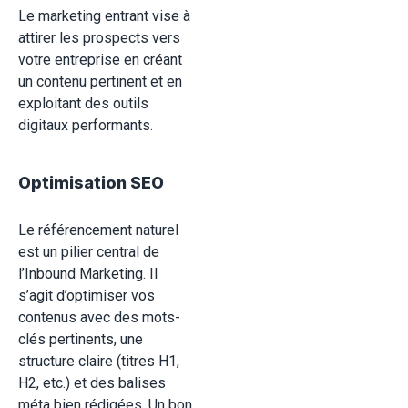
Le marketing entrant vise à
attirer les prospects vers
votre entreprise en créant
un contenu pertinent et en
exploitant des outils
digitaux performants.
Optimisation SEO
Le référencement naturel
est un pilier central de
l’Inbound Marketing. Il
s’agit d’optimiser vos
contenus avec des mots-
clés pertinents, une
structure claire (titres H1,
H2, etc.) et des balises
méta bien rédigées. Un bon