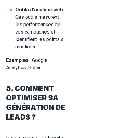
Outils d’analyse web
:
Ces outils mesurent
les performances de
vos campagnes et
identifient les points à
améliorer.
Exemples
: Google
Analytics, Hotjar.
5. COMMENT
OPTIMISER SA
GÉNÉRATION DE
LEADS ?
Pour maximiser l’efficacité