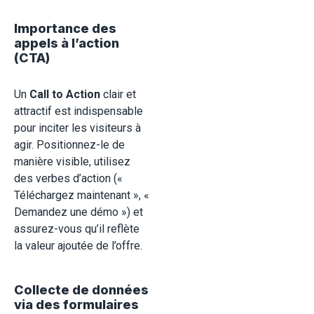
Importance des
appels à l’action
(CTA)
Un
Call to Action
clair et
attractif est indispensable
pour inciter les visiteurs à
agir. Positionnez-le de
manière visible, utilisez
des verbes d’action («
Téléchargez maintenant », «
Demandez une démo ») et
assurez-vous qu’il reflète
la valeur ajoutée de l’offre.
Collecte de données
via des formulaires