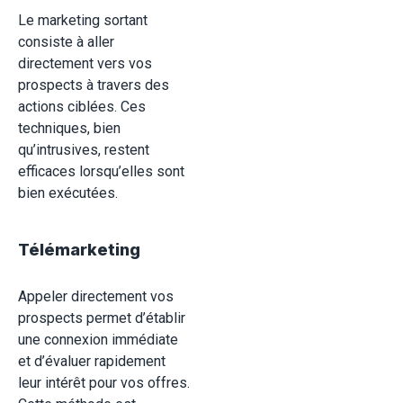
Le marketing sortant
consiste à aller
directement vers vos
prospects à travers des
actions ciblées. Ces
techniques, bien
qu’intrusives, restent
efficaces lorsqu’elles sont
bien exécutées.
Télémarketing
Appeler directement vos
prospects permet d’établir
une connexion immédiate
et d’évaluer rapidement
leur intérêt pour vos offres.