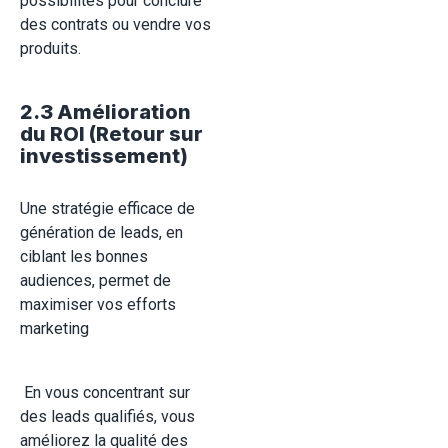
possibilités pour conclure
des contrats ou vendre vos
produits.
2.3 Amélioration
du ROI (Retour sur
investissement)
Une stratégie efficace de
génération de leads, en
ciblant les bonnes
audiences, permet de
maximiser vos efforts
marketing
En vous concentrant sur
des leads qualifiés, vous
améliorez la qualité des