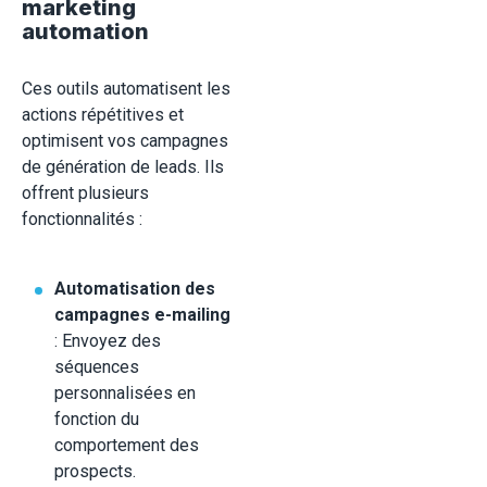
marketing
automation
Ces outils automatisent les
actions répétitives et
optimisent vos campagnes
de génération de leads. Ils
offrent plusieurs
fonctionnalités :
Automatisation des
campagnes e-mailing
: Envoyez des
séquences
personnalisées en
fonction du
comportement des
prospects.