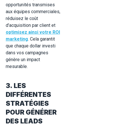
opportunités transmises
aux équipes commerciales,
réduisez le coût
d’acquisition par client et
optimisez ainsi votre ROI
marketing
. Cela garantit
que chaque dollar investi
dans vos campagnes
génère un impact
mesurable.
3. LES
DIFFÉRENTES
STRATÉGIES
POUR GÉNÉRER
DES LEADS