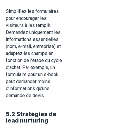
Simplifiez les formulaires
pour encourager les
visiteurs à les remplir.
Demandez uniquement les
informations essentielles
(nom, e-mail, entreprise) et
adaptez les champs en
fonction de l’étape du cycle
d’achat. Par exemple, un
formulaire pour un e-book
peut demander moins
d’informations qu’une
demande de devis.
5.2 Stratégies de
lead nurturing