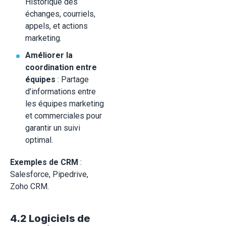
Historique des
échanges, courriels,
appels, et actions
marketing.
Améliorer la
coordination entre
équipes
: Partage
d’informations entre
les équipes marketing
et commerciales pour
garantir un suivi
optimal.
Exemples de CRM
:
Salesforce, Pipedrive,
Zoho CRM.
4.2 Logiciels de