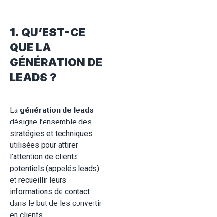
1. QU’EST-CE
QUE LA
GÉNÉRATION DE
LEADS ?
La
génération de leads
désigne l’ensemble des
stratégies et techniques
utilisées pour attirer
l’attention de clients
potentiels (appelés leads)
et recueillir leurs
informations de contact
dans le but de les convertir
en clients.