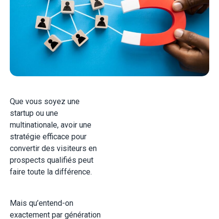
Que vous soyez une
startup ou une
multinationale, avoir une
stratégie efficace pour
convertir des visiteurs en
prospects qualifiés peut
faire toute la différence.
Mais qu’entend-on
exactement par génération