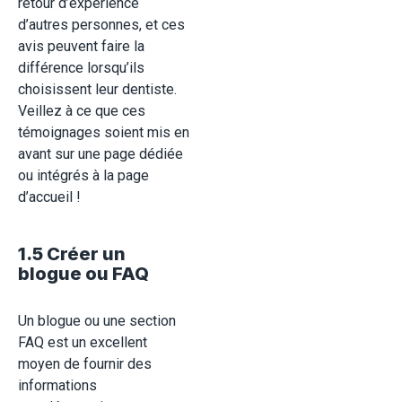
retour d’expérience
d’autres personnes, et ces
avis peuvent faire la
différence lorsqu’ils
choisissent leur dentiste.
Veillez à ce que ces
témoignages soient mis en
avant sur une page dédiée
ou intégrés à la page
d’accueil
!
1.5 Créer un
blogue ou FAQ
Un blogue ou une section
FAQ est un excellent
moyen de fournir des
informations