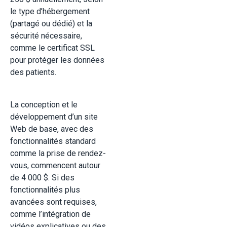
le type d’hébergement
(partagé ou dédié) et la
sécurité nécessaire,
comme le certificat SSL
pour protéger les données
des patients
.
La conception et le
développement d’un site
Web de base, avec des
fonctionnalités standard
comme la prise de rendez-
vous, commencent autour
de 4 000 $. Si des
fonctionnalités plus
avancées sont requises,
comme l’intégration de
vidéos explicatives ou des