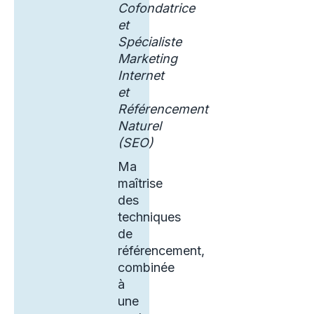
Cofondatrice
et
Spécialiste
Marketing
Internet
et
Référencement
Naturel
(SEO)
Ma
maîtrise
des
techniques
de
référencement,
combinée
à
une