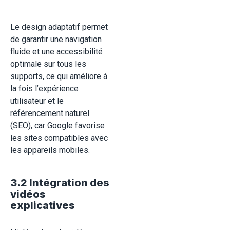
Le design adaptatif permet
de garantir une navigation
fluide et une accessibilité
optimale sur tous les
supports, ce qui améliore à
la fois l’expérience
utilisateur et le
référencement naturel
(SEO), car Google favorise
les sites compatibles avec
les appareils mobiles
.
3.2 Intégration des
vidéos
explicatives