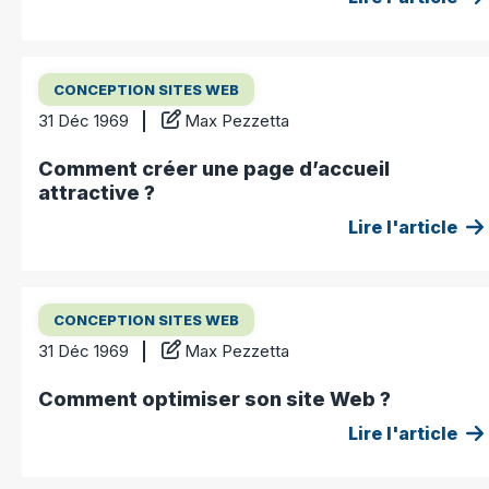
CONCEPTION SITES WEB
31 Déc 1969
Max Pezzetta
Comment créer une page d’accueil
attractive ?
Lire l'article
CONCEPTION SITES WEB
31 Déc 1969
Max Pezzetta
Comment optimiser son site Web ?
Lire l'article