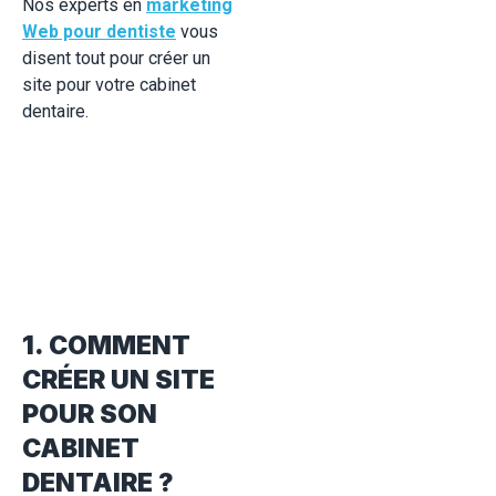
Nos experts en
marketing
Web pour dentiste
vous
disent tout pour créer un
site pour votre cabinet
dentaire.
1. COMMENT
CRÉER UN SITE
POUR SON
CABINET
DENTAIRE ?