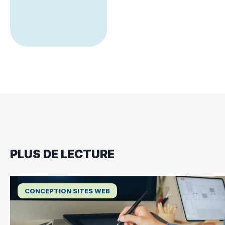
PLUS DE LECTURE
CONCEPTION SITES WEB