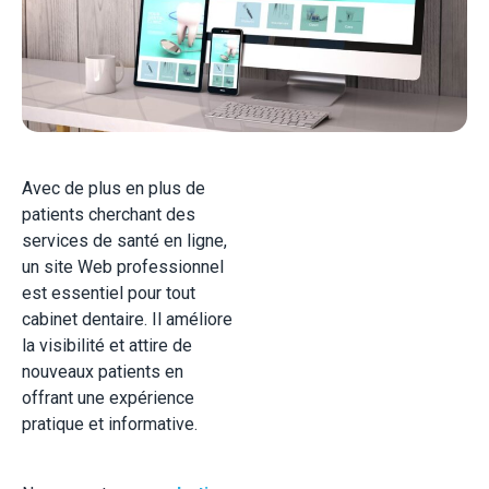
Avec de plus en plus de
patients cherchant des
services de santé en ligne,
un site Web professionnel
est essentiel pour tout
cabinet dentaire. Il améliore
la visibilité et attire de
nouveaux patients en
offrant une expérience
pratique et informative.