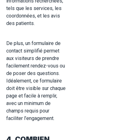
informations recherchées,
tels que les services, les
coordonnées, et les avis
des patients.
De plus, un formulaire de
contact simplifié permet
aux visiteurs de prendre
facilement rendez-vous ou
de poser des questions.
Idéalement, ce formulaire
doit être visible sur chaque
page et facile à remplir,
avec un minimum de
champs requis pour
faciliter l’engagement
.
4. COMBIEN