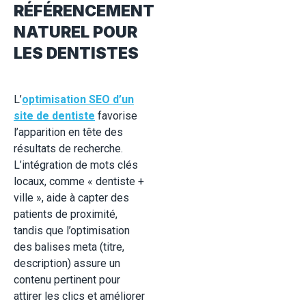
RÉFÉRENCEMENT
NATUREL POUR
LES DENTISTES
L’
optimisation SEO d’un
site de dentiste
favorise
l’apparition en tête des
résultats de recherche.
L’intégration de mots clés
locaux, comme « dentiste +
ville », aide à capter des
patients de proximité,
tandis que l’optimisation
des balises meta (titre,
description) assure un
contenu pertinent pour
attirer les clics et améliorer