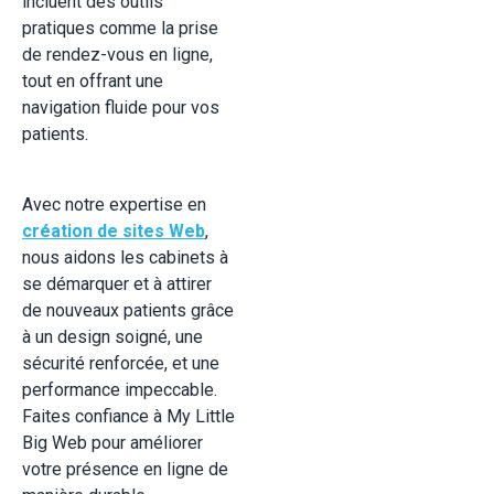
incluent des outils
pratiques comme la prise
de rendez-vous en ligne,
tout en offrant une
navigation fluide pour vos
patients.
Avec notre expertise en
création de sites Web
,
nous aidons les cabinets à
se démarquer et à attirer
de nouveaux patients grâce
à un design soigné, une
sécurité renforcée, et une
performance impeccable.
Faites confiance à My Little
Big Web pour améliorer
votre présence en ligne de