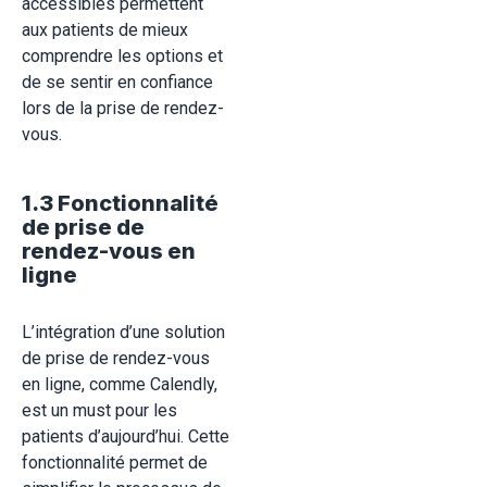
accessibles permettent
aux patients de mieux
comprendre les options et
de se sentir en confiance
lors de la prise de rendez-
vous
.
1.3 Fonctionnalité
de prise de
rendez-vous en
ligne
L’intégration d’une solution
de prise de rendez-vous
en ligne, comme Calendly,
est un must pour les
patients d’aujourd’hui. Cette
fonctionnalité permet de