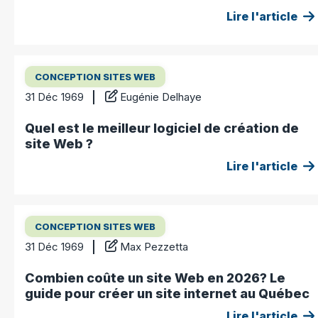
Lire l'article
CONCEPTION SITES WEB
31 Déc 1969
Eugénie Delhaye
Quel est le meilleur logiciel de création de
site Web ?
Lire l'article
CONCEPTION SITES WEB
31 Déc 1969
Max Pezzetta
Combien coûte un site Web en 2026? Le
guide pour créer un site internet au Québec
Lire l'article