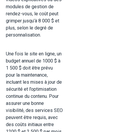
modules de gestion de
rendez-vous, le coût peut
grimper jusqu’à 8 000 $ et
plus, selon le degré de
personnalisation
.
Une fois le site en ligne, un
budget annuel de 1000 $ à
1 500 $ doit être prévu
pour la maintenance,
incluant les mises à jour de
sécurité et l’optimisation
continue du contenu. Pour
assurer une bonne
visibilité, des services SEO
peuvent être requis, avec
des coûts initiaux entre
1200 $ et 2 500 $ par mois.