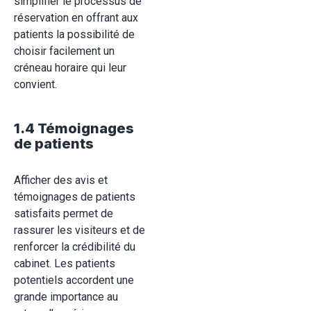
simplifier le processus de
réservation en offrant aux
patients la possibilité de
choisir facilement un
créneau horaire qui leur
convient.
1.4 Témoignages
de patients
Afficher des avis et
témoignages de patients
satisfaits permet de
rassurer les visiteurs et de
renforcer la crédibilité du
cabinet. Les patients
potentiels accordent une
grande importance au