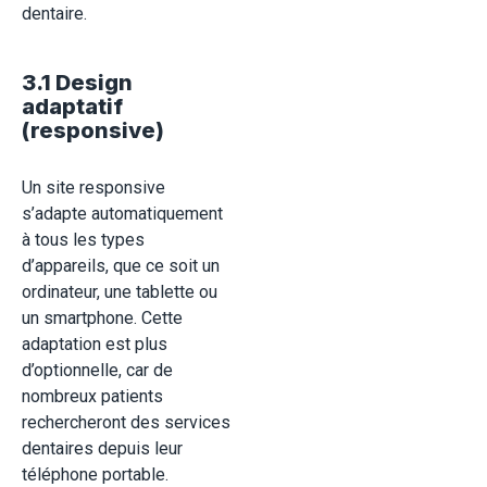
dentaire.
3.1 Design
adaptatif
(responsive)
Un site responsive
s’adapte automatiquement
à tous les types
d’appareils, que ce soit un
ordinateur, une tablette ou
un smartphone. Cette
adaptation est plus
d’optionnelle, car de
nombreux patients
rechercheront des services
dentaires depuis leur
téléphone portable.