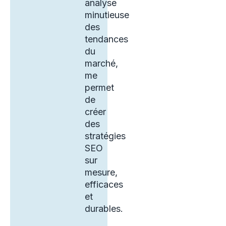
analyse
minutieuse
des
tendances
du
marché,
me
permet
de
créer
des
stratégies
SEO
sur
mesure,
efficaces
et
durables.