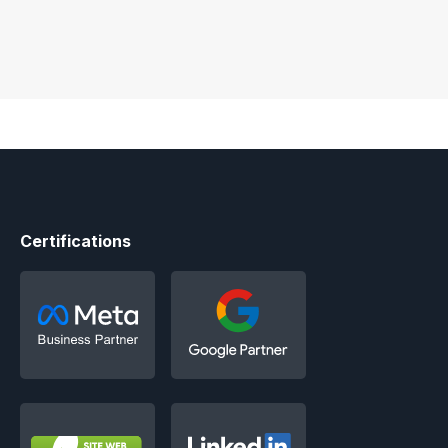
Certifications