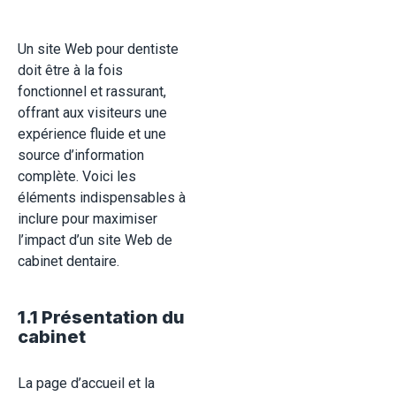
Un site Web pour dentiste
doit être à la fois
fonctionnel et rassurant,
offrant aux visiteurs une
expérience fluide et une
source d’information
complète. Voici les
éléments indispensables à
inclure pour maximiser
l’impact d’un site Web de
cabinet dentaire.
1.1 Présentation du
cabinet
La page d’accueil et la