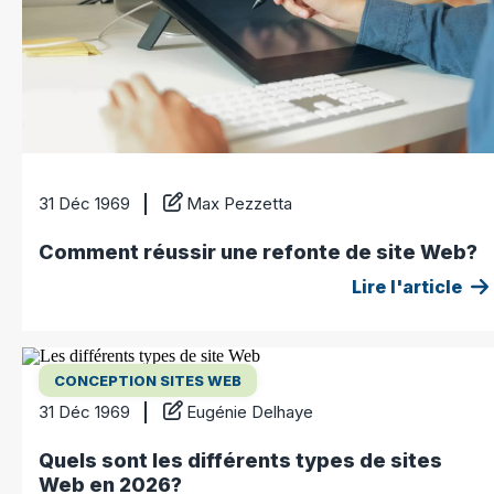
31 Déc 1969
Max Pezzetta
Comment réussir une refonte de site Web?
Lire l'article
CONCEPTION SITES WEB
31 Déc 1969
Eugénie Delhaye
Quels sont les différents types de sites
Web en 2026?