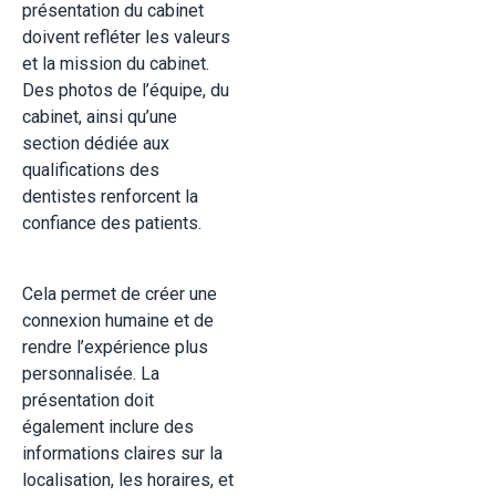
présentation du cabinet
doivent refléter les valeurs
et la mission du cabinet.
Des photos de l’équipe, du
cabinet, ainsi qu’une
section dédiée aux
qualifications des
dentistes renforcent la
confiance des patients.
Cela permet de créer une
connexion humaine et de
rendre l’expérience plus
personnalisée. La
présentation doit
également inclure des
informations claires sur la
localisation, les horaires, et