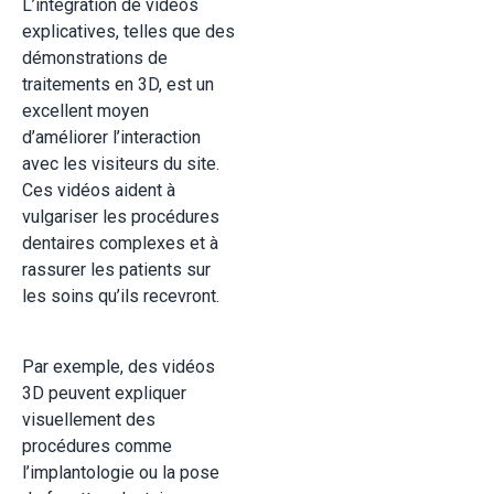
L’intégration de vidéos
explicatives, telles que des
démonstrations de
traitements en 3D, est un
excellent moyen
d’améliorer l’interaction
avec les visiteurs du site.
Ces vidéos aident à
vulgariser les procédures
dentaires complexes et à
rassurer les patients sur
les soins qu’ils recevront.
Par exemple, des vidéos
3D peuvent expliquer
visuellement des
procédures comme
l’implantologie ou la pose