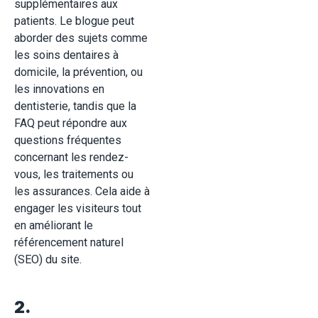
supplémentaires aux
patients. Le blogue peut
aborder des sujets comme
les soins dentaires à
domicile, la prévention, ou
les innovations en
dentisterie, tandis que la
FAQ peut répondre aux
questions fréquentes
concernant les rendez-
vous, les traitements ou
les assurances. Cela aide à
engager les visiteurs tout
en améliorant le
référencement naturel
(SEO) du site
.
2.