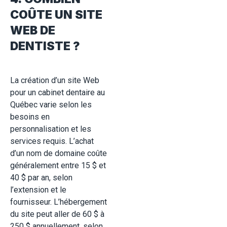
COÛTE UN SITE
WEB DE
DENTISTE ?
La création d’un site Web
pour un cabinet dentaire au
Québec varie selon les
besoins en
personnalisation et les
services requis. L’achat
d’un nom de domaine coûte
généralement entre 15 $ et
40 $ par an, selon
l’extension et le
fournisseur. L’hébergement
du site peut aller de 60 $ à
250 $ annuellement, selon