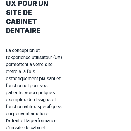
UX POUR UN
SITE DE
CABINET
DENTAIRE
La conception et
l’expérience utilisateur (UX)
permettent à votre site
d’être à la fois
esthétiquement plaisant et
fonctionnel pour vos
patients. Voici quelques
exemples de designs et
fonctionnalités spécifiques
qui peuvent améliorer
l’attrait et la performance
d’un site de cabinet