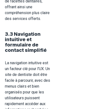
de facettes dentaires,
offrant ainsi une
compréhension plus claire
des services
offerts.
3.3 Navigation
intuitive et
formulaire de
contact simplifié
La navigation intuitive est
un facteur clé pour l’UX. Un
site de dentiste doit être
facile à parcourir, avec des
menus clairs et bien
organisés pour que les
utilisateurs puissent
rapidement accéder aux