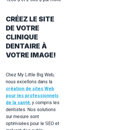
CRÉEZ LE SITE
DE VOTRE
CLINIQUE
DENTAIRE À
VOTRE IMAGE!
Chez My Little Big Web,
nous excellons dans la
création de sites Web
pour les professionnels
de la santé
, y compris les
dentistes. Nos solutions
sur mesure sont
optimisées pour le SEO et