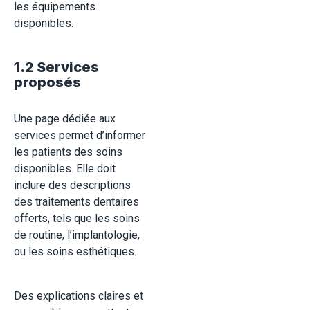
les équipements
disponibles
.
1.2 Services
proposés
Une page dédiée aux
services permet d’informer
les patients des soins
disponibles. Elle doit
inclure des descriptions
des traitements dentaires
offerts, tels que les soins
de routine, l’implantologie,
ou les soins esthétiques.
Des explications claires et