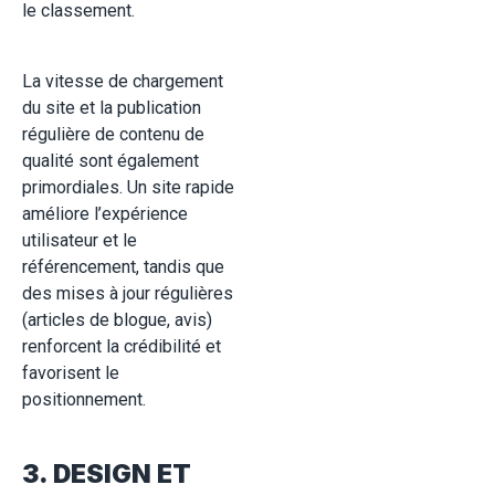
le classement.
La vitesse de chargement
du site et la publication
régulière de contenu de
qualité sont également
primordiales. Un site rapide
améliore l’expérience
utilisateur et le
référencement, tandis que
des mises à jour régulières
(articles de blogue, avis)
renforcent la crédibilité et
favorisent le
positionnement.
3. DESIGN ET