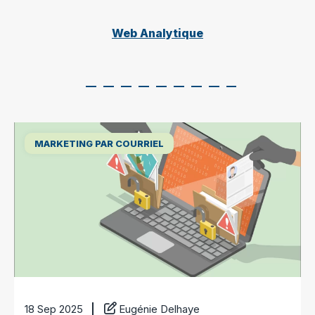
Web Analytique
MARKETING PAR COURRIEL
18 Sep 2025
Eugénie Delhaye