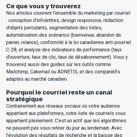
Ce que vous y trouverez
Nos articles couvrent l’ensemble du marketing par courriel
: conception d’infolettres, design responsive, rédaction
d’objets percutants, segmentation des listes,
automatisation des scénarios (bienvenue, abandon de
panier, relance), conformité à la loi canadienne anti-pourriel
C-28, et analyse des indicateurs de performance (taux
d’ouverture, taux de clic, taux de désabonnement). Vous y
trouverez aussi des guides sur les outils comme
Mailchimp, Cakemail ou ADNETIS, et des comparatifs
adaptés au marché canadien.
Pourquoi le courriel reste un canal
stratégique
Contrairement aux réseaux sociaux où votre audience
appartient aux plateformes, votre liste de courriels vous
appartient pleinement. C’est un actif que les algorithmes
ne peuvent pas vous retirer du jour au lendemain. Avec
l’évolution des résultats de recherche et la baisse des