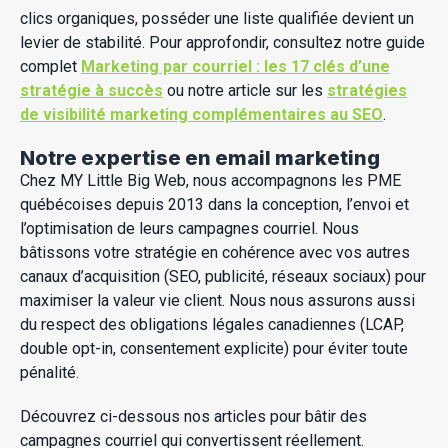
clics organiques, posséder une liste qualifiée devient un
levier de stabilité. Pour approfondir, consultez notre guide
complet
Marketing par courriel : les 17 clés d’une
stratégie à succès
ou notre article sur les
stratégies
de visibilité marketing complémentaires au SEO
.
Notre expertise en email marketing
Chez MY Little Big Web, nous accompagnons les PME
québécoises depuis 2013 dans la conception, l’envoi et
l’optimisation de leurs campagnes courriel. Nous
bâtissons votre stratégie en cohérence avec vos autres
canaux d’acquisition (SEO, publicité, réseaux sociaux) pour
maximiser la valeur vie client. Nous nous assurons aussi
du respect des obligations légales canadiennes (LCAP,
double opt-in, consentement explicite) pour éviter toute
pénalité.
Découvrez ci-dessous nos articles pour bâtir des
campagnes courriel qui convertissent réellement.