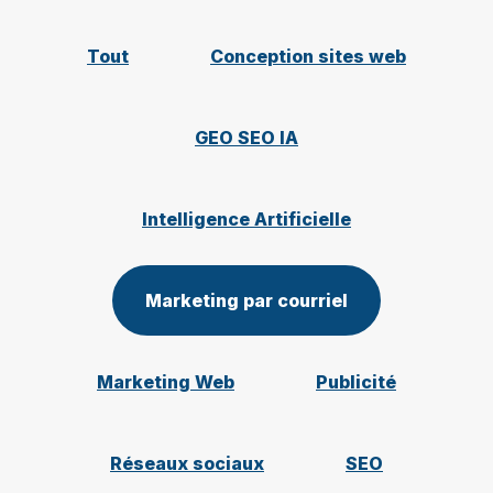
Tout
Conception sites web
GEO SEO IA
Intelligence Artificielle
Marketing par courriel
Marketing Web
Publicité
Réseaux sociaux
SEO