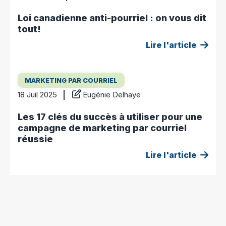
Loi canadienne anti-pourriel : on vous dit
tout!
Lire l'article
MARKETING PAR COURRIEL
18 Juil 2025
Eugénie Delhaye
Les 17 clés du succès à utiliser pour une
campagne de marketing par courriel
réussie
Lire l'article