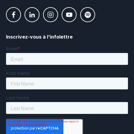
Inscrivez-vous à l'infolettre