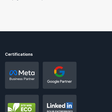
Certifications