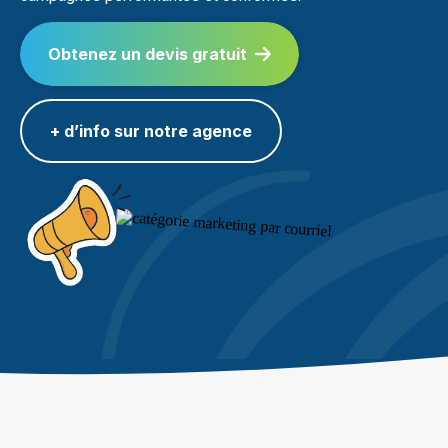
Obtenez un devis gratuit
+ d’info sur notre agence