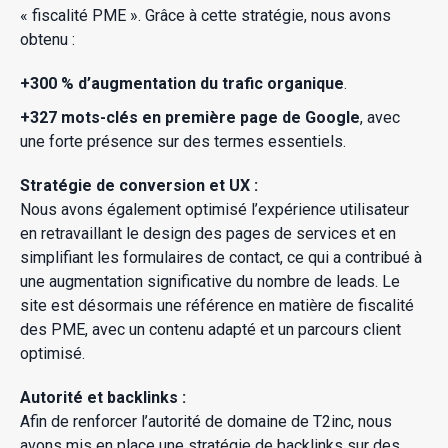
« fiscalité PME ». Grâce à cette stratégie, nous avons
obtenu :
+300 % d’augmentation du trafic organique
.
+327 mots-clés en première page de Google
, avec
une forte présence sur des termes essentiels.
Stratégie de conversion et UX :
Nous avons également optimisé l’expérience utilisateur
en retravaillant le design des pages de services et en
simplifiant les formulaires de contact, ce qui a contribué à
une augmentation significative du nombre de leads. Le
site est désormais une référence en matière de fiscalité
des PME, avec un contenu adapté et un parcours client
optimisé.
Autorité et backlinks :
Afin de renforcer l’autorité de domaine de T2inc, nous
avons mis en place une stratégie de backlinks sur des