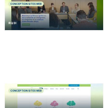
CONCEPTION SITES WEB
RQ3I
CONCEPTION SITES WEB