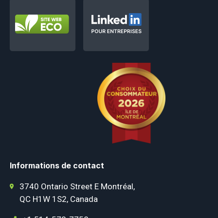
Informations de contact
3740 Ontario Street E Montréal,
QC H1W 1S2, Canada