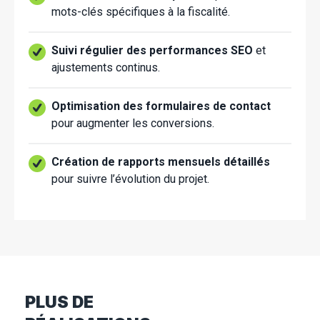
mots-clés spécifiques à la fiscalité.
Suivi régulier des performances SEO
et
ajustements continus.
Optimisation des formulaires de contact
pour augmenter les conversions.
Création de rapports mensuels détaillés
pour suivre l’évolution du projet.
PLUS DE