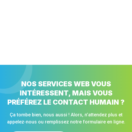
NOS SERVICES WEB VOUS
INTÉRESSENT, MAIS VOUS
PRÉFÉREZ LE CONTACT HUMAIN ?
Ça tombe bien, nous aussi ! Alors, n’attendez plus et
appelez-nous ou remplissez notre formulaire en ligne.