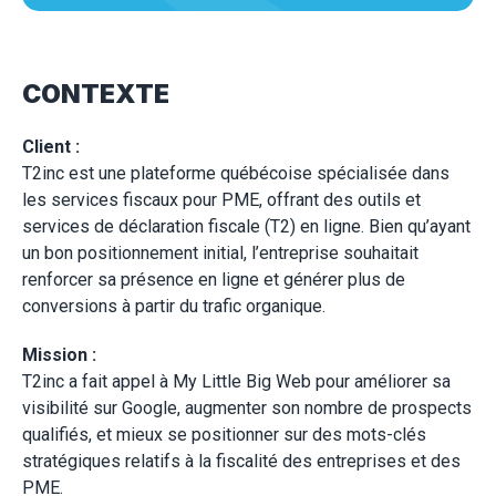
CONTEXTE
Client :
T2inc est une plateforme québécoise spécialisée dans
les services fiscaux pour PME, offrant des outils et
services de déclaration fiscale (T2) en ligne. Bien qu’ayant
un bon positionnement initial, l’entreprise souhaitait
renforcer sa présence en ligne et générer plus de
conversions à partir du trafic organique.
Mission :
T2inc a fait appel à My Little Big Web pour améliorer sa
visibilité sur Google, augmenter son nombre de prospects
qualifiés, et mieux se positionner sur des mots-clés
stratégiques relatifs à la fiscalité des entreprises et des
PME.