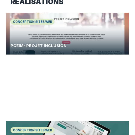
RÉALISATIONS
CONCEPTION SITES WEB
PCEIM- PROJET INCLUSION
CONCEPTION SITES WEB