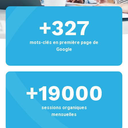
+
327
mots-clés en première page de
Google
+
19000
sessions organiques
mensuelles