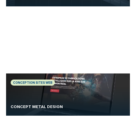
CONCEPTION SITES WEB
CONCEPT METAL DESIGN