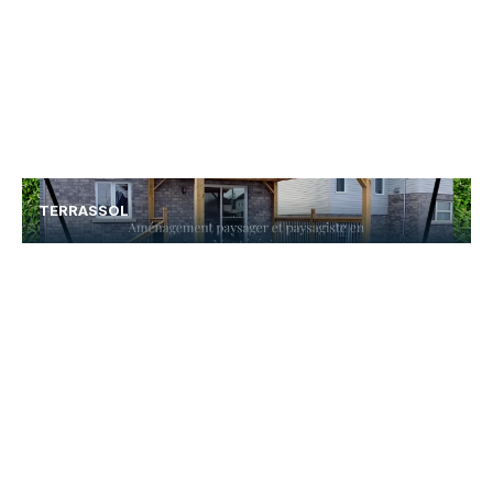
TERRASSOL