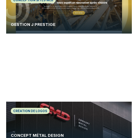
CONCEPTION SITES WEB
GESTION J PRESTIGE
CRÉATION DE LOGOS
CONCEPT MÉTAL DESIGN