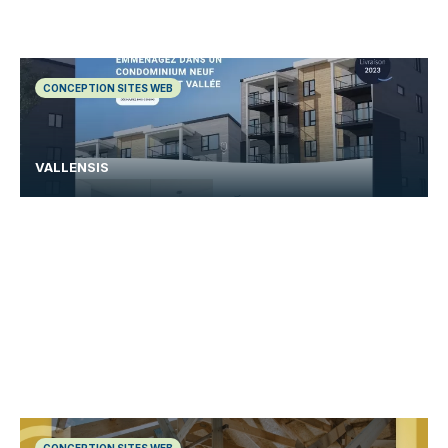
CONCEPTION SITES WEB
VALLENSIS