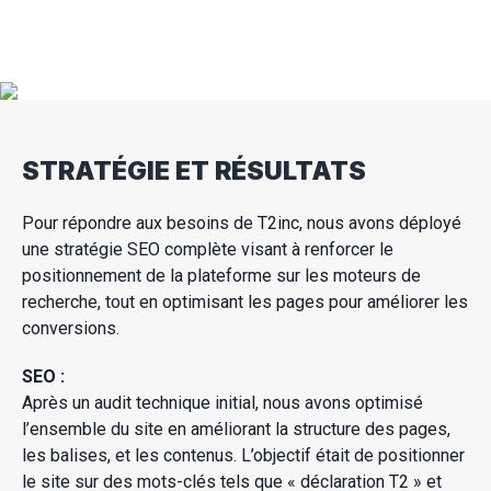
STRATÉGIE ET RÉSULTATS
Pour répondre aux besoins de T2inc, nous avons déployé
une stratégie SEO complète visant à renforcer le
positionnement de la plateforme sur les moteurs de
recherche, tout en optimisant les pages pour améliorer les
conversions.
SEO :
Après un audit technique initial, nous avons optimisé
l’ensemble du site en améliorant la structure des pages,
les balises, et les contenus. L’objectif était de positionner
le site sur des mots-clés tels que « déclaration T2 » et