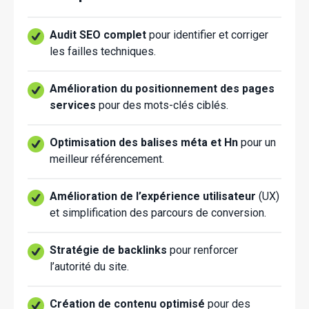
Audit SEO complet
pour identifier et corriger
les failles techniques.
Amélioration du positionnement des pages
services
pour des mots-clés ciblés.
Optimisation des balises méta et Hn
pour un
meilleur référencement.
Amélioration de l’expérience utilisateur
(UX)
et simplification des parcours de conversion.
Stratégie de backlinks
pour renforcer
l’autorité du site.
Création de contenu optimisé
pour des