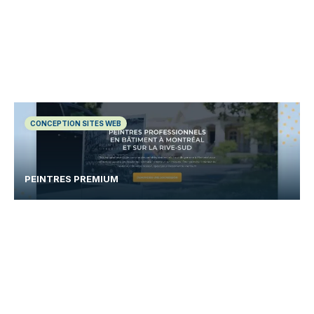
CONCEPTION SITES WEB
PEINTRES PREMIUM