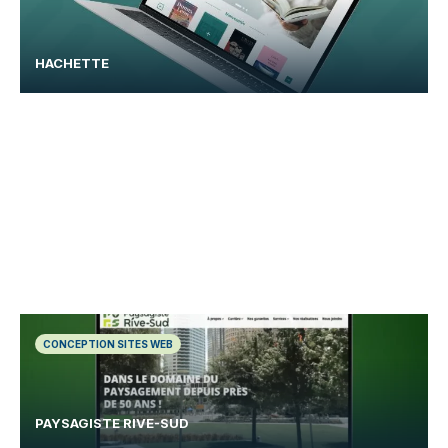
HACHETTE
CONCEPTION SITES WEB
PAYSAGISTE RIVE-SUD