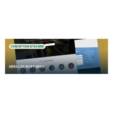
CONCEPTION SITES WEB
ABEILLES BUSY BEES