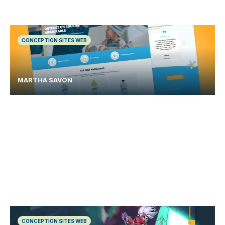
CONCEPTION SITES WEB
MARTHA SAVON
CONCEPTION SITES WEB