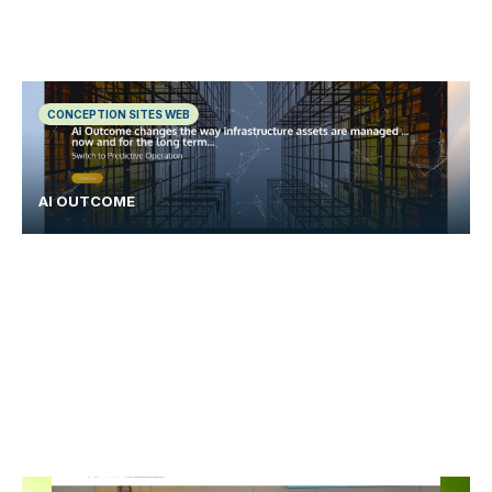
CONCEPTION SITES WEB
AI OUTCOME