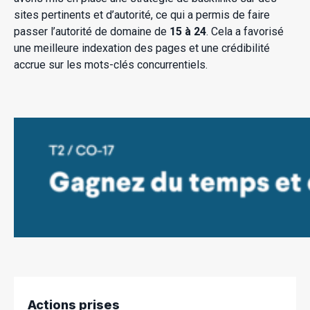
sites pertinents et d’autorité, ce qui a permis de faire
passer l’autorité de domaine de
15 à 24
. Cela a favorisé
une meilleure indexation des pages et une crédibilité
accrue sur les mots-clés concurrentiels.
Actions prises