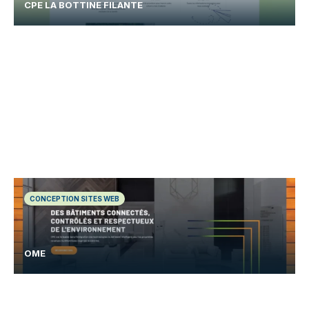
CPE LA BOTTINE FILANTE
CONCEPTION SITES WEB
OME