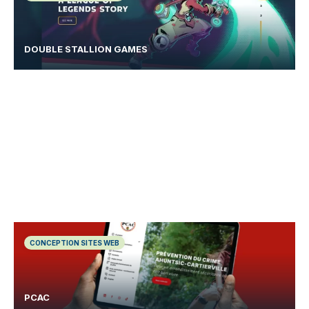
DOUBLE STALLION GAMES
CONCEPTION SITES WEB
PCAC