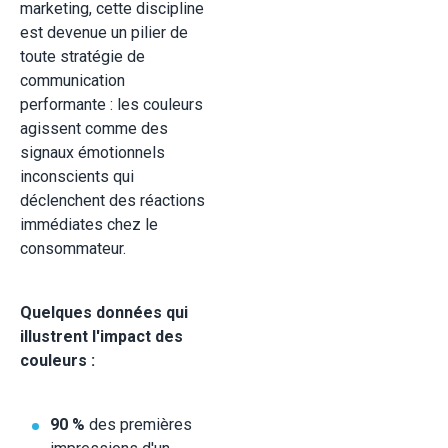
marketing, cette discipline
est devenue un pilier de
toute stratégie de
communication
performante : les couleurs
agissent comme des
signaux émotionnels
inconscients qui
déclenchent des réactions
immédiates chez le
consommateur.
Quelques données qui
illustrent l'impact des
couleurs :
90 %
des premières