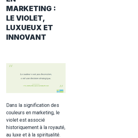
MARKETING :
LE VIOLET,
LUXUEUX ET
INNOVANT
Dans la signification des
couleurs en marketing, le
violet est associé
historiquement à la royauté,
au luxe et à la spiritualité.