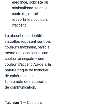
élégance, sobriété ou
minimalisme selon le
contexte, et fait
ressortir les couleurs
d'accent.
La plupart des identités
visuelles reposent sur trois
couleurs maximum, parfois
même deux couleurs : une
couleur principale + une
couleur d'accent. Au-delà, la
palette risque de manquer
de cohérence sur
l'ensemble des supports
de communication.
Tableau 1
— Couleurs,