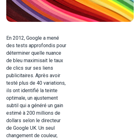
En 2012, Google a mené
des tests approfondis pour
déterminer quelle nuance
de bleu maximisait le taux
de clics sur ses liens
publicitaires. Après avoir
testé plus de 40 variations,
ils ont identifié la teinte
optimale, un ajustement
subtil qui a généré un gain
estimé à 200 millions de
dollars selon le directeur
de Google UK. Un seul
changement de couleur,