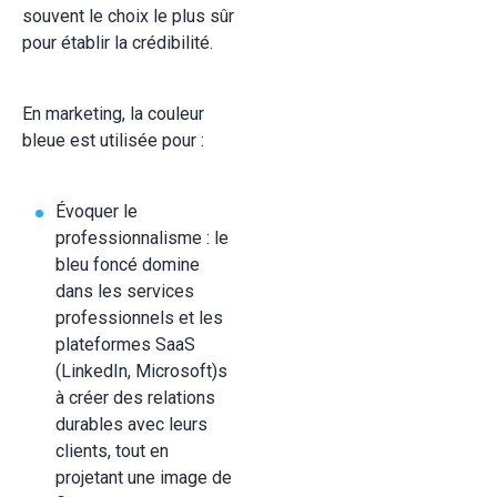
souvent le choix le plus sûr
pour établir la crédibilité.
En marketing, la couleur
bleue est utilisée pour :
Évoquer le
professionnalisme : le
bleu foncé domine
dans les services
professionnels et les
plateformes SaaS
(LinkedIn, Microsoft)s
à créer des relations
durables avec leurs
clients, tout en
projetant une image de