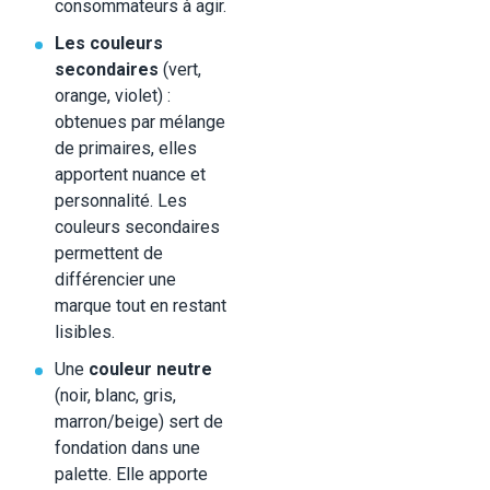
consommateurs à agir.
Les couleurs
secondaires
(vert,
orange, violet) :
obtenues par mélange
de primaires, elles
apportent nuance et
personnalité. Les
couleurs secondaires
permettent de
différencier une
marque tout en restant
lisibles.
Une
couleur neutre
(noir, blanc, gris,
marron/beige) sert de
fondation dans une
palette. Elle apporte