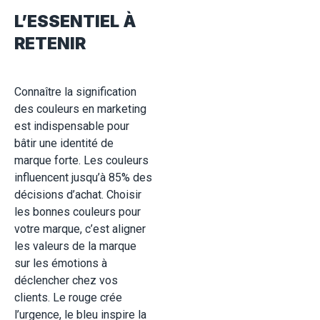
L’ESSENTIEL À
RETENIR
Connaître la signification
des couleurs en marketing
est indispensable pour
bâtir une identité de
marque forte. Les couleurs
influencent jusqu’à 85% des
décisions d’achat. Choisir
les bonnes couleurs pour
votre marque, c’est aligner
les valeurs de la marque
sur les émotions à
déclencher chez vos
clients. Le rouge crée
l’urgence, le bleu inspire la