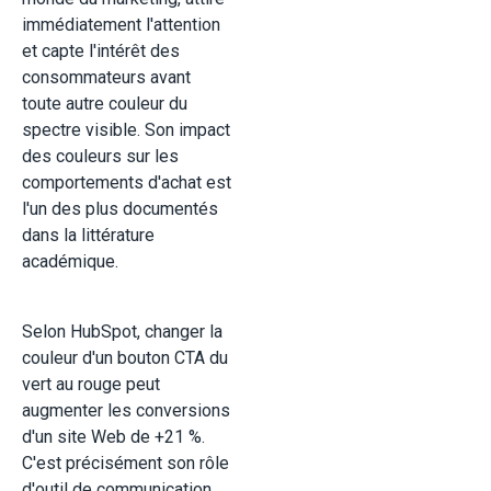
immédiatement l'attention
et capte l'intérêt des
consommateurs avant
toute autre couleur du
spectre visible. Son impact
des couleurs sur les
comportements d'achat est
l'un des plus documentés
dans la littérature
académique.
Selon HubSpot, changer la
couleur d'un bouton CTA du
vert au rouge peut
augmenter les conversions
d'un site Web de +21 %.
C'est précisément son rôle
d'outil de communication