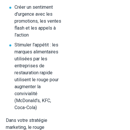
Créer un sentiment
d'urgence avec les
promotions, les ventes
flash et les appels à
l'action
Stimuler l'appétit : les
marques alimentaires
utilisées par les
entreprises de
restauration rapide
utilisent le rouge pour
augmenter la
convivialité
(McDonald's, KFC,
Coca-Cola)
Dans votre stratégie
marketing, le rouge