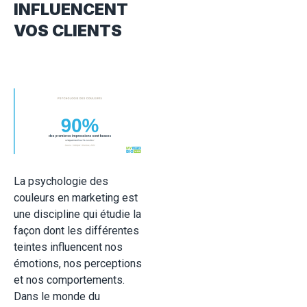
INFLUENCENT
VOS CLIENTS
La psychologie des
couleurs en marketing est
une discipline qui étudie la
façon dont les différentes
teintes influencent nos
émotions, nos perceptions
et nos comportements.
Dans le monde du