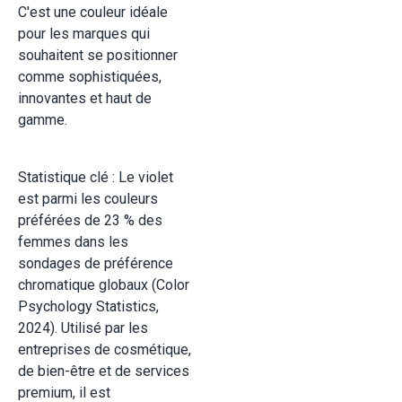
C'est une couleur idéale
pour les marques qui
souhaitent se positionner
comme sophistiquées,
innovantes et haut de
gamme.
Statistique clé : Le violet
est parmi les couleurs
préférées de 23 % des
femmes dans les
sondages de préférence
chromatique globaux (Color
Psychology Statistics,
2024). Utilisé par les
entreprises de cosmétique,
de bien-être et de services
premium, il est