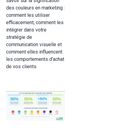
savoir sur la signification
des couleurs en marketing :
comment les utiliser
efficacement, comment les
intégrer dans votre
stratégie de
communication visuelle et
comment elles influencent
les comportements d’achat
de vos clients.