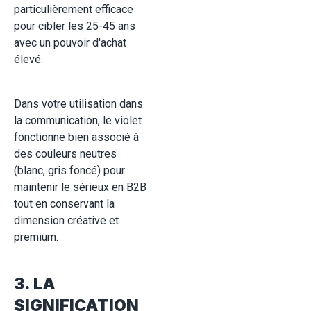
particulièrement efficace
pour cibler les 25-45 ans
avec un pouvoir d'achat
élevé.
Dans votre utilisation dans
la communication, le violet
fonctionne bien associé à
des couleurs neutres
(blanc, gris foncé) pour
maintenir le sérieux en B2B
tout en conservant la
dimension créative et
premium.
3. LA
SIGNIFICATION