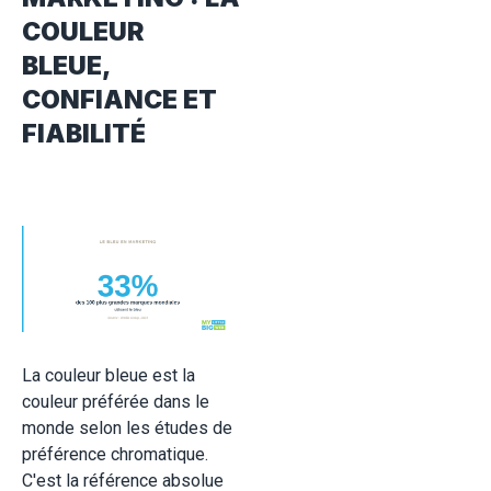
COULEUR
BLEUE,
CONFIANCE ET
FIABILITÉ
La couleur bleue est la
couleur préférée dans le
monde selon les études de
préférence chromatique.
C'est la référence absolue