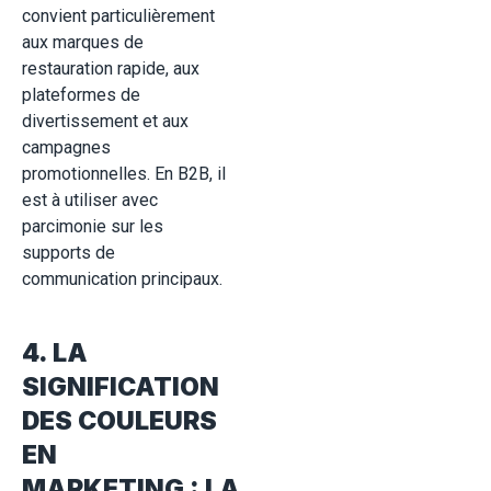
convient particulièrement
aux marques de
restauration rapide, aux
plateformes de
divertissement et aux
campagnes
promotionnelles. En B2B, il
est à utiliser avec
parcimonie sur les
supports de
communication principaux.
4. LA
SIGNIFICATION
DES COULEURS
EN
MARKETING : LA