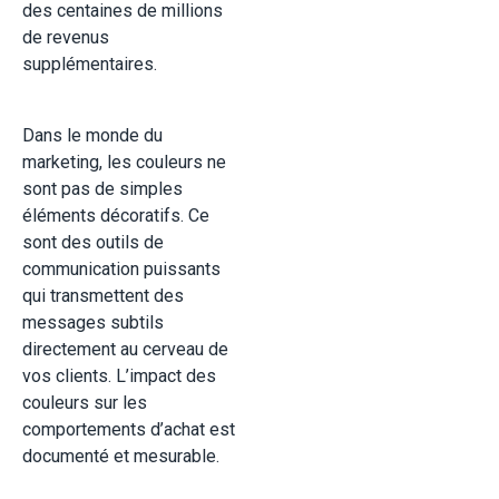
des centaines de millions
de revenus
supplémentaires.
Dans le monde du
marketing, les couleurs ne
sont pas de simples
éléments décoratifs. Ce
sont des outils de
communication puissants
qui transmettent des
messages subtils
directement au cerveau de
vos clients. L’impact des
couleurs sur les
comportements d’achat est
documenté et mesurable.