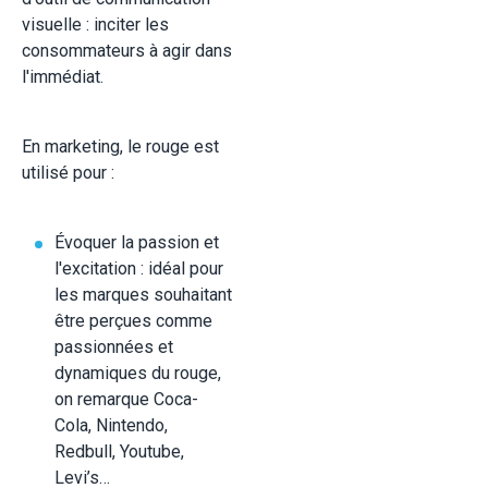
visuelle : inciter les
consommateurs à agir dans
l'immédiat.
En marketing, le rouge est
utilisé pour :
Évoquer la passion et
l'excitation : idéal pour
les marques souhaitant
être perçues comme
passionnées et
dynamiques du rouge,
on remarque Coca-
Cola, Nintendo,
Redbull, Youtube,
Levi’s…