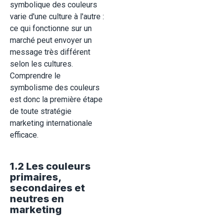
symbolique des couleurs
varie d'une culture à l'autre :
ce qui fonctionne sur un
marché peut envoyer un
message très différent
selon les cultures.
Comprendre le
symbolisme des couleurs
est donc la première étape
de toute stratégie
marketing internationale
efficace.
1.2 Les couleurs
primaires,
secondaires et
neutres en
marketing