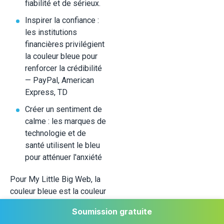
fiabilité et de sérieux.
Inspirer la confiance :
les institutions
financières privilégient
la couleur bleue pour
renforcer la crédibilité
— PayPal, American
Express, TD
Créer un sentiment de
calme : les marques de
technologie et de
santé utilisent le bleu
pour atténuer l'anxiété
Pour My Little Big Web, la
couleur bleue est la couleur
secondaire choisie pour
Soumission gratuite
véhiculer expertise, fiabilité