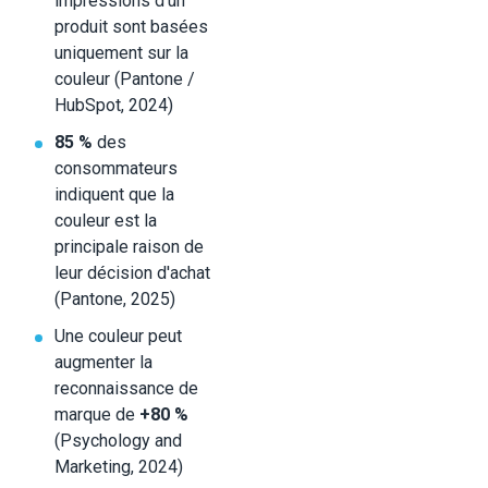
impressions d'un
produit sont basées
uniquement sur la
couleur (Pantone /
HubSpot, 2024)
85 %
des
consommateurs
indiquent que la
couleur est la
principale raison de
leur décision d'achat
(Pantone, 2025)
Une couleur peut
augmenter la
reconnaissance de
marque de
+80 %
(Psychology and
Marketing, 2024)