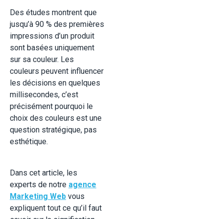
Des études montrent que
jusqu’à 90 % des premières
impressions d’un produit
sont basées uniquement
sur sa couleur. Les
couleurs peuvent influencer
les décisions en quelques
millisecondes, c’est
précisément pourquoi le
choix des couleurs est une
question stratégique, pas
esthétique.
Dans cet article, les
experts de notre
agence
Marketing Web
vous
expliquent tout ce qu’il faut