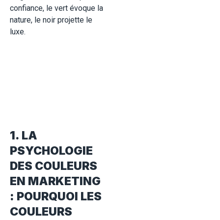
confiance, le vert évoque la
nature, le noir projette le
luxe.
1. LA
PSYCHOLOGIE
DES COULEURS
EN MARKETING
: POURQUOI LES
COULEURS