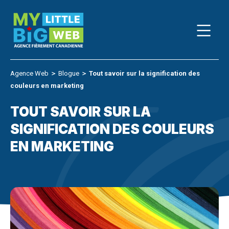
Skip
to
content
Agence Web
＞
Blogue
＞
Tout savoir sur la signification des
couleurs en marketing
TOUT SAVOIR SUR LA
SIGNIFICATION DES COULEURS
EN MARKETING