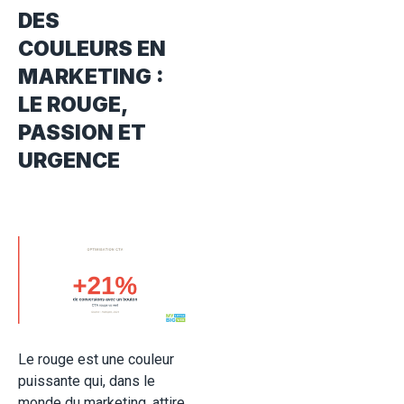
DES
COULEURS EN
MARKETING :
LE ROUGE,
PASSION ET
URGENCE
Le rouge est une couleur
puissante qui, dans le
monde du marketing, attire