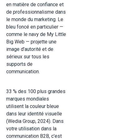
en matière de confiance et
de professionnalisme dans
le monde du marketing. Le
bleu foncé en particulier —
comme le navy de My Little
Big Web — projette une
image d'autorité et de
sérieux sur tous les
supports de
communication.
33 % des 100 plus grandes
marques mondiales
utilisent la couleur bleue
dans leur identité visuelle
(Wedia Group, 2024). Dans
votre utilisation dans la
communication B2B, c'est