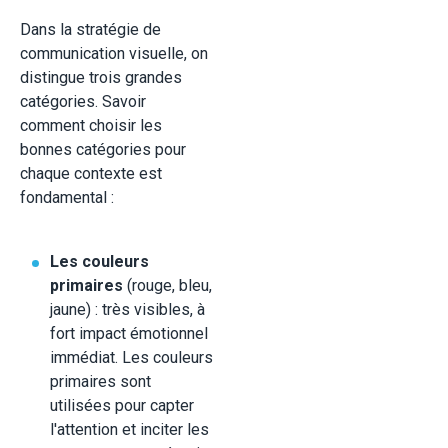
Dans la stratégie de
communication visuelle, on
distingue trois grandes
catégories. Savoir
comment choisir les
bonnes catégories pour
chaque contexte est
fondamental :
Les couleurs
primaires
(rouge, bleu,
jaune) : très visibles, à
fort impact émotionnel
immédiat. Les couleurs
primaires sont
utilisées pour capter
l'attention et inciter les