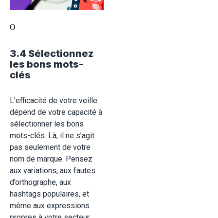
O
3.4 Sélectionnez
les bons mots-
clés
L’efficacité de votre veille
dépend de votre capacité à
sélectionner les bons
mots-clés. Là, il ne s’agit
pas seulement de votre
nom de marque. Pensez
aux variations, aux fautes
d’orthographe, aux
hashtags populaires, et
même aux expressions
propres à votre secteur.