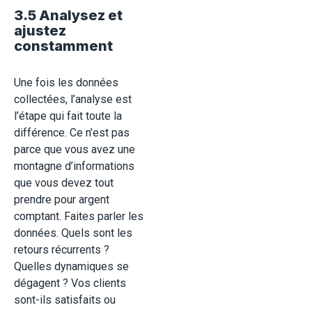
3.5 Analysez et
ajustez
constamment
Une fois les données
collectées, l’analyse est
l’étape qui fait toute la
différence. Ce n’est pas
parce que vous avez une
montagne d’informations
que vous devez tout
prendre pour argent
comptant. Faites parler les
données. Quels sont les
retours récurrents ?
Quelles dynamiques se
dégagent ? Vos clients
sont-ils satisfaits ou