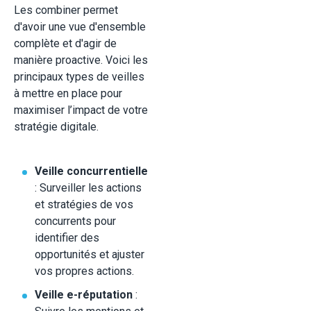
Les combiner permet
d'avoir une vue d'ensemble
complète et d'agir de
manière proactive. Voici les
principaux types de veilles
à mettre en place pour
maximiser l’impact de votre
stratégie digitale.
Veille concurrentielle
: Surveiller les actions
et stratégies de vos
concurrents pour
identifier des
opportunités et ajuster
vos propres actions.
Veille e-réputation
: