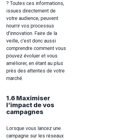
? Toutes ces informations,
issues directement de
votre audience, peuvent
nourrir vos processus
d’innovation. Faire de la
veille, c’est donc aussi
comprendre comment vous
pouvez évoluer et vous
améliorer, en étant au plus
près des attentes de votre
marché.
1.6 Maximiser
l’impact de vos
campagnes
Lorsque vous lancez une
campagne sur les réseaux