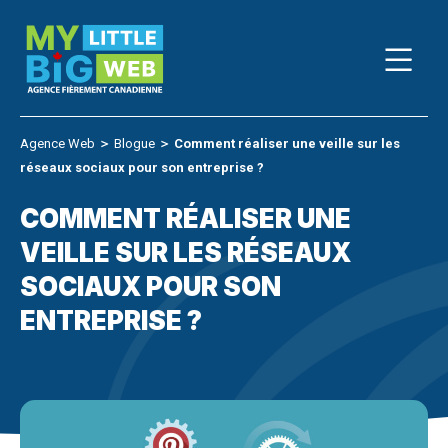
Skip
to
content
Agence Web
＞
Blogue
＞
Comment réaliser une veille sur les
réseaux sociaux pour son entreprise ?
COMMENT RÉALISER UNE
VEILLE SUR LES RÉSEAUX
SOCIAUX POUR SON
ENTREPRISE ?