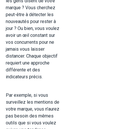
les gens disent de votre
marque ? Vous cherchez
peut-être à détecter les
nouveautés pour rester à
jour ? Ou bien, vous voulez
avoir un œil constant sur
vos concurrents pour ne
jamais vous laisser
distancer. Chaque objectif
requiert une approche
différente et des
indicateurs précis.
Par exemple, si vous
surveillez les mentions de
votre marque, vous n’aurez
pas besoin des mêmes
outils que si vous voulez