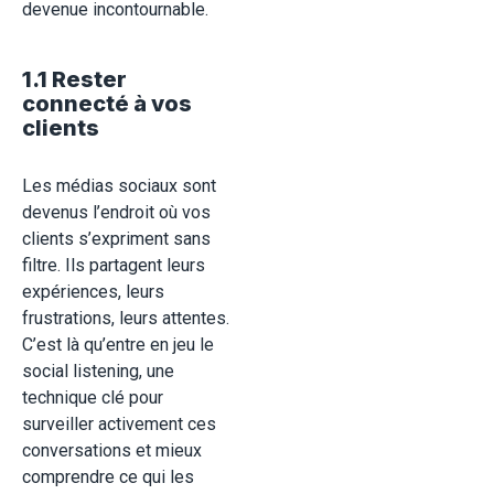
devenue incontournable.
1.1 Rester
connecté à vos
clients
Les médias sociaux sont
devenus l’endroit où vos
clients s’expriment sans
filtre. Ils partagent leurs
expériences, leurs
frustrations, leurs attentes.
C’est là qu’entre en jeu le
social listening, une
technique clé pour
surveiller activement ces
conversations et mieux
comprendre ce qui les