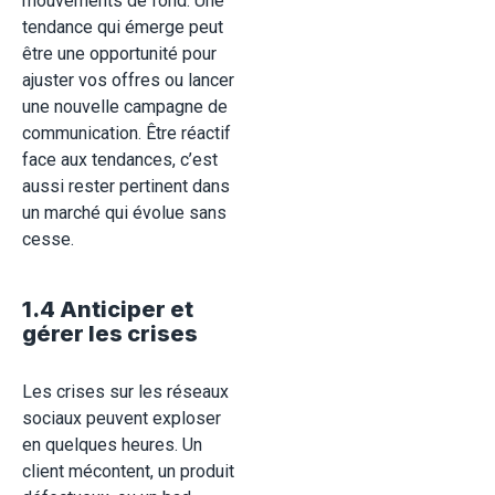
mouvements de fond. Une
tendance qui émerge peut
être une opportunité pour
ajuster vos offres ou lancer
une nouvelle campagne de
communication. Être réactif
face aux tendances, c’est
aussi rester pertinent dans
un marché qui évolue sans
cesse.
1.4 Anticiper et
gérer les crises
Les crises sur les réseaux
sociaux peuvent exploser
en quelques heures. Un
client mécontent, un produit