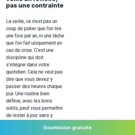
pas une contrainte
La veille, ce n’est pas un
coup de poker que l’on tire
une fois par an, ni une tâche
que l’on fait uniquement en
cas de crise. C’est une
discipline qui doit
s’intégrer dans votre
quotidien. Cela ne veut pas
dire que vous devez y
passer des heures chaque
jour. Une routine bien
définie, avec les bons
outils, peut vous permettre
de rester à jour sans y
consacrer tout votre temps.
Soumission gratuite
Vous pourriez commencer