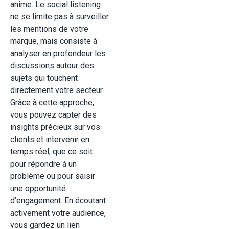
anime. Le social listening
ne se limite pas à surveiller
les mentions de votre
marque, mais consiste à
analyser en profondeur les
discussions autour des
sujets qui touchent
directement votre secteur.
Grâce à cette approche,
vous pouvez capter des
insights précieux sur vos
clients et intervenir en
temps réel, que ce soit
pour répondre à un
problème ou pour saisir
une opportunité
d’engagement. En écoutant
activement votre audience,
vous gardez un lien