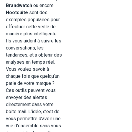
Brandwatch
ou encore
Hootsuite
sont des
exemples populaires pour
effectuer cette veille de
manière plus intelligente.
Ils vous aident à suivre les
conversations, les
tendances, et à obtenir des
analyses en temps réel.
Vous voulez savoir à
chaque fois que quelqu’un
parle de votre marque ?
Ces outils peuvent vous
envoyer des alertes
directement dans votre
boîte mail. L’idée, c’est de
vous permettre d’avoir une
vue d’ensemble sans vous