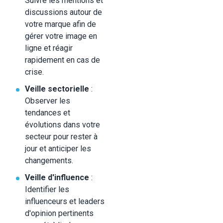
Suivre les mentions et
discussions autour de
votre marque afin de
gérer votre image en
ligne et réagir
rapidement en cas de
crise.
Veille sectorielle
:
Observer les
tendances et
évolutions dans votre
secteur pour rester à
jour et anticiper les
changements.
Veille d'influence
:
Identifier les
influenceurs et leaders
d'opinion pertinents