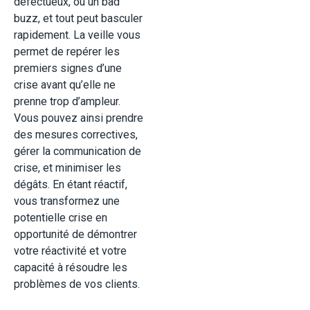
défectueux, ou un bad
buzz, et tout peut basculer
rapidement. La veille vous
permet de repérer les
premiers signes d’une
crise avant qu’elle ne
prenne trop d’ampleur.
Vous pouvez ainsi prendre
des mesures correctives,
gérer la communication de
crise, et minimiser les
dégâts. En étant réactif,
vous transformez une
potentielle crise en
opportunité de démontrer
votre réactivité et votre
capacité à résoudre les
problèmes de vos clients.