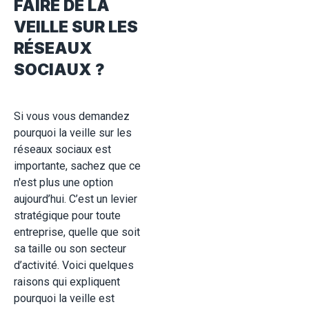
FAIRE DE LA
VEILLE SUR LES
RÉSEAUX
SOCIAUX ?
Si vous vous demandez
pourquoi la veille sur les
réseaux sociaux est
importante, sachez que ce
n'est plus une option
aujourd’hui. C’est un levier
stratégique pour toute
entreprise, quelle que soit
sa taille ou son secteur
d’activité. Voici quelques
raisons qui expliquent
pourquoi la veille est