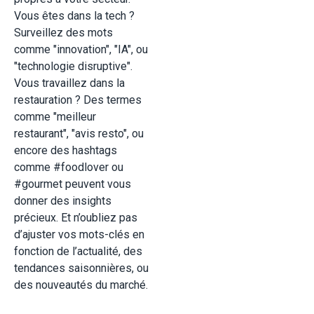
Vous êtes dans la tech ?
Surveillez des mots
comme "innovation", "IA", ou
"technologie disruptive".
Vous travaillez dans la
restauration ? Des termes
comme "meilleur
restaurant", "avis resto", ou
encore des hashtags
comme #foodlover ou
#gourmet peuvent vous
donner des insights
précieux. Et n’oubliez pas
d’ajuster vos mots-clés en
fonction de l’actualité, des
tendances saisonnières, ou
des nouveautés du marché.