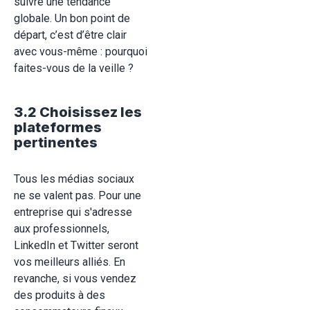
suivre une tendance
globale. Un bon point de
départ, c’est d’être clair
avec vous-même : pourquoi
faites-vous de la veille ?
3.2 Choisissez les
plateformes
pertinentes
Tous les médias sociaux
ne se valent pas. Pour une
entreprise qui s'adresse
aux professionnels,
LinkedIn et Twitter seront
vos meilleurs alliés. En
revanche, si vous vendez
des produits à des