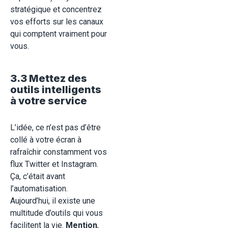
stratégique et concentrez
vos efforts sur les canaux
qui comptent vraiment pour
vous.
3.3 Mettez des
outils intelligents
à votre service
L’idée, ce n’est pas d’être
collé à votre écran à
rafraîchir constamment vos
flux Twitter et Instagram.
Ça, c’était avant
l’automatisation.
Aujourd’hui, il existe une
multitude d’outils qui vous
facilitent la vie.
Mention
,