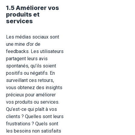
1.5 Améliorer vos
produits et
services
Les médias sociaux sont
une mine d’or de
feedbacks. Les utilisateurs
partagent leurs avis
spontanés, qu’ils soient
positifs ou négatifs. En
surveillant ces retours,
vous obtenez des insights
précieux pour améliorer
vos produits ou services.
Qu’est-ce qui plaît à vos
clients ? Quelles sont leurs
frustrations ? Quels sont
les besoins non satisfaits