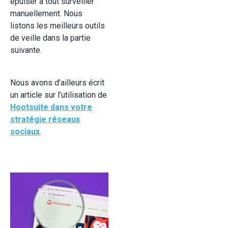
épuiser à tout surveiller
manuellement. Nous
listons les meilleurs outils
de veille dans la partie
suivante.
Nous avons d’ailleurs écrit
un article sur l’utilisation de
Hootsuite dans votre
stratégie réseaux
sociaux
.