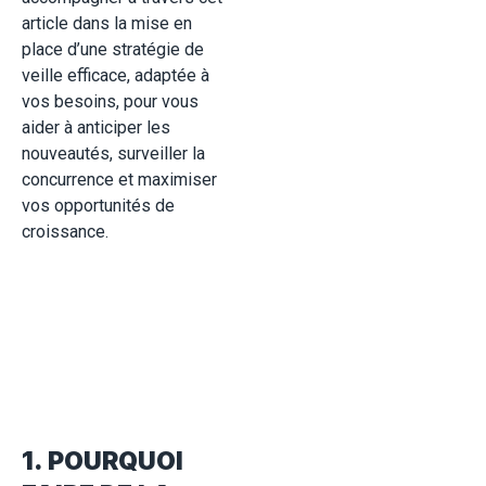
article dans la mise en
place d’une stratégie de
veille efficace, adaptée à
vos besoins, pour vous
aider à anticiper les
nouveautés, surveiller la
concurrence et maximiser
vos opportunités de
croissance.
1. POURQUOI