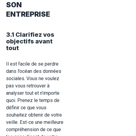
SON
ENTREPRISE
3.1 Clarifiez vos
objectifs avant
tout
Il est facile de se perdre
dans l’océan des données
sociales. Vous ne voulez
pas vous retrouver à
analyser tout et n’importe
quoi. Prenez le temps de
définir ce que vous
souhaitez obtenir de votre
veille. Est-ce une meilleure
compréhension de ce que