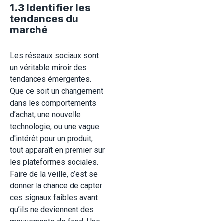
1.3 Identifier les
tendances du
marché
Les réseaux sociaux sont
un véritable miroir des
tendances émergentes.
Que ce soit un changement
dans les comportements
d’achat, une nouvelle
technologie, ou une vague
d'intérêt pour un produit,
tout apparaît en premier sur
les plateformes sociales.
Faire de la veille, c’est se
donner la chance de capter
ces signaux faibles avant
qu’ils ne deviennent des