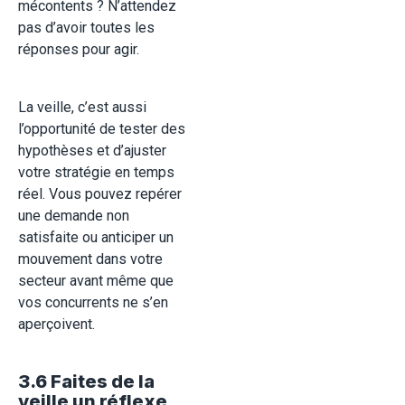
mécontents ? N’attendez
pas d’avoir toutes les
réponses pour agir.
La veille, c’est aussi
l’opportunité de tester des
hypothèses et d’ajuster
votre stratégie en temps
réel. Vous pouvez repérer
une demande non
satisfaite ou anticiper un
mouvement dans votre
secteur avant même que
vos concurrents ne s’en
aperçoivent.
3.6 Faites de la
veille un réflexe,