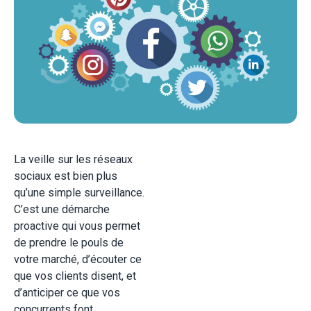
La veille sur les réseaux
sociaux est bien plus
qu’une simple surveillance.
C’est une démarche
proactive qui vous permet
de prendre le pouls de
votre marché, d’écouter ce
que vos clients disent, et
d’anticiper ce que vos
concurrents font.