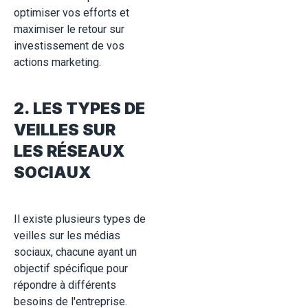
optimiser vos efforts et
maximiser le retour sur
investissement de vos
actions marketing.
2. LES TYPES DE
VEILLES SUR
LES RÉSEAUX
SOCIAUX
Il existe plusieurs types de
veilles sur les médias
sociaux, chacune ayant un
objectif spécifique pour
répondre à différents
besoins de l'entreprise.