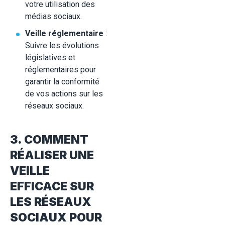
votre utilisation des
médias sociaux.
Veille réglementaire
:
Suivre les évolutions
législatives et
réglementaires pour
garantir la conformité
de vos actions sur les
réseaux sociaux.
3. COMMENT
RÉALISER UNE
VEILLE
EFFICACE SUR
LES RÉSEAUX
SOCIAUX POUR