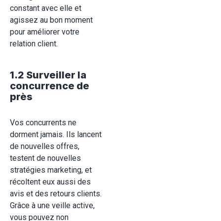
constant avec elle et
agissez au bon moment
pour améliorer votre
relation client.
1.2 Surveiller la
concurrence de
près
Vos concurrents ne
dorment jamais. Ils lancent
de nouvelles offres,
testent de nouvelles
stratégies marketing, et
récoltent eux aussi des
avis et des retours clients.
Grâce à une veille active,
vous pouvez non