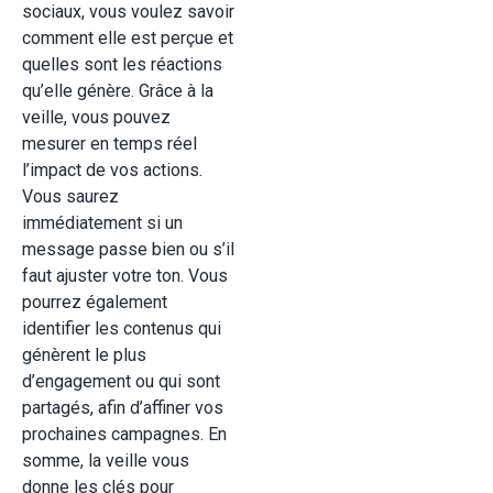
sociaux, vous voulez savoir
comment elle est perçue et
quelles sont les réactions
qu’elle génère. Grâce à la
veille, vous pouvez
mesurer en temps réel
l’impact de vos actions.
Vous saurez
immédiatement si un
message passe bien ou s’il
faut ajuster votre ton. Vous
pourrez également
identifier les contenus qui
génèrent le plus
d’engagement ou qui sont
partagés, afin d’affiner vos
prochaines campagnes. En
somme, la veille vous
donne les clés pour