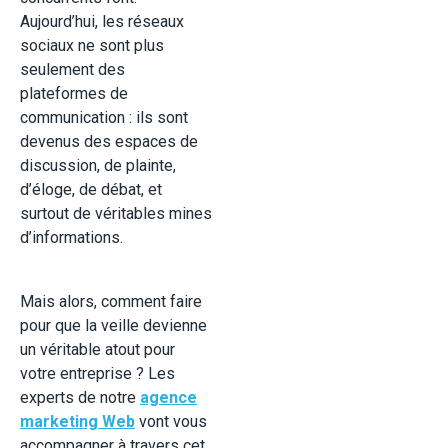
Aujourd’hui, les réseaux
sociaux ne sont plus
seulement des
plateformes de
communication : ils sont
devenus des espaces de
discussion, de plainte,
d’éloge, de débat, et
surtout de véritables mines
d’informations.
Mais alors, comment faire
pour que la veille devienne
un véritable atout pour
votre entreprise ? Les
experts de notre
agence
marketing Web
vont vous
accompagner à travers cet