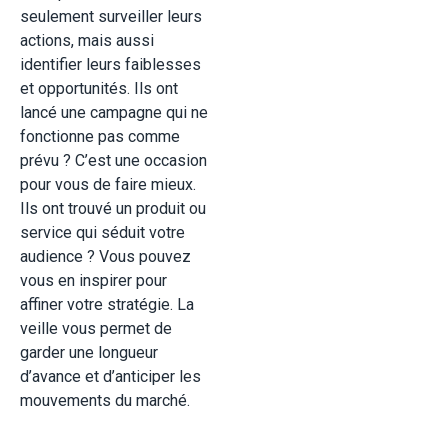
seulement surveiller leurs
actions, mais aussi
identifier leurs faiblesses
et opportunités. Ils ont
lancé une campagne qui ne
fonctionne pas comme
prévu ? C’est une occasion
pour vous de faire mieux.
Ils ont trouvé un produit ou
service qui séduit votre
audience ? Vous pouvez
vous en inspirer pour
affiner votre stratégie. La
veille vous permet de
garder une longueur
d’avance et d’anticiper les
mouvements du marché.