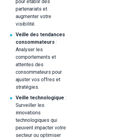
pour établir des
partenariats et
augmenter votre
visibilité.
Veille des tendances
consommateurs
:
Analyser les
comportements et
attentes des
consommateurs pour
ajuster vos offres et
stratégies.
Veille technologique
:
Surveiller les
innovations
technologiques qui
peuvent impacter votre
secteur ou optimiser