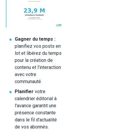
Gagner du temps :
planifiez vos posts en
lot et libérez du temps
pour la création de
contenu et l'interaction
avec votre
communauté.
Planifier
votre
calendrier éditorial à
l'avance garantit une
présence constante
dans le fil d'actualité
de vos abonnés.