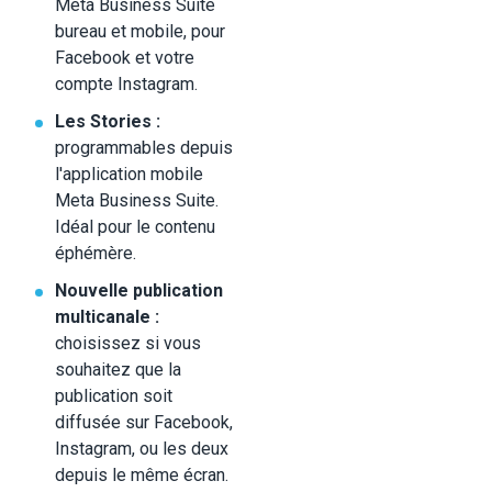
Meta Business Suite
bureau et mobile, pour
Facebook et votre
compte Instagram.
Les Stories :
programmables depuis
l'application mobile
Meta Business Suite.
Idéal pour le contenu
éphémère.
Nouvelle publication
multicanale :
choisissez si vous
souhaitez que la
publication soit
diffusée sur Facebook,
Instagram, ou les deux
depuis le même écran.