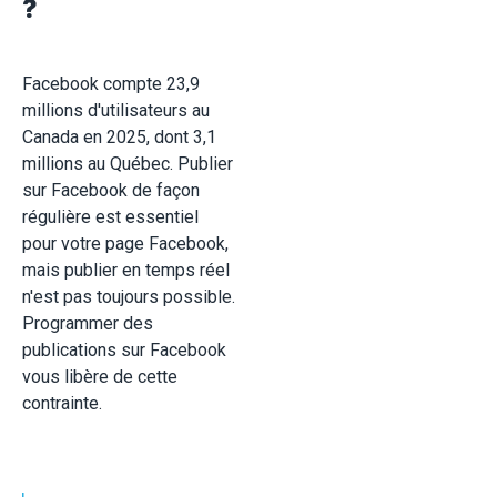
?
Facebook compte 23,9
millions d'utilisateurs au
Canada en 2025, dont 3,1
millions au Québec. Publier
sur Facebook de façon
régulière est essentiel
pour votre page Facebook,
mais publier en temps réel
n'est pas toujours possible.
Programmer des
publications sur Facebook
vous libère de cette
contrainte.