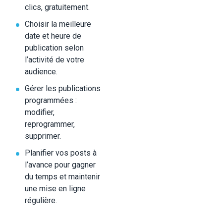
clics, gratuitement.
Choisir la meilleure
date et heure de
publication selon
l’activité de votre
audience.
Gérer les publications
programmées :
modifier,
reprogrammer,
supprimer.
Planifier vos posts à
l’avance pour gagner
du temps et maintenir
une mise en ligne
régulière.