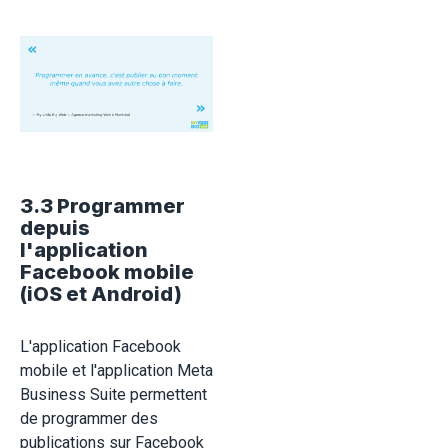
3.3 Programmer
depuis
l'application
Facebook mobile
(iOS et Android)
L'application Facebook
mobile et l'application Meta
Business Suite permettent
de programmer des
publications sur Facebook