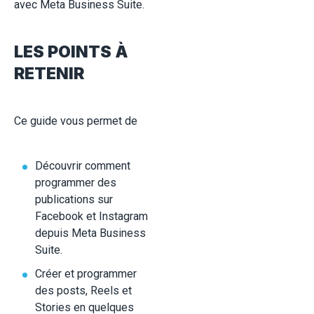
avec Meta Business Suite.
LES POINTS À
RETENIR
Ce guide vous permet de
Découvrir comment
programmer des
publications sur
Facebook et Instagram
depuis Meta Business
Suite.
Créer et programmer
des posts, Reels et
Stories en quelques