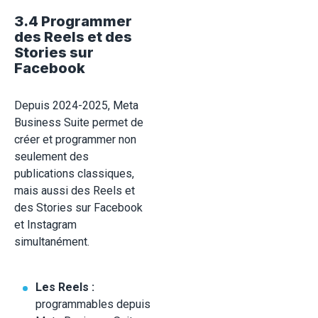
3.4 Programmer
des Reels et des
Stories sur
Facebook
Depuis 2024-2025, Meta
Business Suite permet de
créer et programmer non
seulement des
publications classiques,
mais aussi des Reels et
des Stories sur Facebook
et Instagram
simultanément.
Les Reels :
programmables depuis