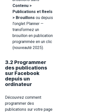
Contenu >
Publications et Reels
> Brouillons
ou depuis
l'onglet Planner —
transformez un
brouillon en publication
programmée en un clic
(nouveauté 2025).
3.2 Programmer
des publications
sur Facebook
depuis un
ordinateur
Découvrez comment
programmer des
publications sur votre page