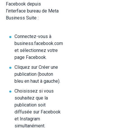
Facebook depuis
l'interface bureau de Meta
Business Suite :
Connectez-vous à
business.facebook.com
et sélectionnez votre
page Facebook.
Cliquez sur Créer une
publication (bouton
bleu en haut à gauche).
Choisissez si vous
souhaitez que la
publication soit
diffusée sur Facebook
et Instagram
simultanément.