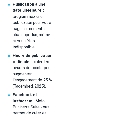
Publication à une
date ultérieure :
programmez une
publication pour votre
page au moment le
plus opportun, même
si vous êtes
indisponible.
Heure de publication
optimale :
cibler les
heures de pointe peut
augmenter
l'engagement de
25 %
(Tagembed, 2025).
Facebook et
Instagram :
Meta
Business Suite vous
permet de créer et