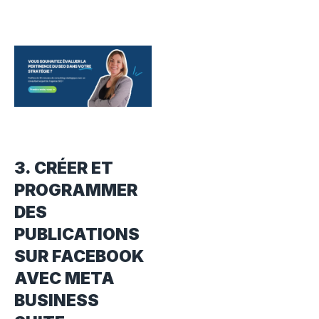
3. CRÉER ET
PROGRAMMER
DES
PUBLICATIONS
SUR FACEBOOK
AVEC META
BUSINESS