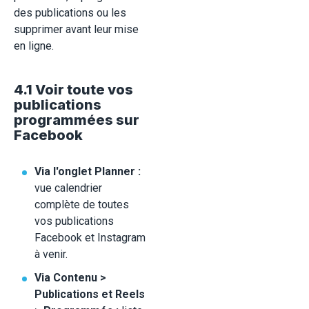
des publications ou les
supprimer avant leur mise
en ligne.
4.1 Voir toute vos
publications
programmées sur
Facebook
Via l'onglet Planner :
vue calendrier
complète de toutes
vos publications
Facebook et Instagram
à venir.
Via Contenu >
Publications et Reels