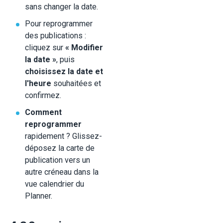
sans changer la date.
Pour reprogrammer
des publications :
cliquez sur
« Modifier
la date »
, puis
choisissez la date et
l'heure
souhaitées et
confirmez.
Comment
reprogrammer
rapidement ? Glissez-
déposez la carte de
publication vers un
autre créneau dans la
vue calendrier du
Planner.