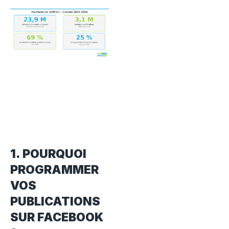
1. POURQUOI
PROGRAMMER
VOS
PUBLICATIONS
SUR FACEBOOK