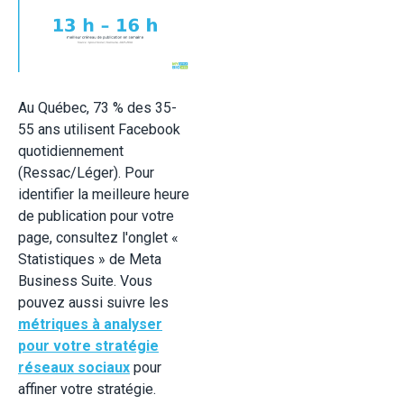
Au Québec, 73 % des 35-
55 ans utilisent Facebook
quotidiennement
(Ressac/Léger). Pour
identifier la meilleure heure
de publication pour votre
page, consultez l'onglet «
Statistiques » de Meta
Business Suite. Vous
pouvez aussi suivre les
métriques à analyser
pour votre stratégie
réseaux sociaux
pour
affiner votre stratégie.