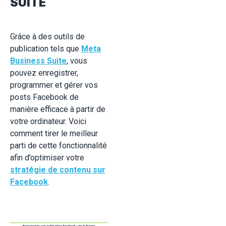
SUITE
Grâce à des outils de
publication tels que
Meta
Business Suite
, vous
pouvez enregistrer,
programmer et gérer vos
posts Facebook de
manière efficace à partir de
votre ordinateur. Voici
comment tirer le meilleur
parti de cette fonctionnalité
afin d’optimiser votre
stratégie de contenu sur
Facebook
.