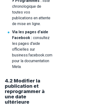
> Programmés :
liste
chronologique de
toutes vos
publications en attente
de mise en ligne.
Via les pages d'aide
Facebook :
consultez
les pages d'aide
officielles sur
business.facebook.com
pour la documentation
Meta.
4.2 Modifier la
publication et
reprogrammer à
une date
ultérieure