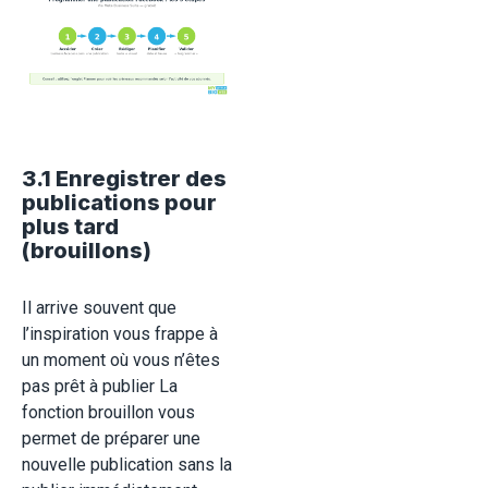
3.1 Enregistrer des
publications pour
plus tard
(brouillons)
Il arrive souvent que
l’inspiration vous frappe à
un moment où vous n’êtes
pas prêt à publier La
fonction brouillon vous
permet de préparer une
nouvelle publication sans la