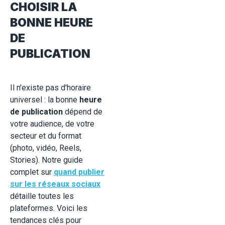
CHOISIR LA
BONNE HEURE
DE
PUBLICATION
Il n'existe pas d'horaire
universel : la bonne
heure
de publication
dépend de
votre audience, de votre
secteur et du format
(photo, vidéo, Reels,
Stories). Notre guide
complet sur
quand publier
sur les réseaux sociaux
détaille toutes les
plateformes. Voici les
tendances clés pour