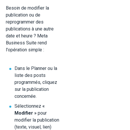
Besoin de modifier la
publication ou de
reprogrammer des
publications à une autre
date et heure ? Meta
Business Suite rend
l'opération simple :
Dans le Planner ou la
liste des posts
programmés, cliquez
sur la publication
concernée.
Sélectionnez
«
Modifier »
pour
modifier la publication
(texte, visuel, lien)