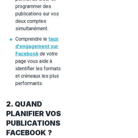
programmer des
publications sur vos
deux comptes
simultanément.
Comprendre le
taux
d'engagement sur
Facebook
de votre
page vous aide à
identifier les formats
et créneaux les plus
performants.
2. QUAND
PLANIFIER VOS
PUBLICATIONS
FACEBOOK ?