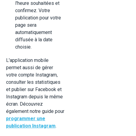
l'heure souhaitées et
confirmez. Votre
publication pour votre
page sera
automatiquement
diffusée à la date
choisie.
L'application mobile
permet aussi de gérer
votre compte Instagram,
consulter les statistiques
et publier sur Facebook et
Instagram depuis le même
écran. Découvrez
également notre guide pour
programmer une
publication Instagram
.