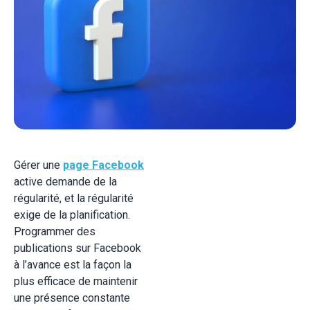
Gérer une
page Facebook
active demande de la
régularité, et la régularité
exige de la planification.
Programmer des
publications sur Facebook
à l’avance est la façon la
plus efficace de maintenir
une présence constante