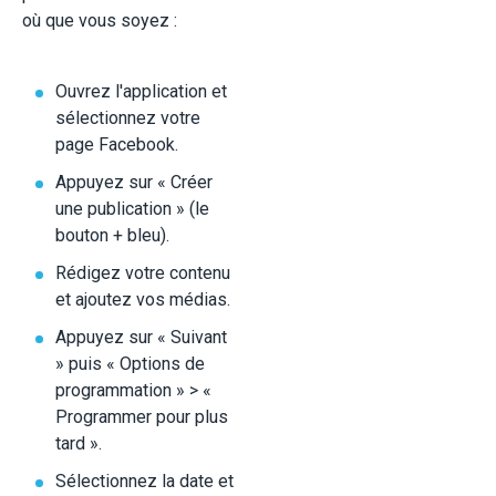
où que vous soyez :
Ouvrez l'application et
sélectionnez votre
page Facebook.
Appuyez sur « Créer
une publication » (le
bouton + bleu).
Rédigez votre contenu
et ajoutez vos médias.
Appuyez sur « Suivant
» puis « Options de
programmation » > «
Programmer pour plus
tard ».
Sélectionnez la date et