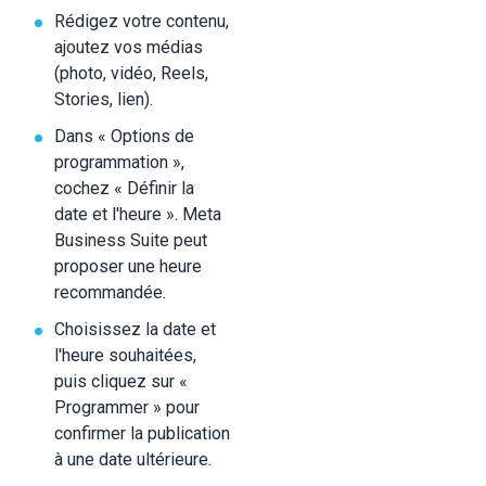
Rédigez votre contenu,
ajoutez vos médias
(photo, vidéo, Reels,
Stories, lien).
Dans « Options de
programmation »,
cochez « Définir la
date et l'heure ». Meta
Business Suite peut
proposer une heure
recommandée.
Choisissez la date et
l'heure souhaitées,
puis cliquez sur «
Programmer » pour
confirmer la publication
à une date ultérieure.