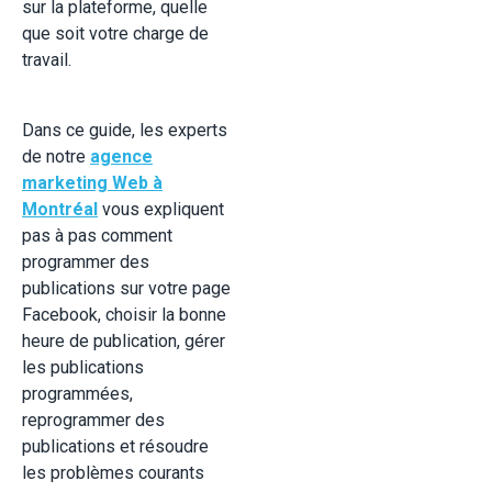
sur la plateforme, quelle
que soit votre charge de
travail.
Dans ce guide, les experts
de notre
agence
marketing Web à
Montréal
vous expliquent
pas à pas comment
programmer des
publications sur votre page
Facebook, choisir la bonne
heure de publication, gérer
les publications
programmées,
reprogrammer des
publications et résoudre
les problèmes courants