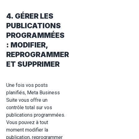
4. GÉRER LES
PUBLICATIONS
PROGRAMMÉES
: MODIFIER,
REPROGRAMMER
ET SUPPRIMER
Une fois vos posts
planifiés, Meta Business
Suite vous offre un
contrôle total sur vos
publications programmées.
Vous pouvez à tout
moment modifier la
publication, reprogrammer