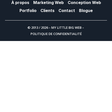
À propos
Marketing Web
Conception Web
Portfolio
Clients
Contact
Blogue
© 2013 / 2026 – MY LITTLE BIG WEB –
POLITIQUE DE CONFIDENTIALITÉ