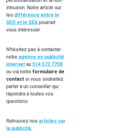
personnalisation et la non-
intrusion. Notre article sur
les
différence entre le
SEO et le SEA
pourrait
vous intéresser.
N’hésitez pas à contacter
notre
agence en publicité
internet
au
514 572 7758
ou via notre
formulaire de
contact
si vous souhaitez
parler à un conseiller qui
répondra à toutes vos
questions.
Retrouvez nos
articles sur
la publicité.