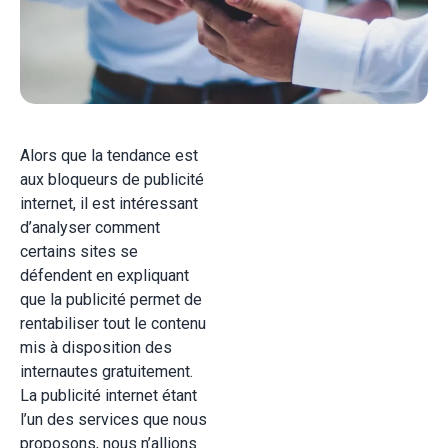
Alors que la tendance est
aux bloqueurs de publicité
internet, il est intéressant
d’analyser comment
certains sites se
défendent en expliquant
que la publicité permet de
rentabiliser tout le contenu
mis à disposition des
internautes gratuitement.
La publicité internet étant
l’un des services que nous
proposons, nous n’allions