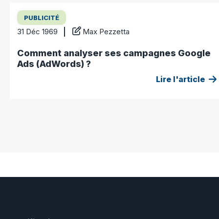
PUBLICITÉ
31 Déc 1969
Max Pezzetta
Comment analyser ses campagnes Google
Ads (AdWords) ?
Lire l'article