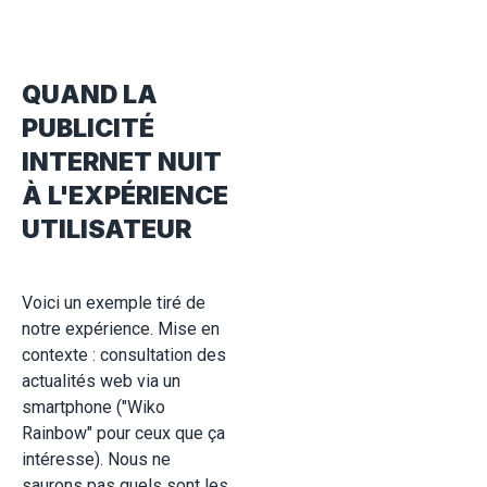
QUAND LA
PUBLICITÉ
INTERNET NUIT
À L'EXPÉRIENCE
UTILISATEUR
Voici un exemple tiré de
notre expérience. Mise en
contexte : consultation des
actualités web via un
smartphone ("Wiko
Rainbow" pour ceux que ça
intéresse). Nous ne
saurons pas quels sont les