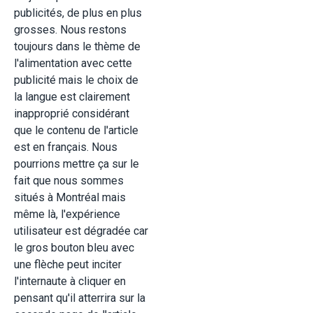
publicités, de plus en plus
grosses. Nous restons
toujours dans le thème de
l'alimentation avec cette
publicité mais le choix de
la langue est clairement
inapproprié considérant
que le contenu de l'article
est en français. Nous
pourrions mettre ça sur le
fait que nous sommes
situés à Montréal mais
même là, l'expérience
utilisateur est dégradée car
le gros bouton bleu avec
une flèche peut inciter
l'internaute à cliquer en
pensant qu'il atterrira sur la