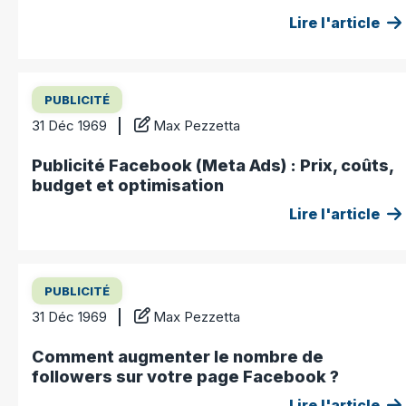
Lire l'article
PUBLICITÉ
31 Déc 1969
Max Pezzetta
Publicité Facebook (Meta Ads) : Prix, coûts,
budget et optimisation
Lire l'article
PUBLICITÉ
31 Déc 1969
Max Pezzetta
Comment augmenter le nombre de
followers sur votre page Facebook ?
Lire l'article