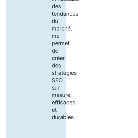
des
tendances
du
marché,
me
permet
de
créer
des
stratégies
SEO
sur
mesure,
efficaces
et
durables.