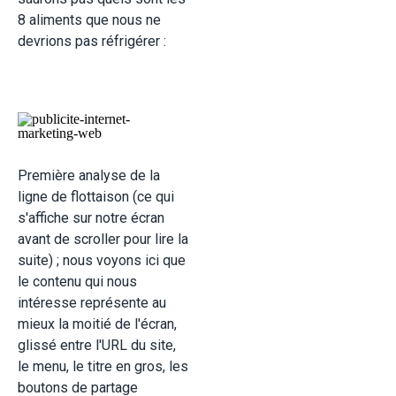
8 aliments que nous ne
devrions pas réfrigérer :
Première analyse de la
ligne de flottaison (ce qui
s'affiche sur notre écran
avant de scroller pour lire la
suite) ; nous voyons ici que
le contenu qui nous
intéresse représente au
mieux la moitié de l'écran,
glissé entre l'URL du site,
le menu, le titre en gros, les
boutons de partage