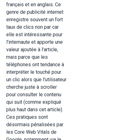
français et en anglais. Ce
genre de publicité internet
enregistre souvent un fort
taux de clics non par car
elle est intéressante pour
l'internaute et apporte une
valeur ajoutée à l'article,
mais parce que les
téléphones ont tendance à
interpréter le touché pour
un clic alors que l'utilisateur
cherche juste à scroller
pour consulter le contenu
qui suit (comme expliqué
plus haut dans cet article).
Ces pratiques sont
désormais pénalisées par
les Core Web Vitals de
Google, notamment via le