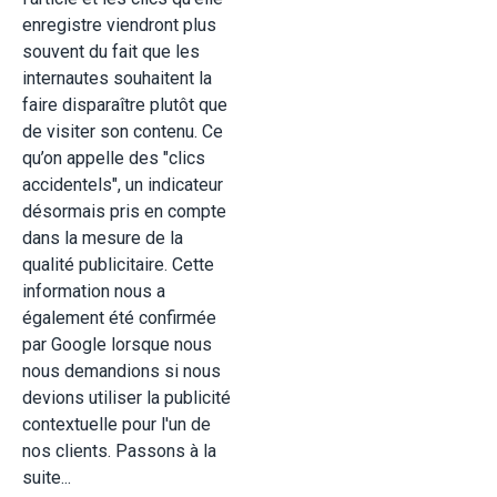
enregistre viendront plus
souvent du fait que les
internautes souhaitent la
faire disparaître plutôt que
de visiter son contenu. Ce
qu’on appelle des "clics
accidentels", un indicateur
désormais pris en compte
dans la mesure de la
qualité publicitaire. Cette
information nous a
également été confirmée
par Google lorsque nous
nous demandions si nous
devions utiliser la publicité
contextuelle pour l'un de
nos clients. Passons à la
suite...