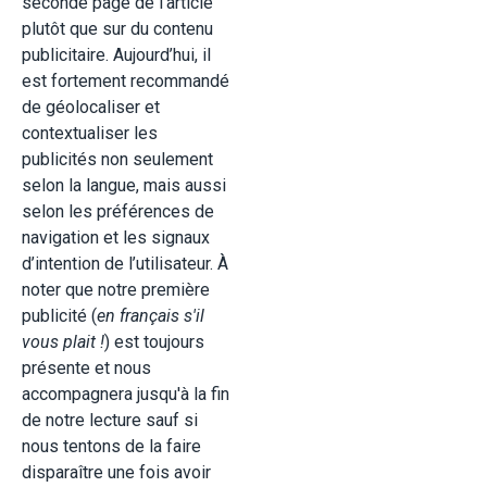
seconde page de l'article
plutôt que sur du contenu
publicitaire. Aujourd’hui, il
est fortement recommandé
de géolocaliser et
contextualiser les
publicités non seulement
selon la langue, mais aussi
selon les préférences de
navigation et les signaux
d’intention de l’utilisateur. À
noter que notre première
publicité (
en français s'il
vous plait !
) est toujours
présente et nous
accompagnera jusqu'à la fin
de notre lecture sauf si
nous tentons de la faire
disparaître une fois avoir