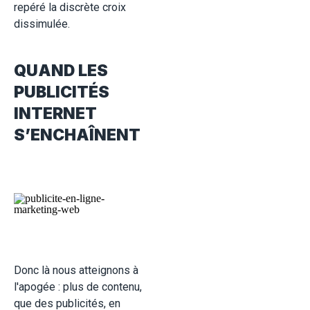
repéré la discrète croix
dissimulée.
QUAND LES
PUBLICITÉS
INTERNET
S’ENCHAÎNENT
Donc là nous atteignons à
l'apogée : plus de contenu,
que des publicités, en