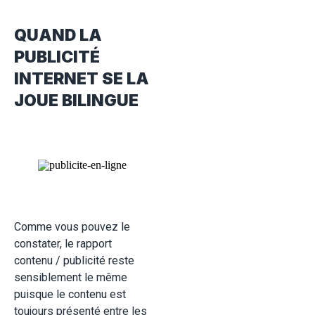
QUAND LA
PUBLICITÉ
INTERNET SE LA
JOUE BILINGUE
Comme vous pouvez le
constater, le rapport
contenu / publicité reste
sensiblement le même
puisque le contenu est
toujours présenté entre les