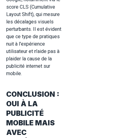
score CLS (Cumulative
Layout Shift), qui mesure
les décalages visuels
perturbants. Il est évident
que ce type de pratiques
nuit à l'expérience
utilisateur et n'aide pas à
plaider la cause de la
publicité internet sur
mobile.
CONCLUSION :
OUI À LA
PUBLICITÉ
MOBILE MAIS
AVEC