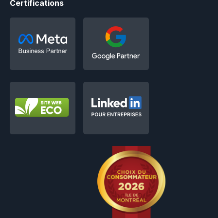
Certifications