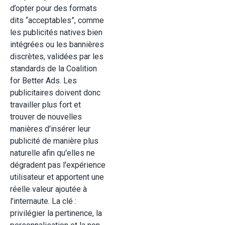
d’opter pour des formats
dits “acceptables”, comme
les publicités natives bien
intégrées ou les bannières
discrètes, validées par les
standards de la Coalition
for Better Ads. Les
publicitaires doivent donc
travailler plus fort et
trouver de nouvelles
manières d'insérer leur
publicité de manière plus
naturelle afin qu'elles ne
dégradent pas l'expérience
utilisateur et apportent une
réelle valeur ajoutée à
l'internaute. La clé :
privilégier la pertinence, la