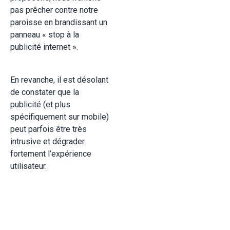
pas prêcher contre notre
paroisse en brandissant un
panneau « stop à la
publicité internet ».
En revanche, il est désolant
de constater que la
publicité (et plus
spécifiquement sur mobile)
peut parfois être très
intrusive et dégrader
fortement l’expérience
utilisateur.