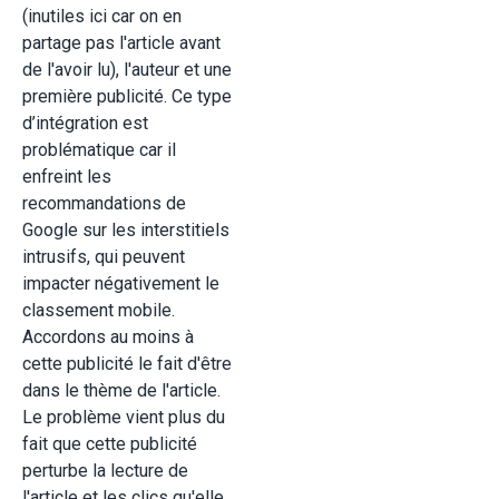
(inutiles ici car on en
partage pas l'article avant
de l'avoir lu), l'auteur et une
première publicité. Ce type
d’intégration est
problématique car il
enfreint les
recommandations de
Google sur les interstitiels
intrusifs, qui peuvent
impacter négativement le
classement mobile.
Accordons au moins à
cette publicité le fait d'être
dans le thème de l'article.
Le problème vient plus du
fait que cette publicité
perturbe la lecture de
l'article et les clics qu'elle