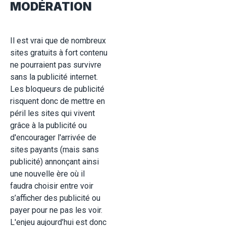
MODÉRATION
Il est vrai que de nombreux
sites gratuits à fort contenu
ne pourraient pas survivre
sans la publicité internet.
Les bloqueurs de publicité
risquent donc de mettre en
péril les sites qui vivent
grâce à la publicité ou
d'encourager l'arrivée de
sites payants (mais sans
publicité) annonçant ainsi
une nouvelle ère où il
faudra choisir entre voir
s’afficher des publicité ou
payer pour ne pas les voir.
L'enjeu aujourd’hui est donc