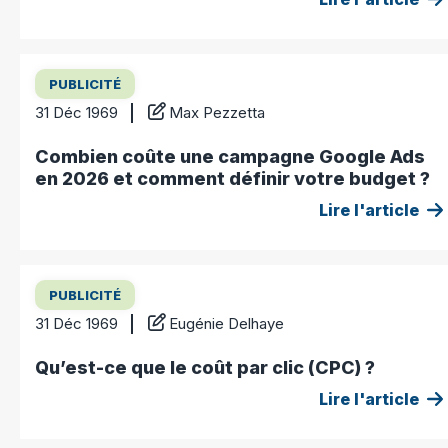
PUBLICITÉ
31 Déc 1969
Max Pezzetta
Combien coûte une campagne Google Ads
en 2026 et comment définir votre budget ?
Lire l'article
PUBLICITÉ
31 Déc 1969
Eugénie Delhaye
Qu’est-ce que le coût par clic (CPC) ?
Lire l'article