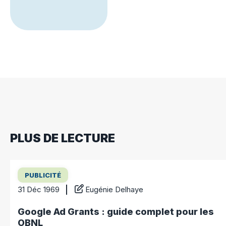
PLUS DE LECTURE
PUBLICITÉ
31 Déc 1969
Eugénie Delhaye
Google Ad Grants : guide complet pour les
OBNL