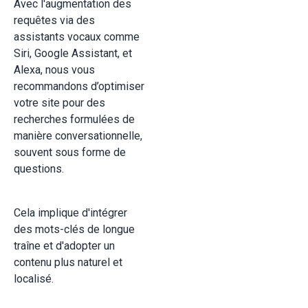
Avec l'augmentation des
requêtes via des
assistants vocaux comme
Siri, Google Assistant, et
Alexa, nous vous
recommandons d’optimiser
votre site pour des
recherches formulées de
manière conversationnelle,
souvent sous forme de
questions.
Cela implique d'intégrer
des mots-clés de longue
traîne et d'adopter un
contenu plus naturel et
localisé.