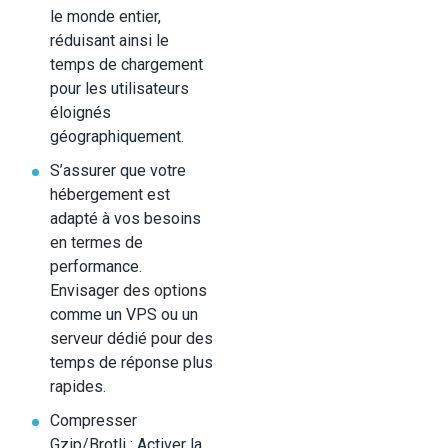
le monde entier,
réduisant ainsi le
temps de chargement
pour les utilisateurs
éloignés
géographiquement.
S’assurer que votre
hébergement est
adapté à vos besoins
en termes de
performance.
Envisager des options
comme un VPS ou un
serveur dédié pour des
temps de réponse plus
rapides.
Compresser
Gzip/Brotli : Activer la