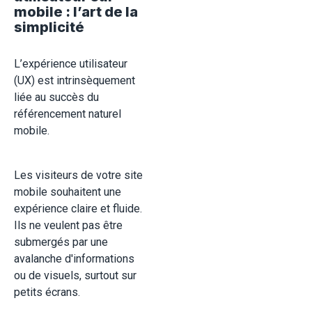
mobile : l’art de la
simplicité
L’expérience utilisateur
(UX) est intrinsèquement
liée au succès du
référencement naturel
mobile.
Les visiteurs de votre site
mobile souhaitent une
expérience claire et fluide.
Ils ne veulent pas être
submergés par une
avalanche d'informations
ou de visuels, surtout sur
petits écrans.