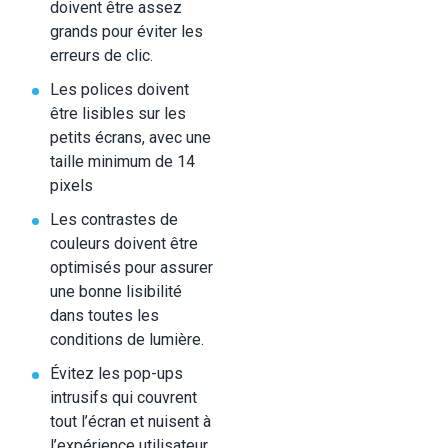
doivent être assez
grands pour éviter les
erreurs de clic.
Les polices doivent
être lisibles sur les
petits écrans, avec une
taille minimum de 14
pixels
Les contrastes de
couleurs doivent être
optimisés pour assurer
une bonne lisibilité
dans toutes les
conditions de lumière.
Évitez les pop-ups
intrusifs qui couvrent
tout l’écran et nuisent à
l’expérience utilisateur.