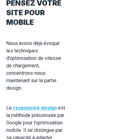
PENSEZ VOTRE
SITE POUR
MOBILE
Nous avons déjà évoqué
les techniques
d’optimisation de vitesse
de chargement,
concentrons-nous
maintenant sur la partie
design.
Le
responsive design
est
la méthode préconisée par
Google pour l’optimisation
mobile. Il se distingue par
sa capacité à adapter