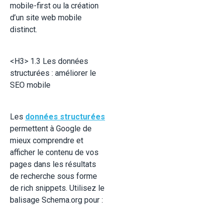
mobile-first ou la création
d’un site web mobile
distinct.
<H3> 1.3 Les données
structurées : améliorer le
SEO mobile
Les
données structurées
permettent à Google de
mieux comprendre et
afficher le contenu de vos
pages dans les résultats
de recherche sous forme
de rich snippets. Utilisez le
balisage Schema.org pour :