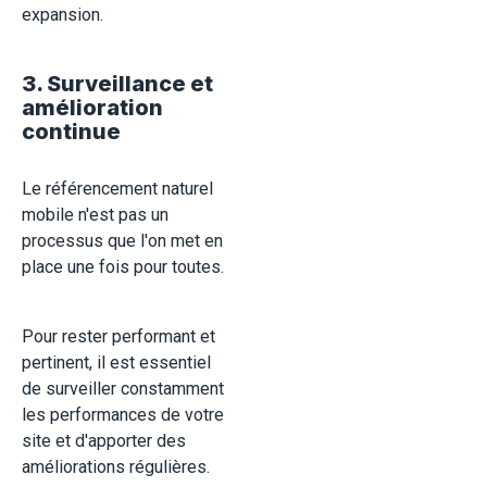
expansion.
3. Surveillance et
amélioration
continue
Le référencement naturel
mobile n'est pas un
processus que l'on met en
place une fois pour toutes.
Pour rester performant et
pertinent, il est essentiel
de surveiller constamment
les performances de votre
site et d'apporter des
améliorations régulières.