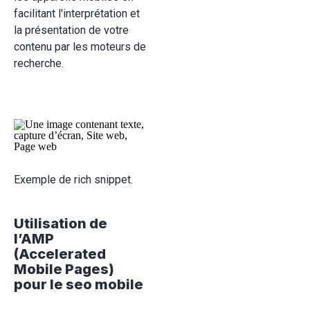
facilitant l'interprétation et
la présentation de votre
contenu par les moteurs de
recherche.
Exemple de rich snippet.
Utilisation de
l’AMP
(Accelerated
Mobile Pages)
pour le seo mobile