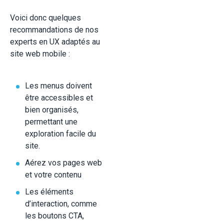
Voici donc quelques
recommandations de nos
experts en UX adaptés au
site web mobile :
Les menus doivent
être accessibles et
bien organisés,
permettant une
exploration facile du
site.
Aérez vos pages web
et votre contenu
Les éléments
d’interaction, comme
les boutons CTA,