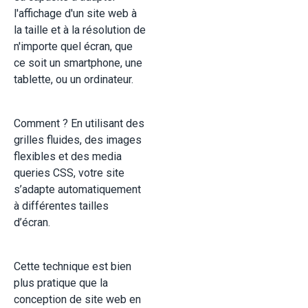
l'affichage d'un site web à
la taille et à la résolution de
n'importe quel écran, que
ce soit un smartphone, une
tablette, ou un ordinateur.
Comment ? En utilisant des
grilles fluides, des images
flexibles et des media
queries CSS, votre site
s’adapte automatiquement
à différentes tailles
d’écran.
Cette technique est bien
plus pratique que la
conception de site web en