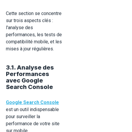
Cette section se concentre
sur trois aspects clés :
l'analyse des
performances, les tests de
compatibilité mobile, et les
mises à jour régulières.
3.1. Analyse des
Performances
avec Google
Search Console
Google Search Console
est un outil indispensable
pour surveiller la
performance de votre site
sur mobile.