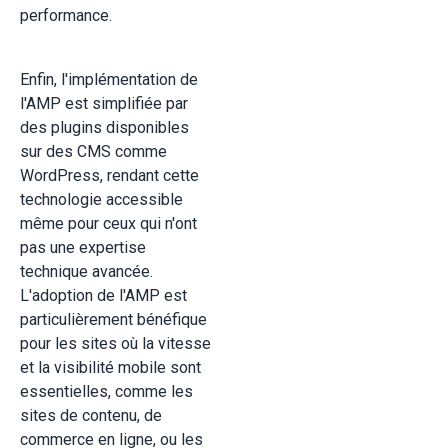
performance.
Enfin, l'implémentation de
l'AMP est simplifiée par
des plugins disponibles
sur des CMS comme
WordPress, rendant cette
technologie accessible
même pour ceux qui n'ont
pas une expertise
technique avancée.
L'adoption de l'AMP est
particulièrement bénéfique
pour les sites où la vitesse
et la visibilité mobile sont
essentielles, comme les
sites de contenu, de
commerce en ligne, ou les