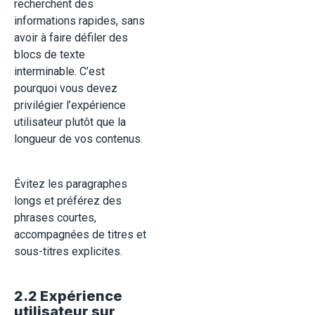
recherchent des
informations rapides, sans
avoir à faire défiler des
blocs de texte
interminable. C’est
pourquoi vous devez
privilégier l’expérience
utilisateur plutôt que la
longueur de vos contenus.
Évitez les paragraphes
longs et préférez des
phrases courtes,
accompagnées de titres et
sous-titres explicites.
2.2 Expérience
utilisateur sur