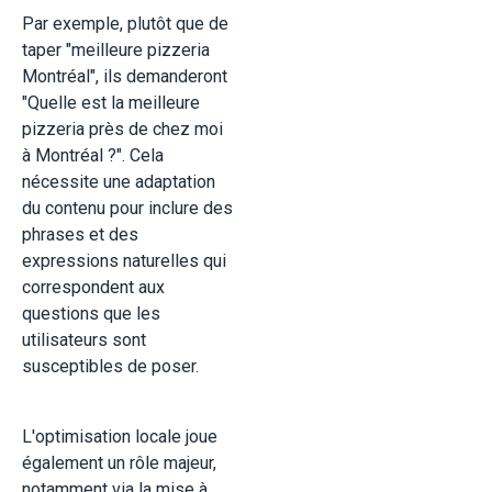
Par exemple, plutôt que de
taper "meilleure pizzeria
Montréal", ils demanderont
"Quelle est la meilleure
pizzeria près de chez moi
à Montréal ?". Cela
nécessite une adaptation
du contenu pour inclure des
phrases et des
expressions naturelles qui
correspondent aux
questions que les
utilisateurs sont
susceptibles de poser.
L'optimisation locale joue
également un rôle majeur,
notamment via la mise à