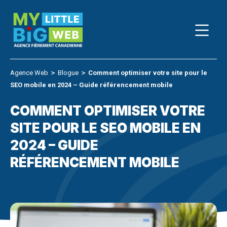
Skip
to
content
Agence Web
＞
Blogue
＞
Comment optimiser votre site pour le
SEO mobile en 2024 – Guide référencement mobile
COMMENT OPTIMISER VOTRE
SITE POUR LE SEO MOBILE EN
2024 – GUIDE
RÉFÉRENCEMENT MOBILE