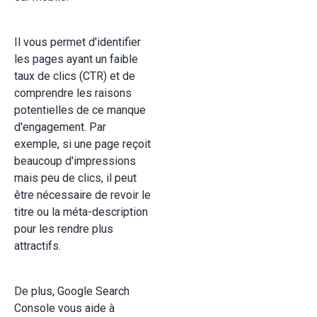
Il vous permet d'identifier
les pages ayant un faible
taux de clics (CTR) et de
comprendre les raisons
potentielles de ce manque
d'engagement. Par
exemple, si une page reçoit
beaucoup d'impressions
mais peu de clics, il peut
être nécessaire de revoir le
titre ou la méta-description
pour les rendre plus
attractifs.
De plus, Google Search
Console vous aide à