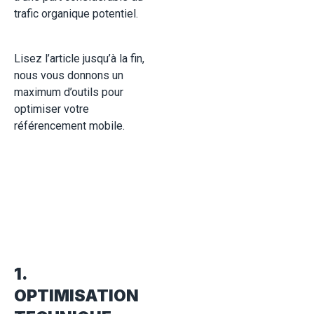
trafic organique potentiel.
Lisez l’article jusqu’à la fin,
nous vous donnons un
maximum d’outils pour
optimiser votre
référencement mobile.
1.
OPTIMISATION