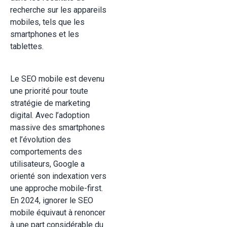
recherche sur les appareils
mobiles, tels que les
smartphones et les
tablettes.
Le SEO mobile est devenu
une priorité pour toute
stratégie de marketing
digital. Avec l’adoption
massive des smartphones
et l’évolution des
comportements des
utilisateurs, Google a
orienté son indexation vers
une approche mobile-first.
En 2024, ignorer le SEO
mobile équivaut à renoncer
à une part considérable du