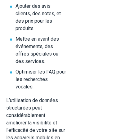
Ajouter des avis
clients, des notes, et
des prix pour les
produits.
Mettre en avant des
événements, des
offres spéciales ou
des services.
Optimiser les FAQ pour
les recherches
vocales.
L’utilisation de données
structurées peut
considérablement
améliorer la visibilité et
l'efficacité de votre site sur
les appareils mobiles en