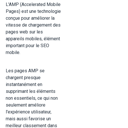
L'AMP (Accelerated Mobile
Pages) est une technologie
conçue pour améliorer la
vitesse de chargement des
pages web sur les
appareils mobiles, élément
important pour le SEO
mobile.
Les pages AMP se
chargent presque
instantanément en
supprimant les éléments
non essentiels, ce qui non
seulement améliore
l'expérience utilisateur,
mais aussi favorise un
meilleur classement dans