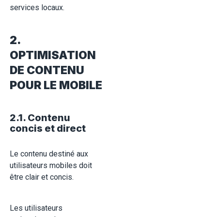
services locaux.
2.
OPTIMISATION
DE CONTENU
POUR LE MOBILE
2.1. Contenu
concis et direct
Le contenu destiné aux
utilisateurs mobiles doit
être clair et concis.
Les utilisateurs