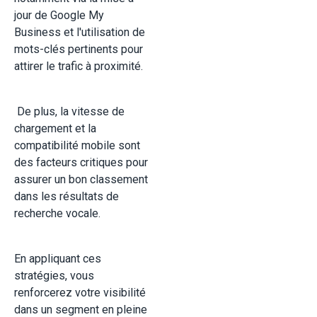
jour de Google My
Business et l'utilisation de
mots-clés pertinents pour
attirer le trafic à proximité.
De plus, la vitesse de
chargement et la
compatibilité mobile sont
des facteurs critiques pour
assurer un bon classement
dans les résultats de
recherche vocale.
En appliquant ces
stratégies, vous
renforcerez votre visibilité
dans un segment en pleine