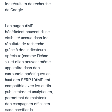
les résultats de recherche
de Google.
Les pages AMP
bénéficient souvent d'une
visibilité accrue dans les
résultats de recherche
grâce à des indicateurs
spéciaux (comme l'icône
⚡), et elles peuvent même
apparaître dans des
carrousels spécifiques en
haut des SERP. L'AMP est
compatible avec les outils
publicitaires et analytiques,
permettant de maintenir
des campagnes efficaces
sans sacrifier la