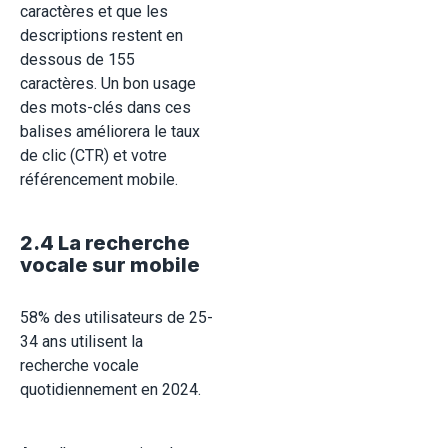
caractères et que les
descriptions restent en
dessous de 155
caractères. Un bon usage
des mots-clés dans ces
balises améliorera le taux
de clic (CTR) et votre
référencement mobile.
2.4 La recherche
vocale sur mobile
58% des utilisateurs de 25-
34 ans utilisent la
recherche vocale
quotidiennement en 2024.