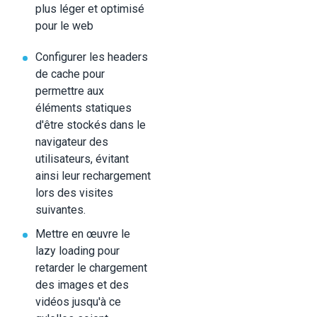
plus léger et optimisé
pour le web
Configurer les headers
de cache pour
permettre aux
éléments statiques
d'être stockés dans le
navigateur des
utilisateurs, évitant
ainsi leur rechargement
lors des visites
suivantes.
Mettre en œuvre le
lazy loading pour
retarder le chargement
des images et des
vidéos jusqu'à ce