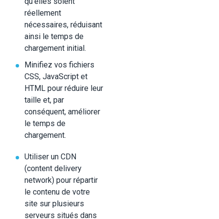
qu'elles soient
réellement
nécessaires, réduisant
ainsi le temps de
chargement initial.
Minifiez vos fichiers
CSS, JavaScript et
HTML pour réduire leur
taille et, par
conséquent, améliorer
le temps de
chargement.
Utiliser un CDN
(content delivery
network) pour répartir
le contenu de votre
site sur plusieurs
serveurs situés dans