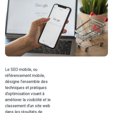
Le SEO mobile, ou
référencement mobile,
désigne l’ensemble des
techniques et pratiques
d’optimisation visant à
améliorer la visibilité et le
classement d’un site web
dans les résultats de