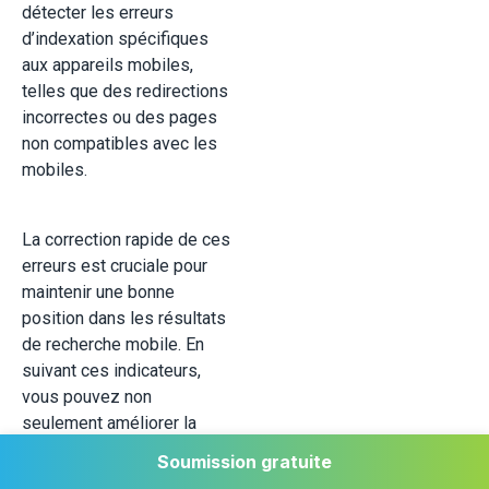
détecter les erreurs
d’indexation spécifiques
aux appareils mobiles,
telles que des redirections
incorrectes ou des pages
non compatibles avec les
mobiles.
La correction rapide de ces
erreurs est cruciale pour
maintenir une bonne
position dans les résultats
de recherche mobile. En
suivant ces indicateurs,
vous pouvez non
seulement améliorer la
performance de votre site,
Soumission gratuite
mais aussi offrir une