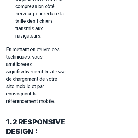
compression côté
serveur pour réduire la
taille des fichiers
transmis aux
navigateurs.
En mettant en œuvre ces
techniques, vous
améliorerez
significativement la vitesse
de chargement de votre
site mobile et par
conséquent le
référencement mobile.
1.2 RESPONSIVE
DESIGN :