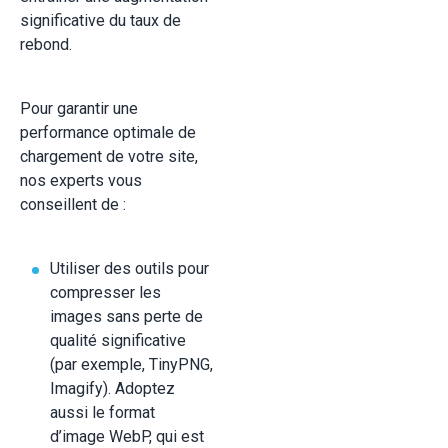
significative du taux de
rebond.
Pour garantir une
performance optimale de
chargement de votre site,
nos experts vous
conseillent de :
Utiliser des outils pour
compresser les
images sans perte de
qualité significative
(par exemple, TinyPNG,
Imagify). Adoptez
aussi le format
d’image WebP, qui est