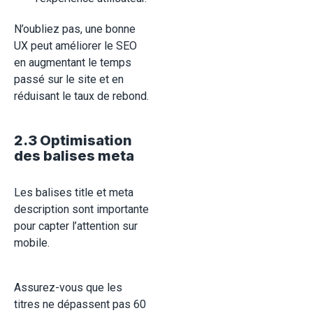
N’oubliez pas, une bonne
UX peut améliorer le SEO
en augmentant le temps
passé sur le site et en
réduisant le taux de rebond.
2.3 Optimisation
des balises meta
Les balises title et meta
description sont importante
pour capter l’attention sur
mobile.
Assurez-vous que les
titres ne dépassent pas 60