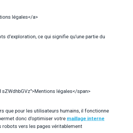
ions légales</a>
ots d’exploration, ce qui signifie qu’une partie du
sZWdhbGVz">Mentions légales</span>
rs que pour les utilisateurs humains, il fonctionne
permet donc d’optimiser votre
maillage interne
es robots vers les pages véritablement