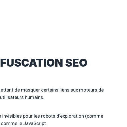
OBFUSCATION SEO
mettant de masquer certains liens aux moteurs de
utilisateurs humains.
s invisibles pour les robots d’exploration (comme
s comme le JavaScript.