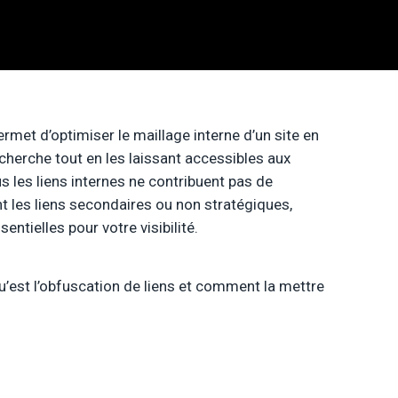
rmet d’optimiser le maillage interne d’un site en
herche tout en les laissant accessibles aux
s les liens internes ne contribuent pas de
 les liens secondaires ou non stratégiques,
ntielles pour votre visibilité.
u’est l’obfuscation de liens et comment la mettre