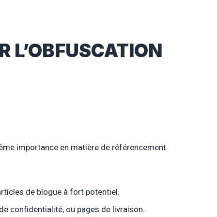
ER L’OBFUSCATION
 même importance en matière de référencement.
rticles de blogue à fort potentiel.
de confidentialité, ou pages de livraison.