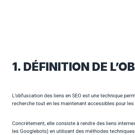
1. DÉFINITION DE L’
L’obfuscation des liens en SEO est une technique per
recherche tout en les maintenant accessibles pour les 
Concrètement, elle consiste à rendre des liens interne
les Googlebots) en utilisant des méthodes technique