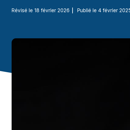
Révisé le 18 février 2026
Publié le 4 février 202